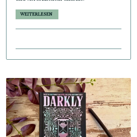
WEITERLESEN