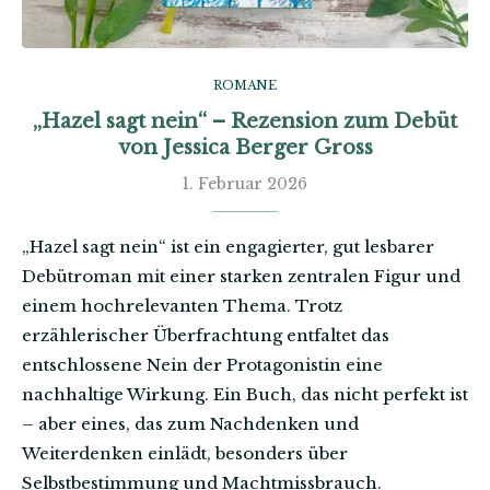
ROMANE
„Hazel sagt nein“ – Rezension zum Debüt
von Jessica Berger Gross
1. Februar 2026
„Hazel sagt nein“ ist ein engagierter, gut lesbarer
Debütroman mit einer starken zentralen Figur und
einem hochrelevanten Thema. Trotz
erzählerischer Überfrachtung entfaltet das
entschlossene Nein der Protagonistin eine
nachhaltige Wirkung. Ein Buch, das nicht perfekt ist
– aber eines, das zum Nachdenken und
Weiterdenken einlädt, besonders über
Selbstbestimmung und Machtmissbrauch.