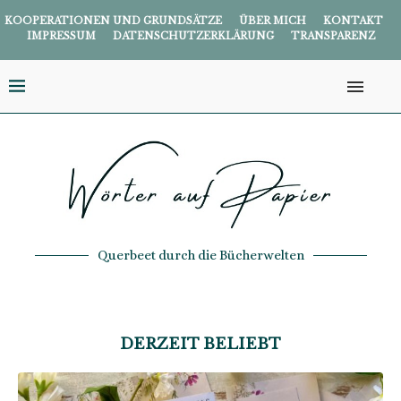
KOOPERATIONEN UND GRUNDSÄTZE
ÜBER MICH
KONTAKT
IMPRESSUM
DATENSCHUTZERKLÄRUNG
TRANSPARENZ
Querbeet durch die Bücherwelten
DERZEIT BELIEBT