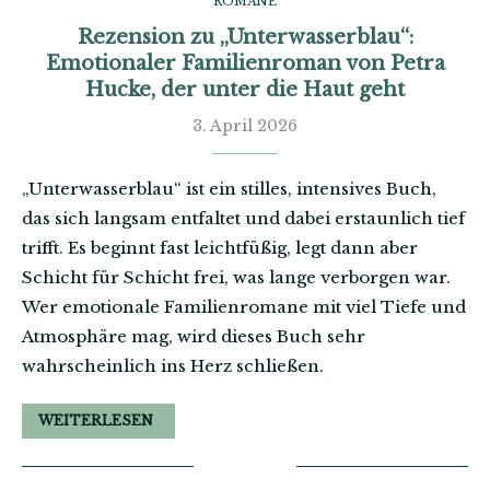
ROMANE
Rezension zu „Unterwasserblau“:
Emotionaler Familienroman von Petra
Hucke, der unter die Haut geht
3. April 2026
„Unterwasserblau“ ist ein stilles, intensives Buch,
das sich langsam entfaltet und dabei erstaunlich tief
trifft. Es beginnt fast leichtfüßig, legt dann aber
Schicht für Schicht frei, was lange verborgen war.
Wer emotionale Familienromane mit viel Tiefe und
Atmosphäre mag, wird dieses Buch sehr
wahrscheinlich ins Herz schließen.
WEITERLESEN