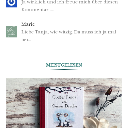
Ja wirklich und ich freue mich über diesen
Kommentar .…
Marie
Liebe Tanja, wie witzig. Da muss ich ja mal
bei…
MEISTGELESEN