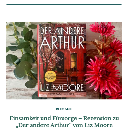
ROMANE
Einsamkeit und Fürsorge – Rezension zu
„Der andere Arthur“ von Liz Moore