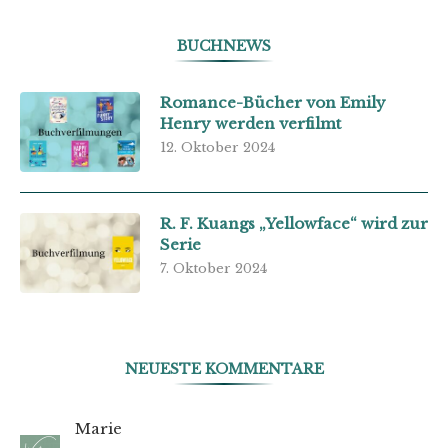
BUCHNEWS
Romance-Bücher von Emily
Henry werden verfilmt
12. Oktober 2024
R. F. Kuangs „Yellowface“ wird zur
Serie
7. Oktober 2024
NEUESTE KOMMENTARE
Marie