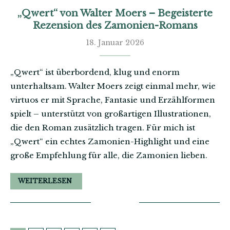
„Qwert“ von Walter Moers – Begeisterte
Rezension des Zamonien-Romans
18. Januar 2026
„Qwert“ ist überbordend, klug und enorm
unterhaltsam. Walter Moers zeigt einmal mehr, wie
virtuos er mit Sprache, Fantasie und Erzählformen
spielt – unterstützt von großartigen Illustrationen,
die den Roman zusätzlich tragen. Für mich ist
„Qwert“ ein echtes Zamonien-Highlight und eine
große Empfehlung für alle, die Zamonien lieben.
WEITERLESEN