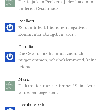
Das ist ja kein Problem. Jeder hat einen
anderen Geschmack.
Poelbert
Es tut mir leid, hier einen negativen
Kommentar abzugeben, aber…
Claudia
Die Geschichte hat mich ziemlich
mitgenommen, sehr beklemmend, keine
leichte…
Marie
Da kann ich nur zustimmen! Seine Art zu
schreiben begeistert…
Ursula Busch