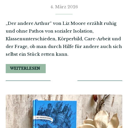
4. März 2026
„Der andere Arthur“ von Liz Moore erzählt ruhig
und ohne Pathos von sozialer Isolation,
Klassenunterschieden, Körperbild, Care-Arbeit und
der Frage, ob man durch Hilfe für andere auch sich
selbst ein Stück retten kann.
WEITERLESEN