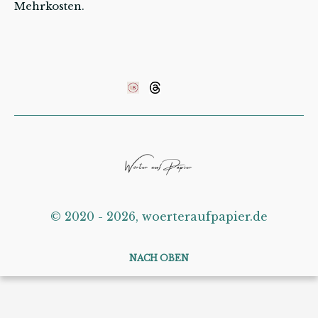
Mehrkosten.
©️ 2020 - 2026, woerteraufpapier.de
NACH OBEN