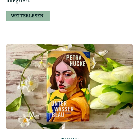
integriert.
WEITERLESEN