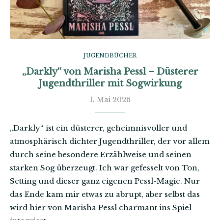
JUGENDBÜCHER
„Darkly“ von Marisha Pessl – Düsterer
Jugendthriller mit Sogwirkung
1. Mai 2026
„Darkly“ ist ein düsterer, geheimnisvoller und
atmosphärisch dichter Jugendthriller, der vor allem
durch seine besondere Erzählweise und seinen
starken Sog überzeugt. Ich war gefesselt von Ton,
Setting und dieser ganz eigenen Pessl-Magie. Nur
das Ende kam mir etwas zu abrupt, aber selbst das
wird hier von Marisha Pessl charmant ins Spiel