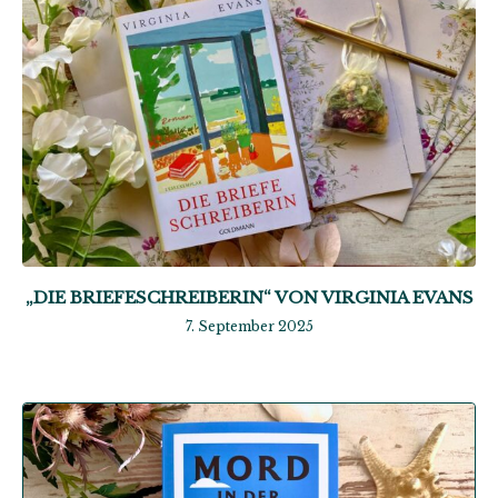
„DIE BRIEFESCHREIBERIN“ VON VIRGINIA EVANS
7. September 2025