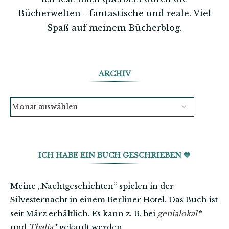
Bücherwelten - fantastische und reale. Viel
Spaß auf meinem Bücherblog.
ARCHIV
ICH HABE EIN BUCH GESCHRIEBEN 💙
Meine „Nachtgeschichten“ spielen in der
Silvesternacht in einem Berliner Hotel. Das Buch ist
seit März erhältlich. Es kann z. B. bei
genialokal
*
und
Thalia
*
gekauft werden.