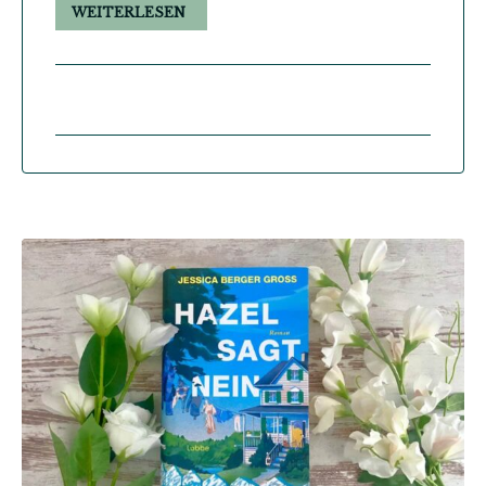
WEITERLESEN