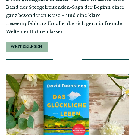
Band der Spiegelreisenden-Saga der Beginn einer
ganz besonderen Reise – und eine klare
Leseempfehlung für alle, die sich gern in fremde
Welten entführen lassen.
WEITERLESEN