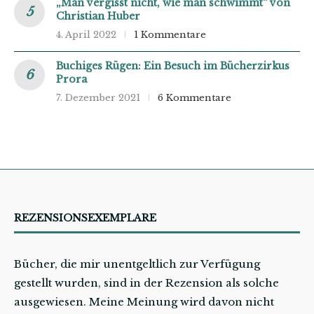
„Man vergisst nicht, wie man schwimmt“ von
Christian Huber
4. April 2022
1 Kommentare
Buchiges Rügen: Ein Besuch im Bücherzirkus
Prora
7. Dezember 2021
6 Kommentare
REZENSIONSEXEMPLARE
Bücher, die mir unentgeltlich zur Verfügung
gestellt wurden, sind in der Rezension als solche
ausgewiesen. Meine Meinung wird davon nicht