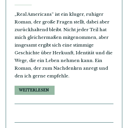
„Real Americans“ ist ein kluger, ruhiger
Roman, der große Fragen stellt, dabei aber
zurückhaltend bleibt. Nicht jeder Teil hat
mich gleichermaßen mitgenommen, aber
insgesamt ergibt sich eine stimmige
Geschichte über Herkunft, Identität und die
Wege, die ein Leben nehmen kann. Ein
Roman, der zum Nachdenken anregt und
den ich gerne empfehle.
WEITERLESEN