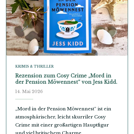
KRIMIS & THRILLER
Rezension zum Cosy Crime „Mord in
der Pension Möwennest“ von Jess Kidd.
14. Mai 2026
„Mord in der Pension Möwennest“ ist ein
atmosphärischer, leicht skurriler Cosy
Crime mit einer großartigen Hauptfigur
und viel britischem Charme.