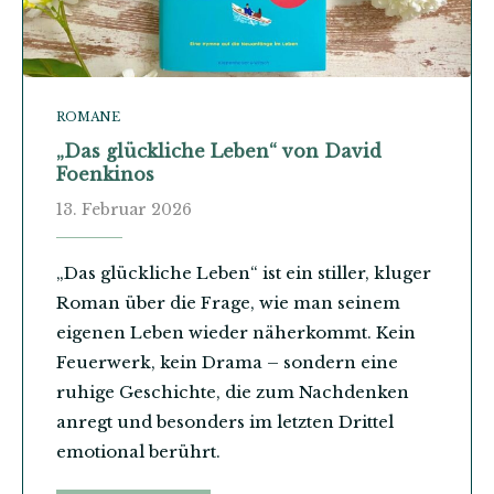
ROMANE
„Das glückliche Leben“ von David
Foenkinos
13. Februar 2026
„Das glückliche Leben“ ist ein stiller, kluger
Roman über die Frage, wie man seinem
eigenen Leben wieder näherkommt. Kein
Feuerwerk, kein Drama – sondern eine
ruhige Geschichte, die zum Nachdenken
anregt und besonders im letzten Drittel
emotional berührt.