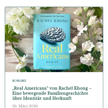
ROMANE
„Real Americans“ von Rachel Khong –
Eine bewegende Familiengeschichte
über Identität und Herkunft
26. März 2026