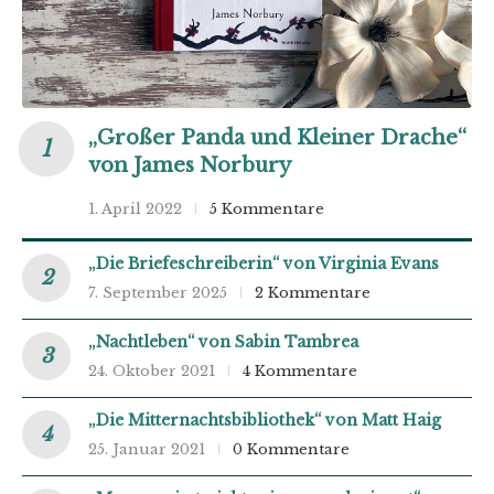
„Großer Panda und Kleiner Drache“
von James Norbury
1. April 2022
5 Kommentare
„Die Briefeschreiberin“ von Virginia Evans
7. September 2025
2 Kommentare
„Nachtleben“ von Sabin Tambrea
24. Oktober 2021
4 Kommentare
„Die Mitternachtsbibliothek“ von Matt Haig
25. Januar 2021
0 Kommentare