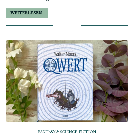
WEITERLESEN
FANTASY & SCIENCE-FICTION