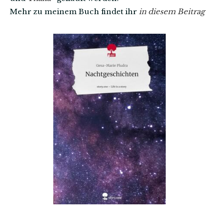
Mehr zu meinem Buch findet ihr
in diesem Beitrag