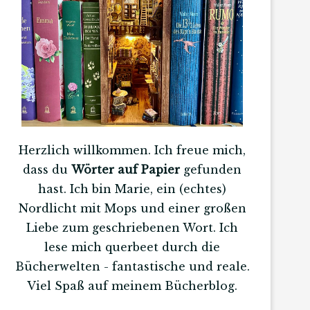
Herzlich willkommen. Ich freue mich,
dass du
Wörter auf Papier
gefunden
hast. Ich bin Marie, ein (echtes)
Nordlicht mit Mops und einer großen
Liebe zum geschriebenen Wort. Ich
lese mich querbeet durch die
Bücherwelten - fantastische und reale.
Viel Spaß auf meinem Bücherblog.