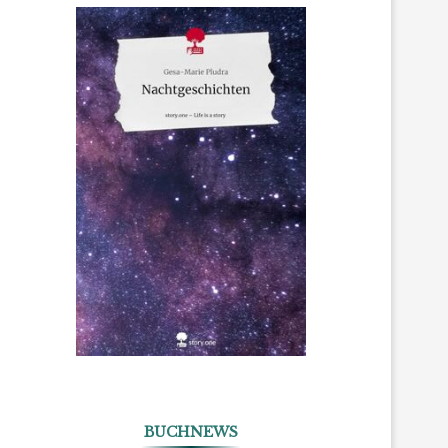
BUCHNEWS