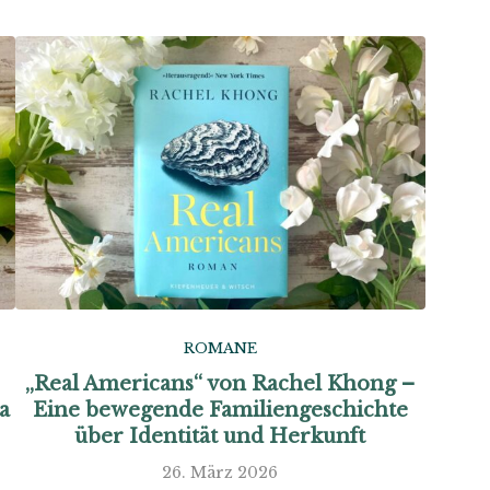
ROMANE
„Real Americans“ von Rachel Khong –
a
Eine bewegende Familiengeschichte
über Identität und Herkunft
26. März 2026