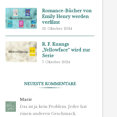
Romance-Bücher von
Emily Henry werden
verfilmt
12. Oktober 2024
R. F. Kuangs
„Yellowface“ wird zur
Serie
7. Oktober 2024
NEUESTE KOMMENTARE
Marie
Das ist ja kein Problem. Jeder hat
einen anderen Geschmack.