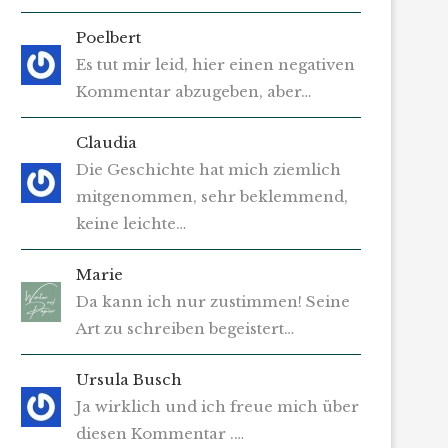
Poelbert
Es tut mir leid, hier einen negativen
Kommentar abzugeben, aber…
Claudia
Die Geschichte hat mich ziemlich
mitgenommen, sehr beklemmend,
keine leichte…
Marie
Da kann ich nur zustimmen! Seine
Art zu schreiben begeistert…
Ursula Busch
Ja wirklich und ich freue mich über
diesen Kommentar .…