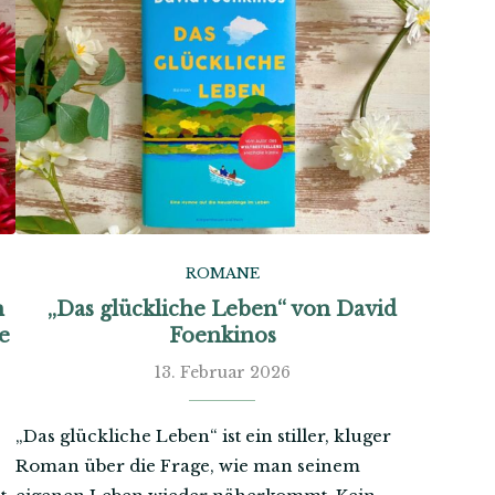
ROMANE
n
„Das glückliche Leben“ von David
e
Foenkinos
13. Februar 2026
„Das glückliche Leben“ ist ein stiller, kluger
Roman über die Frage, wie man seinem