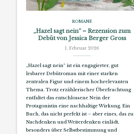
ROMANE
„Hazel sagt nein“ – Rezension zum
Debüt von Jessica Berger Gross
1. Februar 2026
„Hazel sagt nein“ ist ein engagierter, gut
lesbarer Debütroman mit einer starken
zentralen Figur und einem hochrelevanten
Thema. Trotz erzählerischer Überfrachtung
entfaltet das entschlossene Nein der
Protagonistin eine nachhaltige Wirkung. Ein
Buch, das nicht perfekt ist – aber eines, das z
Nachdenken und Weiterdenken einlädt,
besonders über Selbstbestimmung und