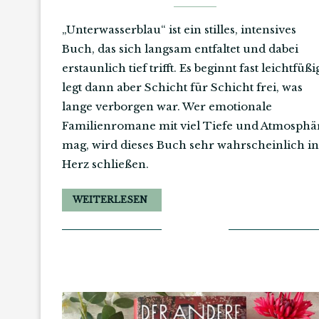
„Unterwasserblau“ ist ein stilles, intensives
Buch, das sich langsam entfaltet und dabei
erstaunlich tief trifft. Es beginnt fast leichtfüßi
legt dann aber Schicht für Schicht frei, was
lange verborgen war. Wer emotionale
Familienromane mit viel Tiefe und Atmosphä
mag, wird dieses Buch sehr wahrscheinlich in
Herz schließen.
WEITERLESEN