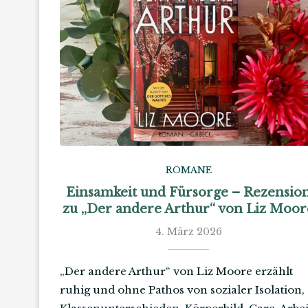
ROMANE
Einsamkeit und Fürsorge – Rezensio
zu „Der andere Arthur“ von Liz Moor
4. März 2026
„Der andere Arthur“ von Liz Moore erzählt
ruhig und ohne Pathos von sozialer Isolation,