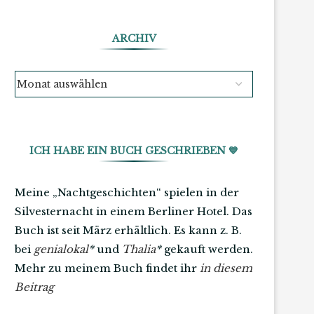
ARCHIV
ICH HABE EIN BUCH GESCHRIEBEN 💙
Meine „Nachtgeschichten“ spielen in der
Silvesternacht in einem Berliner Hotel. Das
Buch ist seit März erhältlich. Es kann z. B.
bei
genialokal
*
und
Thalia
*
gekauft werden.
Mehr zu meinem Buch findet ihr
in diesem
Beitrag