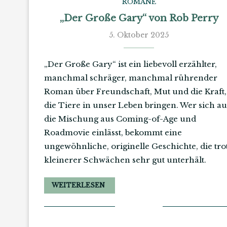
ROMANE
„Der Große Gary“ von Rob Perry
5. Oktober 2025
„Der Große Gary“ ist ein liebevoll erzählter,
manchmal schräger, manchmal rührender
Roman über Freundschaft, Mut und die Kraft,
die Tiere in unser Leben bringen. Wer sich au
die Mischung aus Coming-of-Age und
Roadmovie einlässt, bekommt eine
ungewöhnliche, originelle Geschichte, die tro
kleinerer Schwächen sehr gut unterhält.
WEITERLESEN