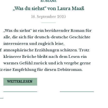
ROMANE
„Was du siehst“ von Laura Maaß
16. September 2025
„Was du siehst“ ist ein berührender Roman für
alle, die sich für deutsch-deutsche Geschichte
interessieren und zugleich leise,
f
atmosphärische Erzählungen schätzen. Trotz
kleinerer Brüche bleibt nach dem Lesen ein
warmes Gefühl zurück und ich vergebe gerne
tz
eine Empfehlung für diesen Debütroman.
WEITERLESEN