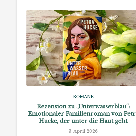
ROMANE
Rezension zu „Unterwasserblau“:
Emotionaler Familienroman von Petr
Hucke, der unter die Haut geht
3. April 2026