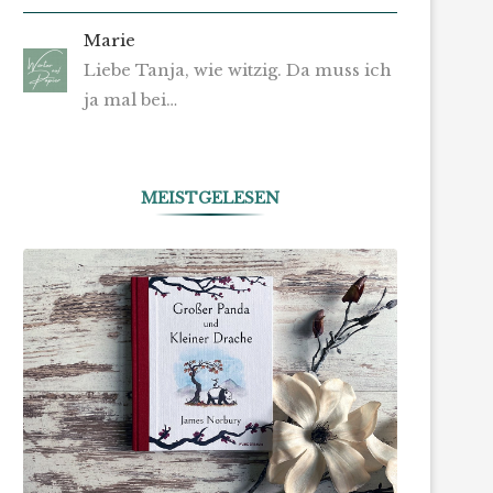
Marie
Liebe Tanja, wie witzig. Da muss ich
ja mal bei…
MEISTGELESEN