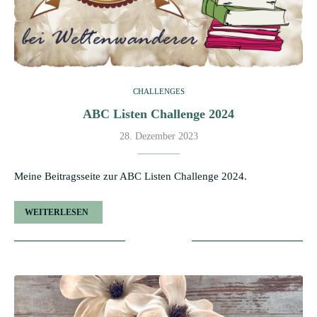
CHALLENGES
ABC Listen Challenge 2024
28. Dezember 2023
Meine Beitragsseite zur ABC Listen Challenge 2024.
WEITERLESEN