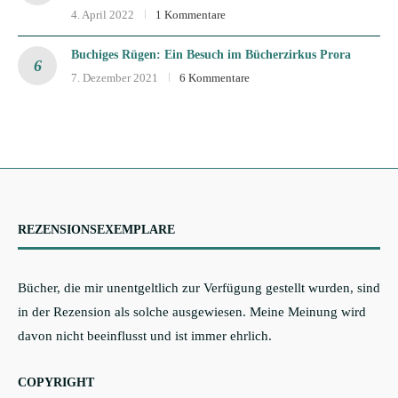
4. April 2022
1 Kommentare
Buchiges Rügen: Ein Besuch im Bücherzirkus Prora
7. Dezember 2021
6 Kommentare
REZENSIONSEXEMPLARE
Bücher, die mir unentgeltlich zur Verfügung gestellt wurden, sind
in der Rezension als solche ausgewiesen. Meine Meinung wird
davon nicht beeinflusst und ist immer ehrlich.
COPYRIGHT