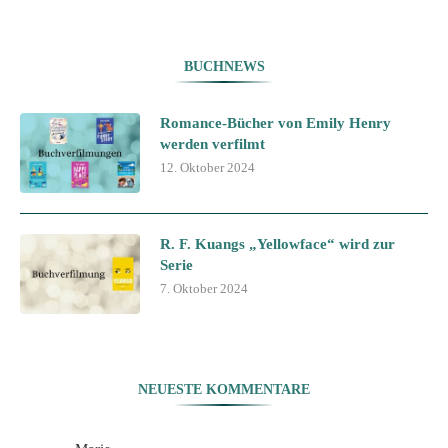
BUCHNEWS
Romance-Bücher von Emily Henry
werden verfilmt
12. Oktober 2024
R. F. Kuangs „Yellowface“ wird zur
Serie
7. Oktober 2024
NEUESTE KOMMENTARE