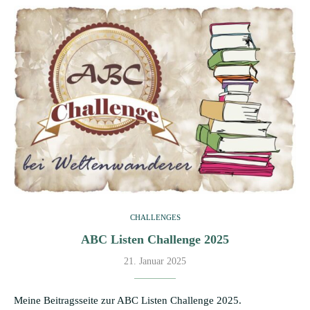
CHALLENGES
ABC Listen Challenge 2025
21. Januar 2025
Meine Beitragsseite zur ABC Listen Challenge 2025.