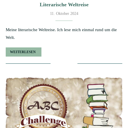
Literarische Weltreise
11. Oktober 2024
Meine literarische Weltreise. Ich lese mich einmal rund um die
Welt.
WEITERLESEN