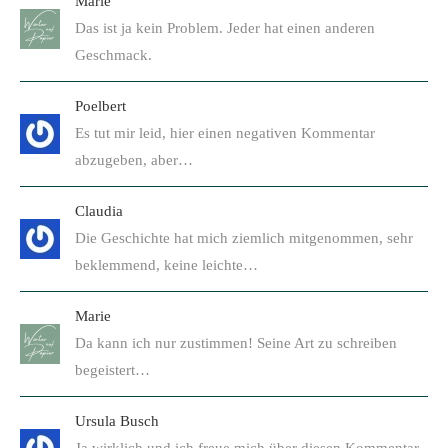
Marie
Das ist ja kein Problem. Jeder hat einen anderen
Geschmack.
Poelbert
Es tut mir leid, hier einen negativen Kommentar
abzugeben, aber…
Claudia
Die Geschichte hat mich ziemlich mitgenommen, sehr
beklemmend, keine leichte…
Marie
Da kann ich nur zustimmen! Seine Art zu schreiben
begeistert…
Ursula Busch