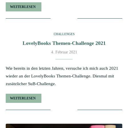
WEITERLESEN
CHALLENGES
LovelyBooks Themen-Challenge 2021
4. Februar 2021
Wie bereits in den letzten Jahren, versuche ich mich auch 2021
wieder an der LovelyBooks Themen-Challenge. Diesmal mit
zusätzlicher SuB-Challenge.
WEITERLESEN