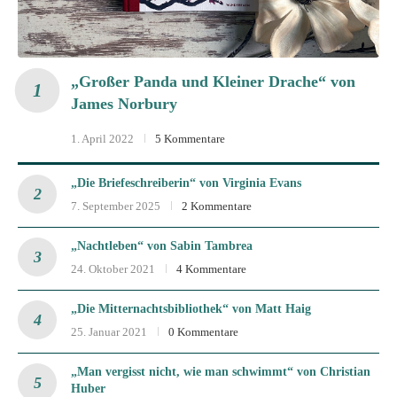
„Großer Panda und Kleiner Drache“ von
James Norbury
1. April 2022
5 Kommentare
„Die Briefeschreiberin“ von Virginia Evans
7. September 2025
2 Kommentare
„Nachtleben“ von Sabin Tambrea
24. Oktober 2021
4 Kommentare
„Die Mitternachtsbibliothek“ von Matt Haig
25. Januar 2021
0 Kommentare
„Man vergisst nicht, wie man schwimmt“ von Christian
Huber