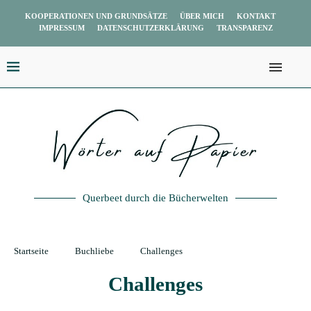
KOOPERATIONEN UND GRUNDSÄTZE
ÜBER MICH
KONTAKT
IMPRESSUM
DATENSCHUTZERKLÄRUNG
TRANSPARENZ
Querbeet durch die Bücherwelten
Startseite
Buchliebe
Challenges
Challenges