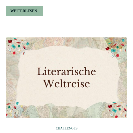
WEITERLESEN
CHALLENGES