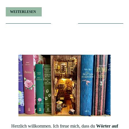
WEITERLESEN
Herzlich willkommen. Ich freue mich, dass du
Wörter auf