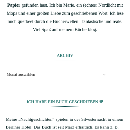
Papier
gefunden hast. Ich bin Marie, ein (echtes) Nordlicht mit
Mops und einer großen Liebe zum geschriebenen Wort. Ich lese
mich querbeet durch die Bücherwelten - fantastische und reale.
Viel Spaß auf meinem Bücherblog.
ARCHIV
ICH HABE EIN BUCH GESCHRIEBEN 💙
Meine „Nachtgeschichten“ spielen in der Silvesternacht in einem
Berliner Hotel. Das Buch ist seit März erhältlich. Es kann z. B.