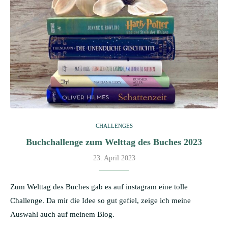
CHALLENGES
Buchchallenge zum Welttag des Buches 2023
23. April 2023
Zum Welttag des Buches gab es auf instagram eine tolle
Challenge. Da mir die Idee so gut gefiel, zeige ich meine
Auswahl auch auf meinem Blog.