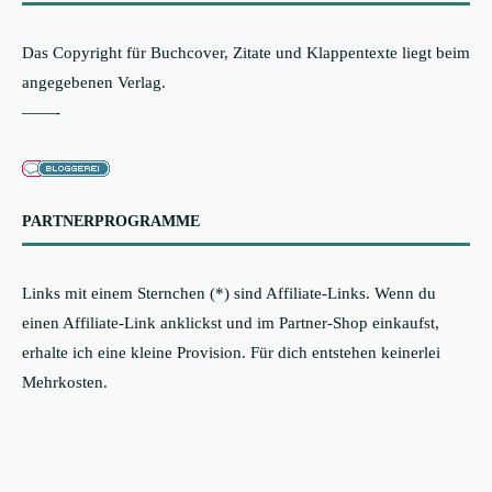
Das Copyright für Buchcover, Zitate und Klappentexte liegt beim
angegebenen Verlag.
——-
PARTNERPROGRAMME
Links mit einem Sternchen (*) sind Affiliate-Links. Wenn du
einen Affiliate-Link anklickst und im Partner-Shop einkaufst,
erhalte ich eine kleine Provision. Für dich entstehen keinerlei
Mehrkosten.