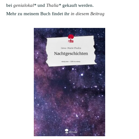
bei
genialokal
*
und
Thalia
*
gekauft werden.
Mehr zu meinem Buch findet ihr
in diesem Beitrag