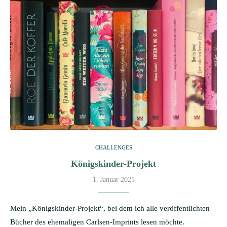
CHALLENGES
Königskinder-Projekt
1. Januar 2021
Mein „Königskinder-Projekt“, bei dem ich alle veröffentlichten
Bücher des ehemaligen Carlsen-Imprints lesen möchte.