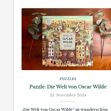
PUZZLES
Puzzle: Die Welt von Oscar Wilde
22. November 2024
„Die Welt von Oscar Wilde“ ist wunderschön