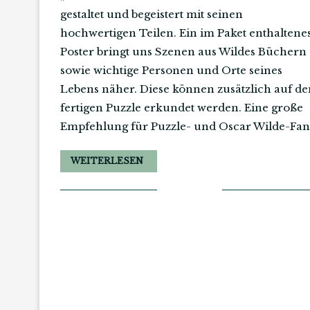
gestaltet und begeistert mit seinen
hochwertigen Teilen. Ein im Paket enthaltene
Poster bringt uns Szenen aus Wildes Büchern
sowie wichtige Personen und Orte seines
Lebens näher. Diese können zusätzlich auf d
fertigen Puzzle erkundet werden. Eine große
Empfehlung für Puzzle- und Oscar Wilde-Fan
WEITERLESEN