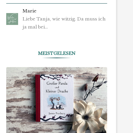
Marie
Liebe Tanja, wie witzig. Da muss ich
ja mal bei…
MEISTGELESEN