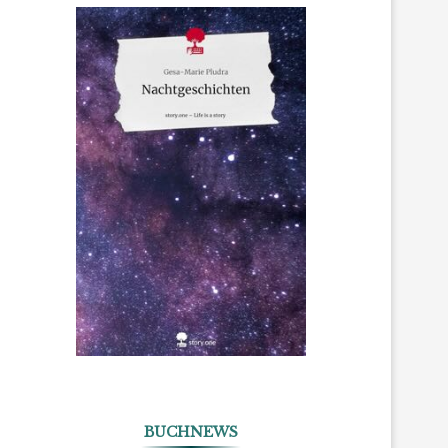
BUCHNEWS