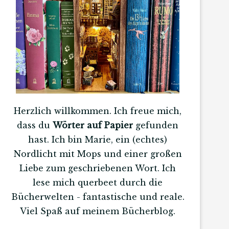
Herzlich willkommen. Ich freue mich,
dass du
Wörter auf Papier
gefunden
hast. Ich bin Marie, ein (echtes)
Nordlicht mit Mops und einer großen
Liebe zum geschriebenen Wort. Ich
lese mich querbeet durch die
Bücherwelten - fantastische und reale.
Viel Spaß auf meinem Bücherblog.