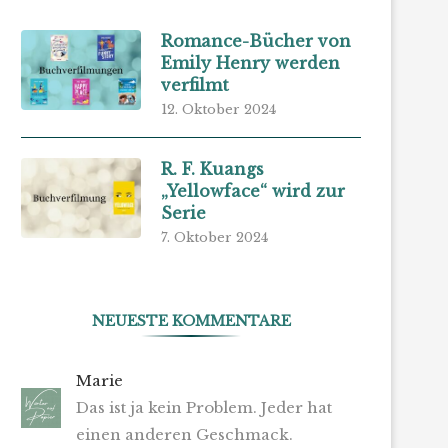
Romance-Bücher von
Emily Henry werden
verfilmt
12. Oktober 2024
R. F. Kuangs
„Yellowface“ wird zur
Serie
7. Oktober 2024
NEUESTE KOMMENTARE
Marie
Das ist ja kein Problem. Jeder hat
einen anderen Geschmack.