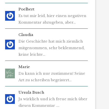
Poelbert
Es tut mir leid, hier einen negativen
Kommentar abzugeben, aber…
Claudia
Die Geschichte hat mich ziemlich
mitgenommen, sehr beklemmend,
keine leichte…
Marie
Da kann ich nur zustimmen! Seine
Art zu schreiben begeistert…
Ursula Busch
Ja wirklich und ich freue mich über
diesen Kommentar .…