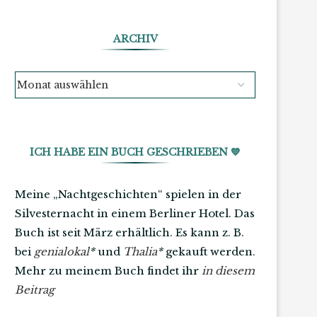
ARCHIV
ICH HABE EIN BUCH GESCHRIEBEN 💙
Meine „Nachtgeschichten“ spielen in der
Silvesternacht in einem Berliner Hotel. Das
Buch ist seit März erhältlich. Es kann z. B.
bei
genialokal
*
und
Thalia
*
gekauft werden.
Mehr zu meinem Buch findet ihr
in diesem
Beitrag