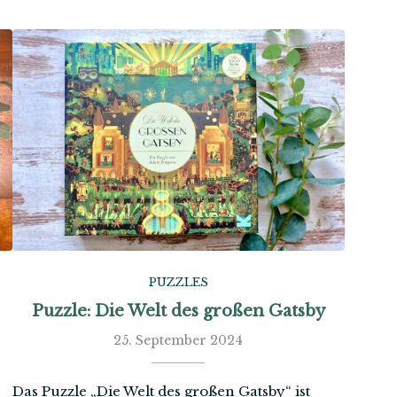
PUZZLES
Puzzle: Die Welt des großen Gatsby
25. September 2024
Das Puzzle „Die Welt des großen Gatsby“ ist