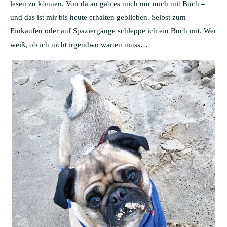
lesen zu können. Von da an gab es mich nur noch mit Buch –
und das ist mir bis heute erhalten geblieben. Selbst zum
Einkaufen oder auf Spaziergänge schleppe ich ein Buch mit. Wer
weiß, ob ich nicht irgendwo warten muss…