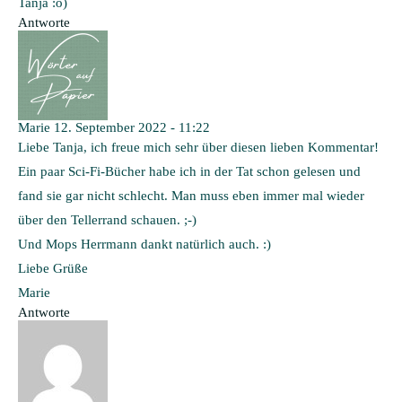
Tanja :o)
Antworte
Marie
12. September 2022 - 11:22
Liebe Tanja, ich freue mich sehr über diesen lieben Kommentar!
Ein paar Sci-Fi-Bücher habe ich in der Tat schon gelesen und
fand sie gar nicht schlecht. Man muss eben immer mal wieder
über den Tellerrand schauen. ;-)
Und Mops Herrmann dankt natürlich auch. :)
Liebe Grüße
Marie
Antworte