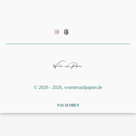
©️ 2020 - 2026, woerteraufpapier.de
NACH OBEN