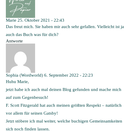
Marie
25. Oktober 2021 - 22:43
Das freut mich. Sie haben mir auch sehr gefallen. Vielleicht ist ja
auch das Buch was für dich?
Antworte
Sophia (Wordworld)
6. September 2022 - 22:23
Huhu Marie,
jetzt habe ich auch mal deinen Blog gefunden und mache mich
auf zum Gegenbesuch!
F. Scott Fitzgerald hat auch meinen größten Respekt – natürlich
vor allem für seinen Gatsby!
Jetzt stöbere ich mal weiter, welche buchigen Gemeinsamkeiten
sich noch finden lassen.