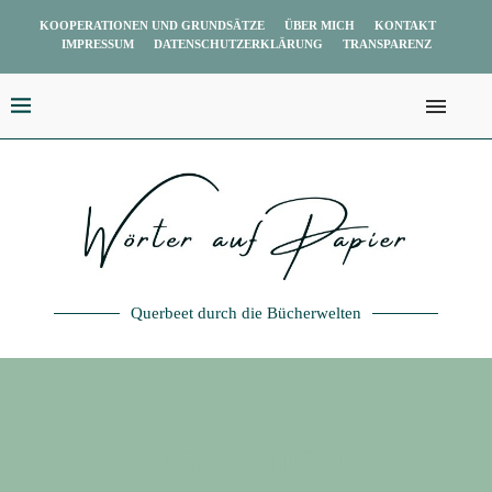
KOOPERATIONEN UND GRUNDSÄTZE
ÜBER MICH
KONTAKT
IMPRESSUM
DATENSCHUTZERKLÄRUNG
TRANSPARENZ
Querbeet durch die Bücherwelten
ÜBER MICH