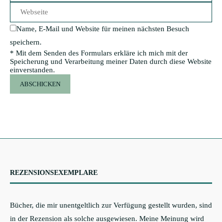
Name, E-Mail und Website für meinen nächsten Besuch
speichern.
* Mit dem Senden des Formulars erkläre ich mich mit der
Speicherung und Verarbeitung meiner Daten durch diese Website
einverstanden.
REZENSIONSEXEMPLARE
Bücher, die mir unentgeltlich zur Verfügung gestellt wurden, sind
in der Rezension als solche ausgewiesen. Meine Meinung wird