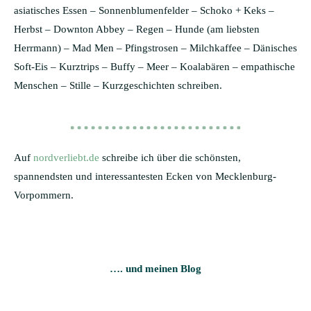
asiatisches Essen – Sonnenblumenfelder – Schoko + Keks –
Herbst – Downton Abbey – Regen – Hunde (am liebsten
Herrmann) – Mad Men – Pfingstrosen – Milchkaffee – Dänisches
Soft-Eis – Kurztrips – Buffy – Meer – Koalabären – empathische
Menschen – Stille – Kurzgeschichten schreiben.
Auf
nordverliebt.de
schreibe ich über die schönsten,
spannendsten und interessantesten Ecken von Mecklenburg-
Vorpommern.
…. und meinen Blog