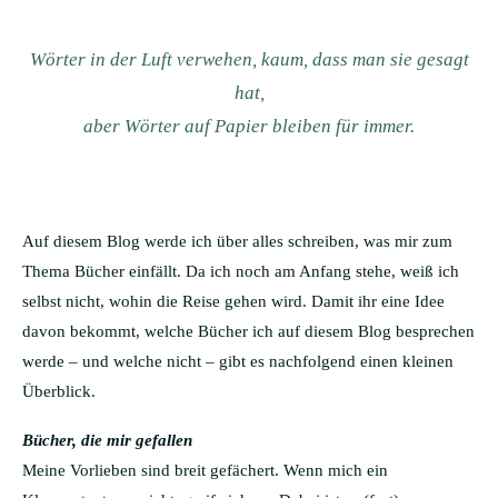
Wörter in der Luft verwehen, kaum, dass man sie gesagt
hat,
aber Wörter auf Papier bleiben für immer.
Auf diesem Blog werde ich über alles schreiben, was mir zum
Thema Bücher einfällt. Da ich noch am Anfang stehe, weiß ich
selbst nicht, wohin die Reise gehen wird. Damit ihr eine Idee
davon bekommt, welche Bücher ich auf diesem Blog besprechen
werde – und welche nicht – gibt es nachfolgend einen kleinen
Überblick.
Bücher, die mir gefallen
Meine Vorlieben sind breit gefächert. Wenn mich ein