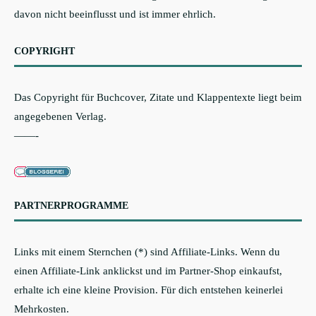
davon nicht beeinflusst und ist immer ehrlich.
COPYRIGHT
Das Copyright für Buchcover, Zitate und Klappentexte liegt beim
angegebenen Verlag.
——-
PARTNERPROGRAMME
Links mit einem Sternchen (*) sind Affiliate-Links. Wenn du
einen Affiliate-Link anklickst und im Partner-Shop einkaufst,
erhalte ich eine kleine Provision. Für dich entstehen keinerlei
Mehrkosten.