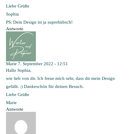
Liebe Grüße
Sophia
PS: Dein Design ist ja superhübsch!
Antworte
Marie
7. September 2022 - 12:51
Hallo Sophia,
wie lieb von dir. Ich freue mich sehr, dass dir mein Design
gefällt. :) Dankeschön für deinen Besuch.
Liebe Grüße
Marie
Antworte