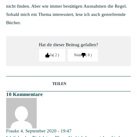
nicht finden. Aber wie immer bestätigen Ausnahmen die Regel.
Sobald mich ein Thema interessiert, lese ich auch genrefremde
Bücher.
Hat dir dieser Beitrag gefallen?
Ja
2
Nein
0
TEILEN
10 Kommentare
Frauke
4. September 2020 - 19:47