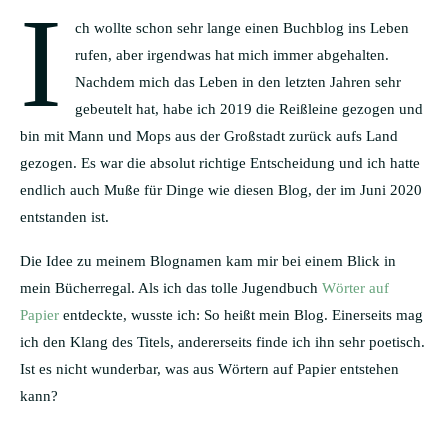
I
ch wollte schon sehr lange einen Buchblog ins Leben
rufen, aber irgendwas hat mich immer abgehalten.
Nachdem mich das Leben in den letzten Jahren sehr
gebeutelt hat, habe ich 2019 die Reißleine gezogen und
bin mit Mann und Mops aus der Großstadt zurück aufs Land
gezogen. Es war die absolut richtige Entscheidung und ich hatte
endlich auch Muße für Dinge wie diesen Blog, der im Juni 2020
entstanden ist.
Die Idee zu meinem Blognamen kam mir bei einem Blick in
mein Bücherregal. Als ich das tolle Jugendbuch
Wörter auf
Papier
entdeckte, wusste ich: So heißt mein Blog. Einerseits mag
ich den Klang des Titels, andererseits finde ich ihn sehr poetisch.
Ist es nicht wunderbar, was aus Wörtern auf Papier entstehen
kann?