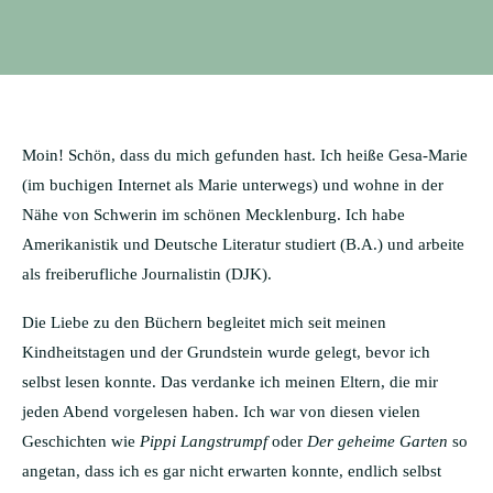
Moin! Schön, dass du mich gefunden hast. Ich heiße Gesa-Marie
(im buchigen Internet als Marie unterwegs) und wohne in der
Nähe von Schwerin im schönen Mecklenburg. Ich habe
Amerikanistik und Deutsche Literatur studiert (B.A.) und arbeite
als freiberufliche Journalistin (DJK).
Die Liebe zu den Büchern begleitet mich seit meinen
Kindheitstagen und der Grundstein wurde gelegt, bevor ich
selbst lesen konnte. Das verdanke ich meinen Eltern, die mir
jeden Abend vorgelesen haben. Ich war von diesen vielen
Geschichten wie
Pippi Langstrumpf
oder
Der geheime Garten
so
angetan, dass ich es gar nicht erwarten konnte, endlich selbst