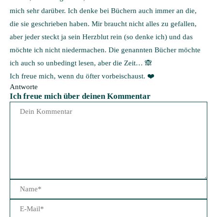
mich sehr darüber. Ich denke bei Büchern auch immer an die,
die sie geschrieben haben. Mir braucht nicht alles zu gefallen,
aber jeder steckt ja sein Herzblut rein (so denke ich) und das
möchte ich nicht niedermachen. Die genannten Bücher möchte
ich auch so unbedingt lesen, aber die Zeit… 🙈
Ich freue mich, wenn du öfter vorbeischaust. ❤️
Antworte
Ich freue mich über deinen Kommentar