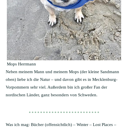
Mops Herrmann
Neben meinem Mann und meinem Mops (der kleine Sandmann
oben) liebe ich die Natur – und davon gibt es in Mecklenburg-
Vorpommern sehr viel. Außerdem bin ich großer Fan der
nordischen Länder, ganz besonders von Schweden.
Was ich mag: Bücher (offensichtlich) – Winter – Lost Places –