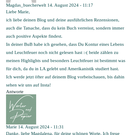
Magdas_buecherwelt
14. August 2024 - 11:17
Liebe Marie,
ich liebe deinen Blog und deine ausführlichen Rezensionen,
auch die Tatsache, dass du kein Buch verreisst, sondern immer
auch positive Aspekte findest.
In deiner BuB habe ich gesehen, dass Du Kontur eines Lebens
und Leuchtfeuer noch nicht gelesen hast :-( beide zählen zu
meinen Highlights und besonders Leuchtfeuer ist bestimmt was
für dich, da du in LA gelebt und Amerikanistik studiert hast.
Ich werde jetzt öfter auf deinem Blog vorbeischauen, bis dahin
sehen wir uns auf Insta!
Antworte
Marie
14. August 2024 - 11:31
Danke, liebe Magdalena, für deine schönen Worte. Ich freue