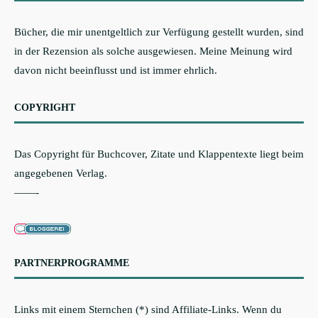
Bücher, die mir unentgeltlich zur Verfügung gestellt wurden, sind
in der Rezension als solche ausgewiesen. Meine Meinung wird
davon nicht beeinflusst und ist immer ehrlich.
COPYRIGHT
Das Copyright für Buchcover, Zitate und Klappentexte liegt beim
angegebenen Verlag.
——-
PARTNERPROGRAMME
Links mit einem Sternchen (*) sind Affiliate-Links. Wenn du