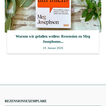
Warum wir gefallen wollen: Rezension zu Meg
Josephsons...
10. Januar 2026
REZENSIONSEXEMPLARE