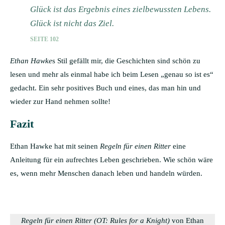
Glück ist das Ergebnis eines zielbewussten Lebens.
Glück ist nicht das Ziel.
SEITE 102
Ethan Hawke
s Stil gefällt mir, die Geschichten sind schön zu
lesen und mehr als einmal habe ich beim Lesen „genau so ist es“
gedacht. Ein sehr positives Buch und eines, das man hin und
wieder zur Hand nehmen sollte!
Fazit
Ethan Hawke hat mit seinen
Regeln für einen Ritter
eine
Anleitung für ein aufrechtes Leben geschrieben. Wie schön wäre
es, wenn mehr Menschen danach leben und handeln würden.
Regeln für einen Ritter (OT: Rules for a Knight)
von Ethan