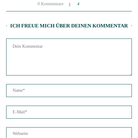
0 Kommentare
4
ICH FREUE MICH ÜBER DEINEN KOMMENTAR