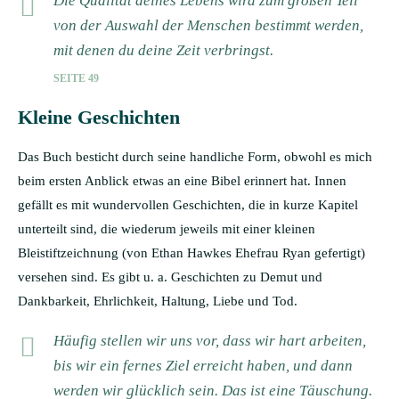
Die Qualität deines Lebens wird zum großen Teil
von der Auswahl der Menschen bestimmt werden,
mit denen du deine Zeit verbringst.
SEITE 49
Kleine Geschichten
Das Buch besticht durch seine handliche Form, obwohl es mich
beim ersten Anblick etwas an eine Bibel erinnert hat. Innen
gefällt es mit wundervollen Geschichten, die in kurze Kapitel
unterteilt sind, die wiederum jeweils mit einer kleinen
Bleistiftzeichnung (von Ethan Hawkes Ehefrau Ryan gefertigt)
versehen sind. Es gibt u. a. Geschichten zu Demut und
Dankbarkeit, Ehrlichkeit, Haltung, Liebe und Tod.
Häufig stellen wir uns vor, dass wir hart arbeiten,
bis wir ein fernes Ziel erreicht haben, und dann
werden wir glücklich sein. Das ist eine Täuschung.