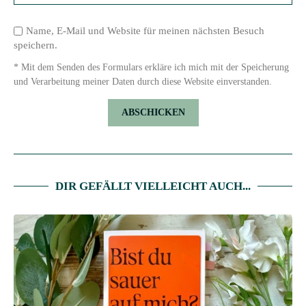
Name, E-Mail und Website für meinen nächsten Besuch
speichern.
* Mit dem Senden des Formulars erkläre ich mich mit der Speicherung
und Verarbeitung meiner Daten durch diese Website einverstanden.
DIR GEFÄLLT VIELLEICHT AUCH...