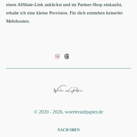
einen Affiliate-Link anklickst und im Partner-Shop einkaufst,
erhalte ich eine kleine Provision. Für dich entstehen keinerlei
Mehrkosten.
©️ 2020 - 2026, woerteraufpapier.de
NACH OBEN