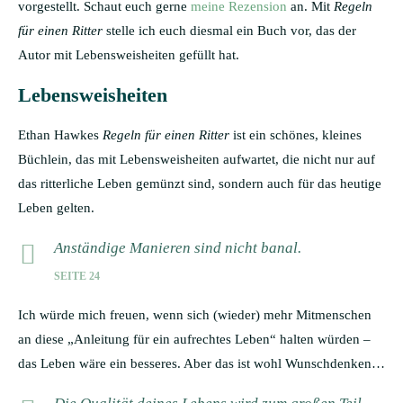
vorgestellt. Schaut euch gerne
meine Rezension
an. Mit
Regeln
für einen Ritter
stelle ich euch diesmal ein Buch vor, das der
Autor mit Lebensweisheiten gefüllt hat.
Lebensweisheiten
Ethan Hawkes
Regeln für einen Ritter
ist ein schönes, kleines
Büchlein, das mit Lebensweisheiten aufwartet, die nicht nur auf
das ritterliche Leben gemünzt sind, sondern auch für das heutige
Leben gelten.
Anständige Manieren sind nicht banal.
SEITE 24
Ich würde mich freuen, wenn sich (wieder) mehr Mitmenschen
an diese „Anleitung für ein aufrechtes Leben“ halten würden –
das Leben wäre ein besseres. Aber das ist wohl Wunschdenken…