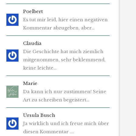
Poelbert
Es tut mir leid, hier einen negativen
Kommentar abzugeben, aber…
Claudia
Die Geschichte hat mich ziemlich
mitgenommen, sehr beklemmend,
keine leichte…
Marie
Da kann ich nur zustimmen! Seine
Art zu schreiben begeistert…
Ursula Busch
Ja wirklich und ich freue mich über
diesen Kommentar .…