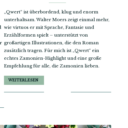
„Qwert“ ist überbordend, klug und enorm
unterhaltsam. Walter Moers zeigt einmal mehr,
d
wie virtuos er mit Sprache, Fantasie und
Erzählformen spielt – unterstützt von
r
großartigen Illustrationen, die den Roman
zusätzlich tragen. Für mich ist „Qwert“ ein
echtes Zamonien-Highlight und eine große
Empfehlung für alle, die Zamonien lieben.
WEITERLESEN