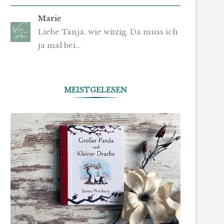
Marie
Liebe Tanja, wie witzig. Da muss ich
ja mal bei…
MEISTGELESEN