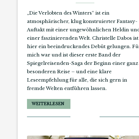
„Die Verlobten des Winters“ ist ein
atmosphärischer, klug konstruierter Fantasy-
Auftakt mit einer ungewöhnlichen Heldin un
einer faszinierenden Welt. Christelle Dabos ist
hier ein beeindruckendes Debüt gelungen. Fü
mich war und ist dieser erste Band der
Spiegelreisenden-Saga der Beginn einer ganz
besonderen Reise – und eine klare
Leseempfehlung für alle, die sich gern in
fremde Welten entführen lassen.
WEITERLESEN