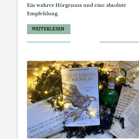
Ein wahrer Hörgenuss und eine absolute
Empfehlung.
WEITERLESEN