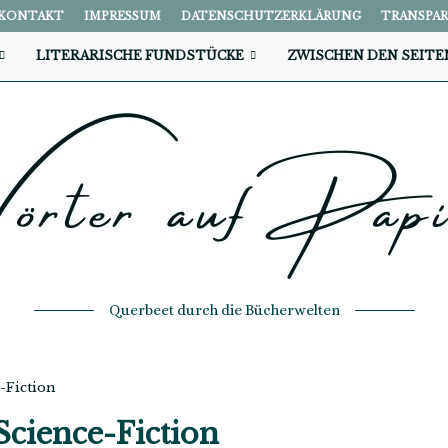
KONTAKT
IMPRESSUM
DATENSCHUTZERKLÄRUNG
TRANSPA
LITERARISCHE FUNDSTÜCKE
ZWISCHEN DEN SEITE
Querbeet durch die Bücherwelten
-Fiction
Science-Fiction