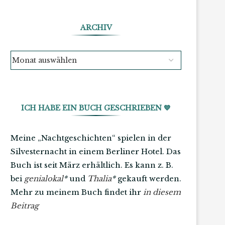
ARCHIV
ICH HABE EIN BUCH GESCHRIEBEN 💙
Meine „Nachtgeschichten“ spielen in der
Silvesternacht in einem Berliner Hotel. Das
Buch ist seit März erhältlich. Es kann z. B.
bei
genialokal
*
und
Thalia
*
gekauft werden.
Mehr zu meinem Buch findet ihr
in diesem
Beitrag