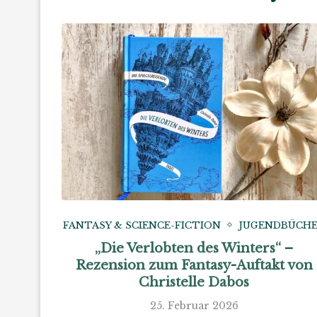
FANTASY & SCIENCE-FICTION
JUGENDBÜCH
„Die Verlobten des Winters“ –
Rezension zum Fantasy-Auftakt von
Christelle Dabos
25. Februar 2026