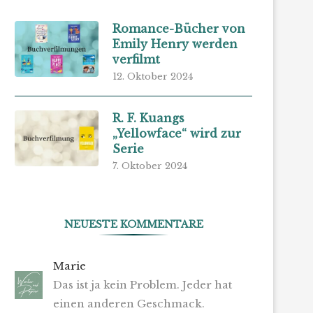
Romance-Bücher von
Emily Henry werden
verfilmt
12. Oktober 2024
R. F. Kuangs
„Yellowface“ wird zur
Serie
7. Oktober 2024
NEUESTE KOMMENTARE
Marie
Das ist ja kein Problem. Jeder hat
einen anderen Geschmack.