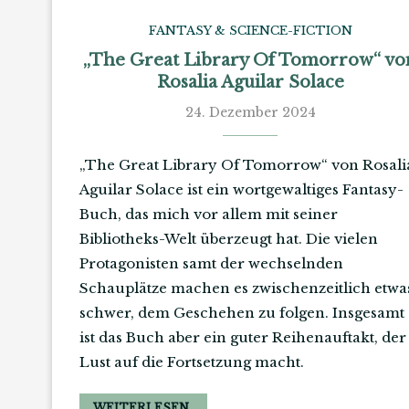
FANTASY & SCIENCE-FICTION
„The Great Library Of Tomorrow“ vo
Rosalia Aguilar Solace
24. Dezember 2024
„The Great Library Of Tomorrow“ von Rosali
Aguilar Solace ist ein wortgewaltiges Fantasy-
Buch, das mich vor allem mit seiner
Bibliotheks-Welt überzeugt hat. Die vielen
Protagonisten samt der wechselnden
Schauplätze machen es zwischenzeitlich etwa
schwer, dem Geschehen zu folgen. Insgesamt
ist das Buch aber ein guter Reihenauftakt, der
Lust auf die Fortsetzung macht.
WEITERLESEN