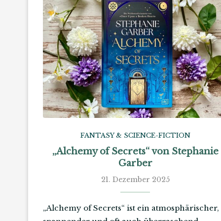
FANTASY & SCIENCE-FICTION
„Alchemy of Secrets“ von Stephanie
Garber
21. Dezember 2025
„Alchemy of Secrets“ ist ein atmosphärischer,