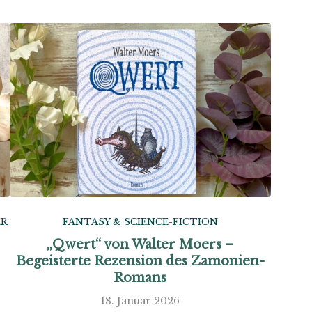
ER
FANTASY & SCIENCE-FICTION
„Qwert“ von Walter Moers –
Begeisterte Rezension des Zamonien-
Romans
18. Januar 2026