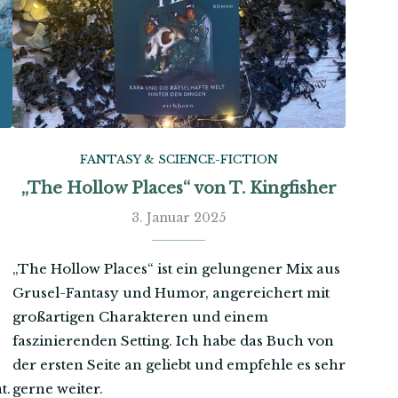
FANTASY & SCIENCE-FICTION
„The Hollow Places“ von T. Kingfisher
3. Januar 2025
„The Hollow Places“ ist ein gelungener Mix aus
Grusel-Fantasy und Humor, angereichert mit
großartigen Charakteren und einem
faszinierenden Setting. Ich habe das Buch von
der ersten Seite an geliebt und empfehle es sehr
t.
gerne weiter.