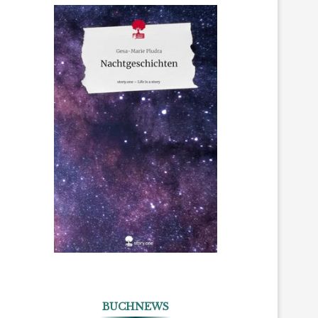
BUCHNEWS