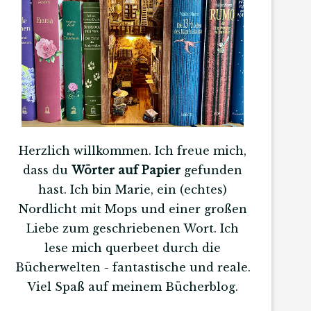
Herzlich willkommen. Ich freue mich,
dass du
Wörter auf Papier
gefunden
hast. Ich bin Marie, ein (echtes)
Nordlicht mit Mops und einer großen
Liebe zum geschriebenen Wort. Ich
lese mich querbeet durch die
Bücherwelten - fantastische und reale.
Viel Spaß auf meinem Bücherblog.