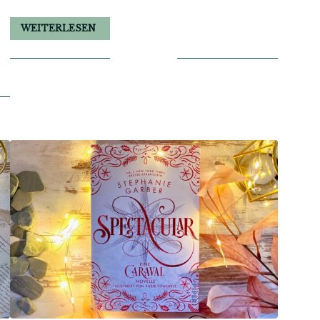
WEITERLESEN