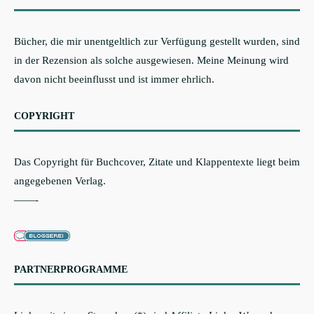
Bücher, die mir unentgeltlich zur Verfügung gestellt wurden, sind
in der Rezension als solche ausgewiesen. Meine Meinung wird
davon nicht beeinflusst und ist immer ehrlich.
COPYRIGHT
Das Copyright für Buchcover, Zitate und Klappentexte liegt beim
angegebenen Verlag.
——-
PARTNERPROGRAMME