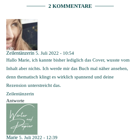
2 KOMMENTARE
Zeilentänzerin
5. Juli 2022 - 10:54
Hallo Marie, ich kannte bisher lediglich das Cover, wusste vom
Inhalt aber nichts. Ich werde mir das Buch mal näher ansehen,
denn thematisch klingt es wirklich spannend und deine
Rezension unterstreicht das.
Zeilentänzerin
Antworte
Marie
5. Juli 2022 - 12:39