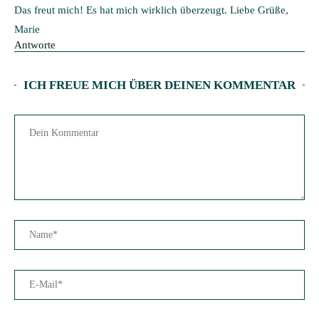
Das freut mich! Es hat mich wirklich überzeugt. Liebe Grüße,
Marie
Antworte
ICH FREUE MICH ÜBER DEINEN KOMMENTAR