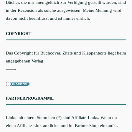
Bücher, die mir unentgeltlich zur Verfügung gestellt wurden, sind
in der Rezension als solche ausgewiesen. Meine Meinung wird
davon nicht beeinflusst und ist immer ehrlich.
COPYRIGHT
Das Copyright für Buchcover, Zitate und Klappentexte liegt beim
angegebenen Verlag.
——-
PARTNERPROGRAMME
Links mit einem Sternchen (*) sind Affiliate-Links. Wenn du
einen Affiliate-Link anklickst und im Partner-Shop einkaufst,