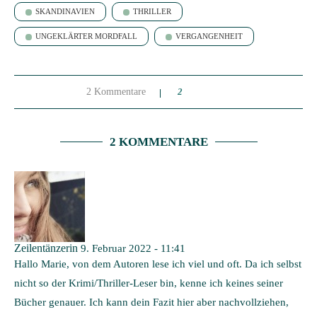
SKANDINAVIEN
THRILLER
UNGEKLÄRTER MORDFALL
VERGANGENHEIT
2 Kommentare
2
2 KOMMENTARE
Zeilentänzerin
9. Februar 2022 - 11:41
Hallo Marie, von dem Autoren lese ich viel und oft. Da ich selbst
nicht so der Krimi/Thriller-Leser bin, kenne ich keines seiner
Bücher genauer. Ich kann dein Fazit hier aber nachvollziehen,