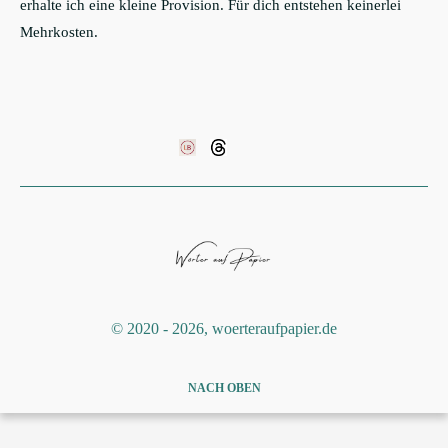
erhalte ich eine kleine Provision. Für dich entstehen keinerlei
Mehrkosten.
©️ 2020 - 2026, woerteraufpapier.de
NACH OBEN