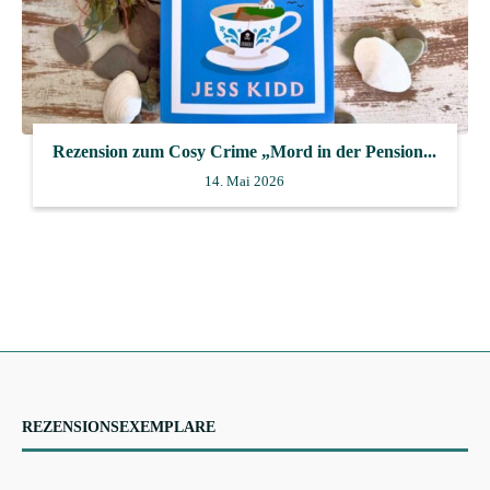
Rezension zum Cosy Crime „Mord in der Pension...
14. Mai 2026
REZENSIONSEXEMPLARE