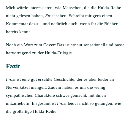
Mich würde interessieren, wie Menschen, die die Hulda-Reihe
nicht gelesen haben,
Frost
sehen. Schreibt mir gern einen
Kommentar dazu – und natürlich auch, wenn ihr die Bücher
bereits kennt.
Noch ein Wort zum Cover: Das ist erneut sensationell und passt
hervorragend zu der Hulda-Trilogie.
Fazit
Frost
ist eine gut erzählte Geschichte, der es aber leider an
Nervenkitzel mangelt. Zudem haben es mir die wenig
sympathischen Charaktere schwer gemacht, mit ihnen
mitzufiebern. Insgesamt ist
Frost
leider nicht so gelungen, wie
die großartige Hulda-Reihe.