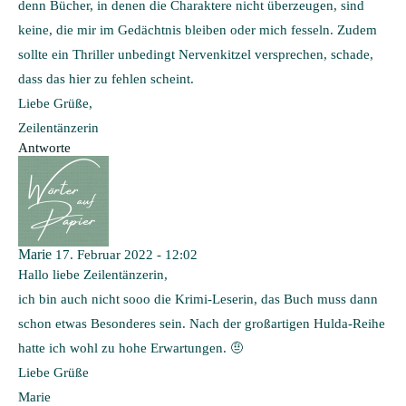
denn Bücher, in denen die Charaktere nicht überzeugen, sind
keine, die mir im Gedächtnis bleiben oder mich fesseln. Zudem
sollte ein Thriller unbedingt Nervenkitzel versprechen, schade,
dass das hier zu fehlen scheint.
Liebe Grüße,
Zeilentänzerin
Antworte
Marie
17. Februar 2022 - 12:02
Hallo liebe Zeilentänzerin,
ich bin auch nicht sooo die Krimi-Leserin, das Buch muss dann
schon etwas Besonderes sein. Nach der großartigen Hulda-Reihe
hatte ich wohl zu hohe Erwartungen. 🤨
Liebe Grüße
Marie