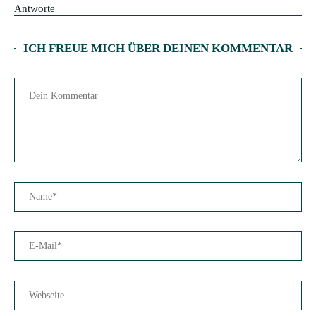
Antworte
ICH FREUE MICH ÜBER DEINEN KOMMENTAR