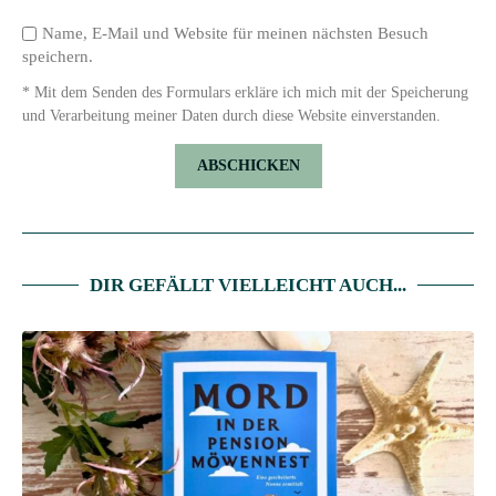
Name, E-Mail und Website für meinen nächsten Besuch
speichern.
* Mit dem Senden des Formulars erkläre ich mich mit der Speicherung
und Verarbeitung meiner Daten durch diese Website einverstanden.
DIR GEFÄLLT VIELLEICHT AUCH...