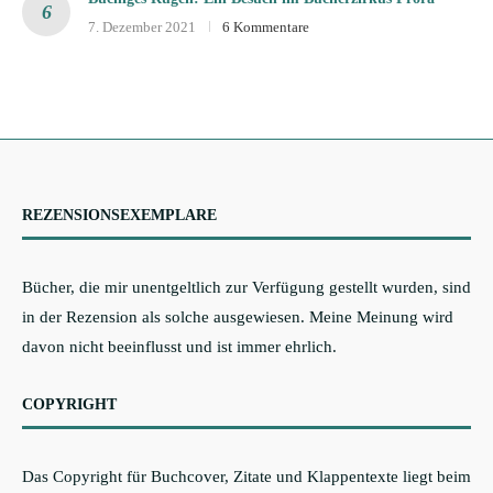
7. Dezember 2021
6 Kommentare
REZENSIONSEXEMPLARE
Bücher, die mir unentgeltlich zur Verfügung gestellt wurden, sind
in der Rezension als solche ausgewiesen. Meine Meinung wird
davon nicht beeinflusst und ist immer ehrlich.
COPYRIGHT
Das Copyright für Buchcover, Zitate und Klappentexte liegt beim