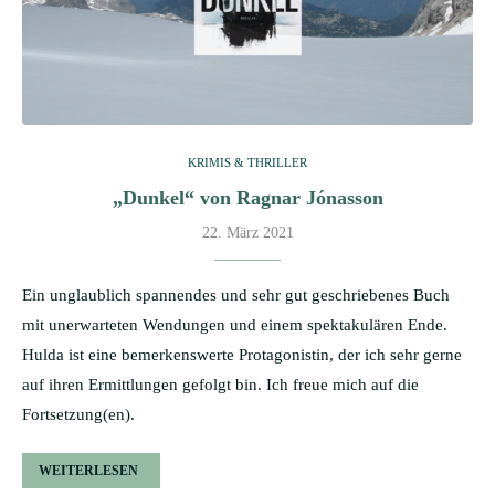
KRIMIS & THRILLER
„Dunkel“ von Ragnar Jónasson
22. März 2021
Ein unglaublich spannendes und sehr gut geschriebenes Buch
mit unerwarteten Wendungen und einem spektakulären Ende.
Hulda ist eine bemerkenswerte Protagonistin, der ich sehr gerne
auf ihren Ermittlungen gefolgt bin. Ich freue mich auf die
Fortsetzung(en).
WEITERLESEN