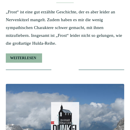
„Frost“ ist eine gut erzählte Geschichte, der es aber leider an
Nervenkitzel mangelt. Zudem haben es mir die wenig
sympathischen Charaktere schwer gemacht, mit ihnen
mitzufiebern. Insgesamt ist „Frost“ leider nicht so gelungen, wie
die großartige Hulda-Reihe.
WEITERLESEN