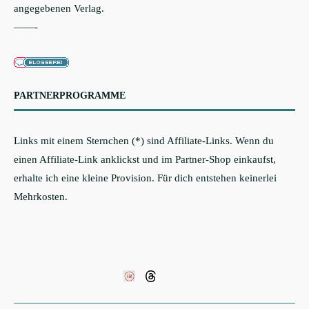
angegebenen Verlag.
——-
PARTNERPROGRAMME
Links mit einem Sternchen (*) sind Affiliate-Links. Wenn du
einen Affiliate-Link anklickst und im Partner-Shop einkaufst,
erhalte ich eine kleine Provision. Für dich entstehen keinerlei
Mehrkosten.