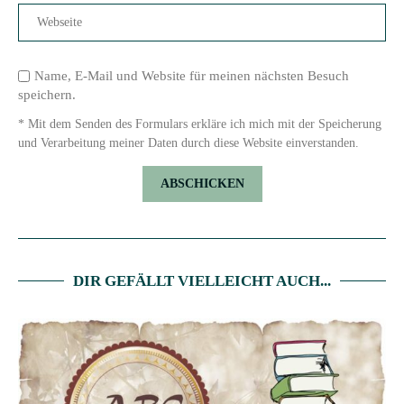
Name, E-Mail und Website für meinen nächsten Besuch
speichern.
* Mit dem Senden des Formulars erkläre ich mich mit der Speicherung
und Verarbeitung meiner Daten durch diese Website einverstanden.
DIR GEFÄLLT VIELLEICHT AUCH...