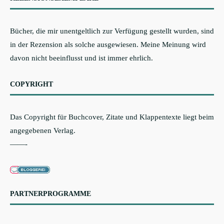
Bücher, die mir unentgeltlich zur Verfügung gestellt wurden, sind
in der Rezension als solche ausgewiesen. Meine Meinung wird
davon nicht beeinflusst und ist immer ehrlich.
COPYRIGHT
Das Copyright für Buchcover, Zitate und Klappentexte liegt beim
angegebenen Verlag.
——-
PARTNERPROGRAMME