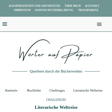
KOOPERATIONEN UND GRUNDSÄTZE
ÜBER MICH
KONTAKT
IMPRESSUM
DATENSCHUTZERKLÄRUNG
TRANSPARENZ
Querbeet durch die Bücherwelten
Startseite
Buchliebe
Challenges
Literarische Weltreise
CHALLENGES
Literarische Weltreise