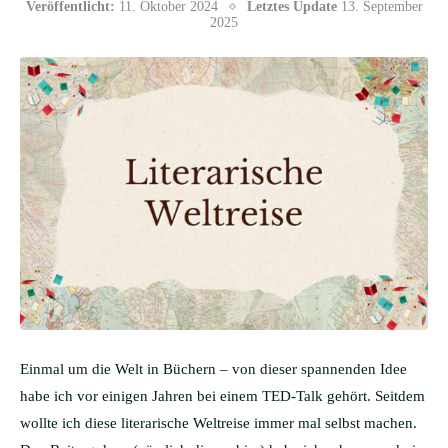
Veröffentlicht:
11. Oktober 2024
Letztes Update
13. September
2025
Einmal um die Welt in Büchern – von dieser spannenden Idee
habe ich vor einigen Jahren bei einem TED-Talk gehört. Seitdem
wollte ich diese literarische Weltreise immer mal selbst machen.