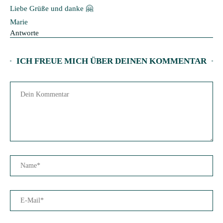
Liebe Grüße und danke 🤗
Marie
Antworte
ICH FREUE MICH ÜBER DEINEN KOMMENTAR