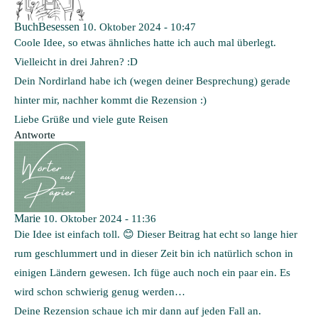
BuchBesessen
10. Oktober 2024 - 10:47
Coole Idee, so etwas ähnliches hatte ich auch mal überlegt.
Vielleicht in drei Jahren? :D
Dein Nordirland habe ich (wegen deiner Besprechung) gerade
hinter mir, nachher kommt die Rezension :)
Liebe Grüße und viele gute Reisen
Antworte
Marie
10. Oktober 2024 - 11:36
Die Idee ist einfach toll. 😊 Dieser Beitrag hat echt so lange hier
rum geschlummert und in dieser Zeit bin ich natürlich schon in
einigen Ländern gewesen. Ich füge auch noch ein paar ein. Es
wird schon schwierig genug werden…
Deine Rezension schaue ich mir dann auf jeden Fall an.