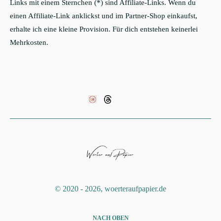
Links mit einem Sternchen (*) sind Affiliate-Links. Wenn du
einen Affiliate-Link anklickst und im Partner-Shop einkaufst,
erhalte ich eine kleine Provision. Für dich entstehen keinerlei
Mehrkosten.
©️ 2020 - 2026, woerteraufpapier.de
NACH OBEN