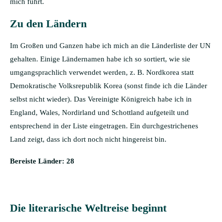
mich führt.
Zu den Ländern
Im Großen und Ganzen habe ich mich an die Länderliste der UN
gehalten. Einige Ländernamen habe ich so sortiert, wie sie
umgangsprachlich verwendet werden, z. B. Nordkorea statt
Demokratische Volksrepublik Korea (sonst finde ich die Länder
selbst nicht wieder). Das Vereinigte Königreich habe ich in
England, Wales, Nordirland und Schottland aufgeteilt und
entsprechend in der Liste eingetragen. Ein durchgestrichenes
Land zeigt, dass ich dort noch nicht hingereist bin.
Bereiste Länder: 28
Die literarische Weltreise beginnt