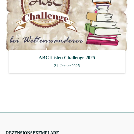
ABC Listen Challenge 2025
21. Januar 2025
REZENSIONSEXEMPLARE