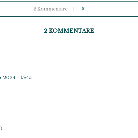
2 Kommentare
2
2 KOMMENTARE
 2024 - 15:45
20