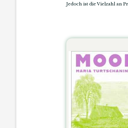
Jedoch ist die Vielzahl an P