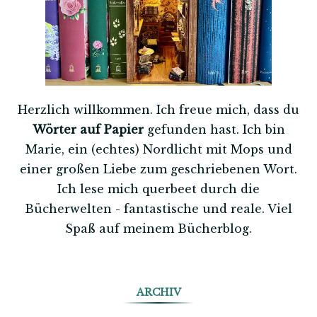
Herzlich willkommen. Ich freue mich, dass du
Wörter auf Papier
gefunden hast. Ich bin
Marie, ein (echtes) Nordlicht mit Mops und
einer großen Liebe zum geschriebenen Wort.
Ich lese mich querbeet durch die
Bücherwelten - fantastische und reale. Viel
Spaß auf meinem Bücherblog.
ARCHIV