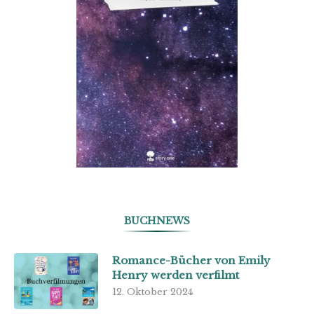
BUCHNEWS
Romance-Bücher von Emily
Henry werden verfilmt
12. Oktober 2024