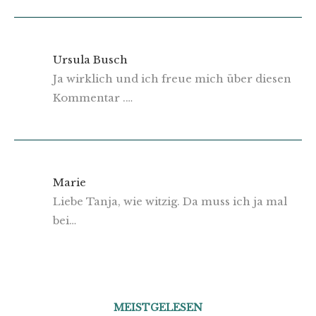
Ursula Busch
Ja wirklich und ich freue mich über diesen
Kommentar .…
Marie
Liebe Tanja, wie witzig. Da muss ich ja mal
bei…
MEISTGELESEN