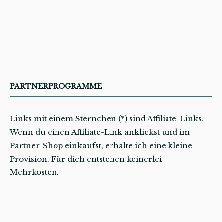
PARTNERPROGRAMME
Links mit einem Sternchen (*) sind Affiliate-Links.
Wenn du einen Affiliate-Link anklickst und im
Partner-Shop einkaufst, erhalte ich eine kleine
Provision. Für dich entstehen keinerlei
Mehrkosten.