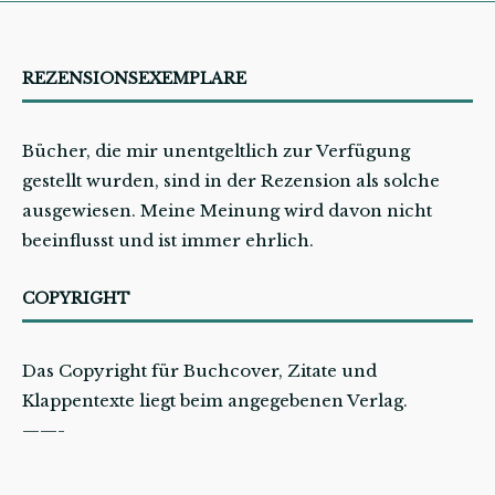
REZENSIONSEXEMPLARE
Bücher, die mir unentgeltlich zur Verfügung
gestellt wurden, sind in der Rezension als solche
ausgewiesen. Meine Meinung wird davon nicht
beeinflusst und ist immer ehrlich.
COPYRIGHT
Das Copyright für Buchcover, Zitate und
Klappentexte liegt beim angegebenen Verlag.
——-