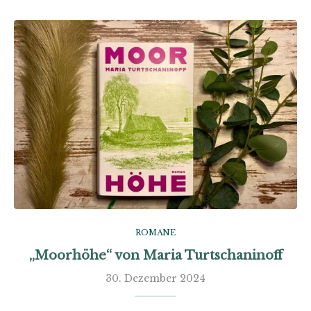
ROMANE
„Moorhöhe“ von Maria Turtschaninoff
30. Dezember 2024