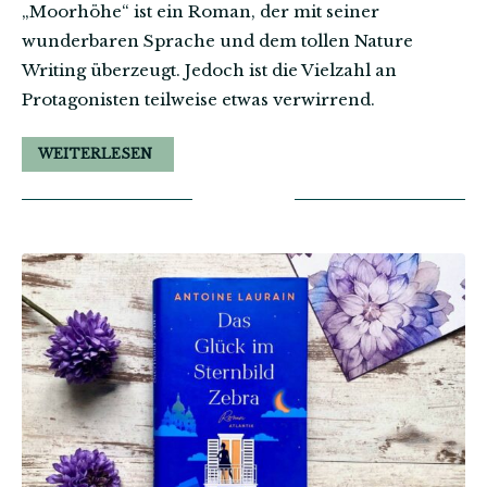
„Moorhöhe“ ist ein Roman, der mit seiner
wunderbaren Sprache und dem tollen Nature
Writing überzeugt. Jedoch ist die Vielzahl an
Protagonisten teilweise etwas verwirrend.
WEITERLESEN