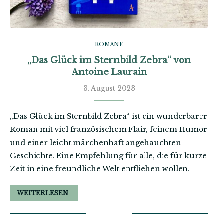
ROMANE
„Das Glück im Sternbild Zebra“ von
Antoine Laurain
3. August 2023
„Das Glück im Sternbild Zebra“ ist ein wunderbarer
Roman mit viel französischem Flair, feinem Humor
und einer leicht märchenhaft angehauchten
Geschichte. Eine Empfehlung für alle, die für kurze
Zeit in eine freundliche Welt entfliehen wollen.
WEITERLESEN