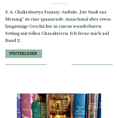
S. A. Chakrabortys Fantasy-Auftakt „Die Stadt aus
Messing“ ist eine spannende, manchmal aber etwas
langatmige Geschichte in einem wunderbaren
Setting mit tollen Charakteren. Ich freue mich auf
Band 2.
WEITERLESEN