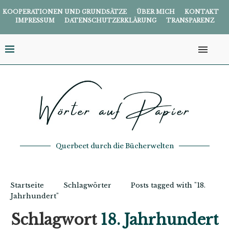
KOOPERATIONEN UND GRUNDSÄTZE
ÜBER MICH
KONTAKT
IMPRESSUM
DATENSCHUTZERKLÄRUNG
TRANSPARENZ
Querbeet durch die Bücherwelten
Startseite
Schlagwörter
Posts tagged with "18.
Jahrhundert"
Schlagwort
18. Jahrhundert