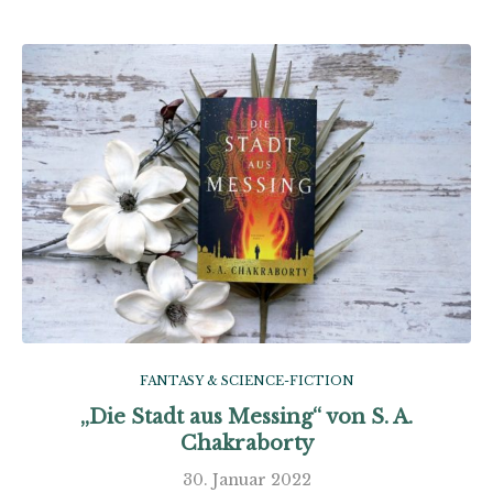
FANTASY & SCIENCE-FICTION
„Die Stadt aus Messing“ von S. A.
Chakraborty
30. Januar 2022