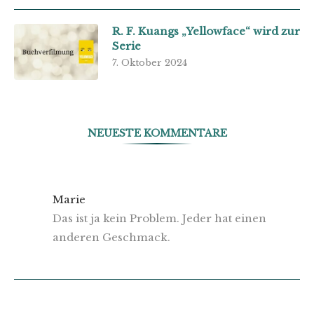
R. F. Kuangs „Yellowface“ wird zur
Serie
7. Oktober 2024
NEUESTE KOMMENTARE
Marie
Das ist ja kein Problem. Jeder hat einen
anderen Geschmack.