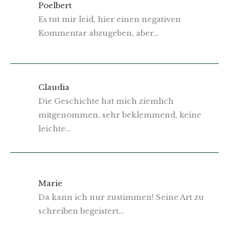
Poelbert
Es tut mir leid, hier einen negativen
Kommentar abzugeben, aber…
Claudia
Die Geschichte hat mich ziemlich
mitgenommen, sehr beklemmend, keine
leichte…
Marie
Da kann ich nur zustimmen! Seine Art zu
schreiben begeistert…