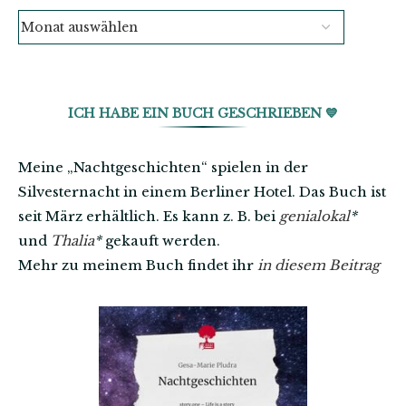
ICH HABE EIN BUCH GESCHRIEBEN 💙
Meine „Nachtgeschichten“ spielen in der
Silvesternacht in einem Berliner Hotel. Das Buch ist
seit März erhältlich. Es kann z. B. bei
genialokal
*
und
Thalia
*
gekauft werden.
Mehr zu meinem Buch findet ihr
in diesem Beitrag