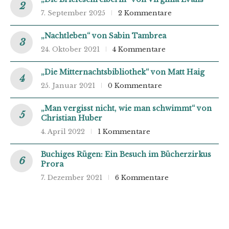
7. September 2025
2 Kommentare
„Nachtleben“ von Sabin Tambrea
24. Oktober 2021
4 Kommentare
„Die Mitternachtsbibliothek“ von Matt Haig
25. Januar 2021
0 Kommentare
„Man vergisst nicht, wie man schwimmt“ von
Christian Huber
4. April 2022
1 Kommentare
Buchiges Rügen: Ein Besuch im Bücherzirkus
Prora
7. Dezember 2021
6 Kommentare