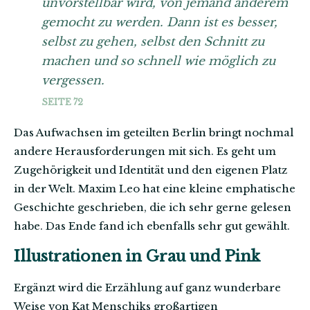
unvorstellbar wird, von jemand anderem
gemocht zu werden. Dann ist es besser,
selbst zu gehen, selbst den Schnitt zu
machen und so schnell wie möglich zu
vergessen.
SEITE 72
Das Aufwachsen im geteilten Berlin bringt nochmal
andere Herausforderungen mit sich. Es geht um
Zugehörigkeit und Identität und den eigenen Platz
in der Welt. Maxim Leo hat eine kleine emphatische
Geschichte geschrieben, die ich sehr gerne gelesen
habe. Das Ende fand ich ebenfalls sehr gut gewählt.
Illustrationen in Grau und Pink
Ergänzt wird die Erzählung auf ganz wunderbare
Weise von Kat Menschiks großartigen