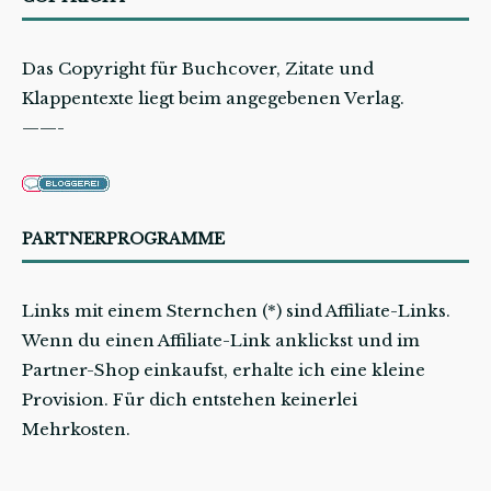
Das Copyright für Buchcover, Zitate und
Klappentexte liegt beim angegebenen Verlag.
——-
PARTNERPROGRAMME
Links mit einem Sternchen (*) sind Affiliate-Links.
Wenn du einen Affiliate-Link anklickst und im
Partner-Shop einkaufst, erhalte ich eine kleine
Provision. Für dich entstehen keinerlei
Mehrkosten.