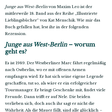
Junge aus West-Berlin
von Maxim Leo ist der
mittlerweile 18. Band aus der Reihe „Illustrierte
Lieblingsbücher“ von Kat Menschik. Wie mir das
Buch gefallen hat, lest ihr in der folgenden
Rezension.
Junge aus West-Berlin
– worum
geht es?
Es ist 1989. Der Westberliner Marc fährt regelmäßig
nach Ostberlin, wo er mit offenen Armen
empfangen wird. Er hat sich seine eigene Legende
geschaffen, tut so, als wäre er ein erfolgreicher
Tourmanager. Er bringt Geschenke mit, findet viele
Freunde. Dann trifft er auf Nele. Die beiden
verlieben sich, doch auch ihr sagt er nicht die
Wahrheit. Als die Mauer fällt, sind alle glücklich –