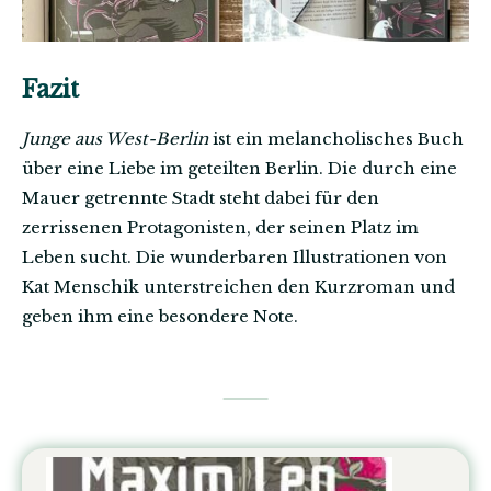
Fazit
Junge aus West-Berlin
ist ein melancholisches Buch
über eine Liebe im geteilten Berlin. Die durch eine
Mauer getrennte Stadt steht dabei für den
zerrissenen Protagonisten, der seinen Platz im
Leben sucht. Die wunderbaren Illustrationen von
Kat Menschik unterstreichen den Kurzroman und
geben ihm eine besondere Note.