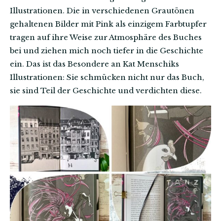
Illustrationen. Die in verschiedenen Grautönen
gehaltenen Bilder mit Pink als einzigem Farbtupfer
tragen auf ihre Weise zur Atmosphäre des Buches
bei und ziehen mich noch tiefer in die Geschichte
ein. Das ist das Besondere an Kat Menschiks
Illustrationen: Sie schmücken nicht nur das Buch,
sie sind Teil der Geschichte und verdichten diese.