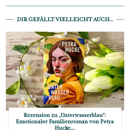
DIR GEFÄLLT VIELLEICHT AUCH...
Rezension zu „Unterwasserblau“:
Emotionaler Familienroman von Petra
Hucke,...