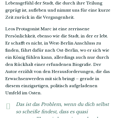
Lebensgefühl der Stadt, die durch ihre Teilung
geprägt ist, aufleben und nimmt uns für eine kurze
Zeit zurück in die Vergangenheit.
Leos Protagonist Marc ist eine zerrissene
Persönlichkeit, ebenso wie die Stadt, in der er lebt.
Er schafft es nicht, in West-Berlin Anschluss zu
finden, fährt dafür nach Ost-Berlin, wo er sich wie
ein König fühlen kann, allerdings auch nur durch
den Rückhalt einer erfundenen Biografie. Der
Autor erzählt von den Herausforderungen, die das
Erwachsenwerden mit sich bringt – gerade in
diesem einzigartigen, politisch aufgeladenen
Umfeld im Osten.
Das ist das Problem, wenn du dich selbst
so scheiße findest, dass es quasi