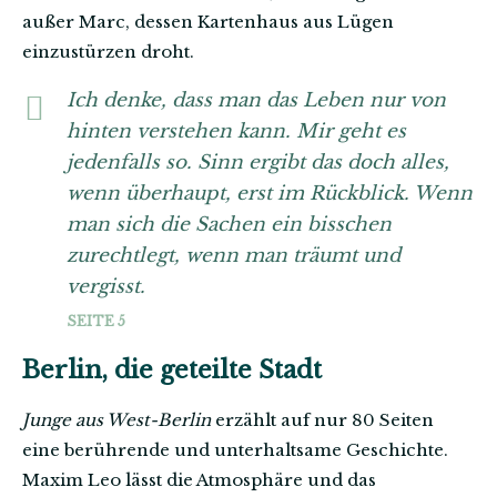
außer Marc, dessen Kartenhaus aus Lügen
einzustürzen droht.
Ich denke, dass man das Leben nur von
hinten verstehen kann. Mir geht es
jedenfalls so. Sinn ergibt das doch alles,
wenn überhaupt, erst im Rückblick. Wenn
man sich die Sachen ein bisschen
zurechtlegt, wenn man träumt und
vergisst.
SEITE 5
Berlin, die geteilte Stadt
Junge aus West-Berlin
erzählt auf nur 80 Seiten
eine berührende und unterhaltsame Geschichte.
Maxim Leo lässt die Atmosphäre und das