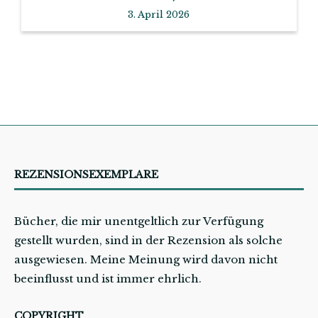
3. April 2026
REZENSIONSEXEMPLARE
Bücher, die mir unentgeltlich zur Verfügung
gestellt wurden, sind in der Rezension als solche
ausgewiesen. Meine Meinung wird davon nicht
beeinflusst und ist immer ehrlich.
COPYRIGHT