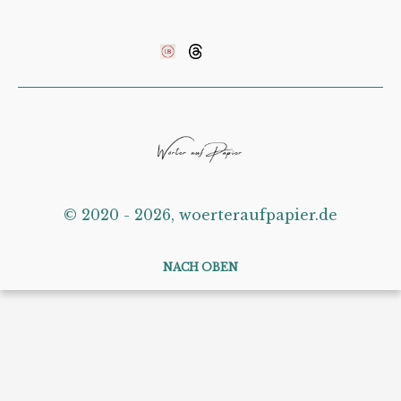
©️ 2020 - 2026, woerteraufpapier.de
NACH OBEN