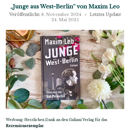
„Junge aus West-Berlin“ von Maxim Leo
Veröffentlicht:
8. November 2024
Letztes Update
24. Mai 2025
Werbung: Herzlichen Dank an den Galiani Verlag für das
Rezensionsexemplar
.