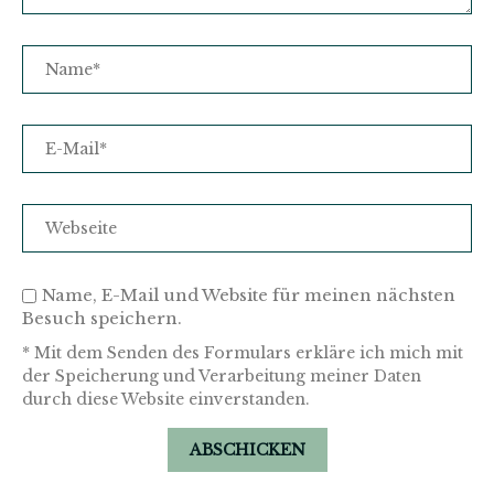
Name, E-Mail und Website für meinen nächsten
Besuch speichern.
* Mit dem Senden des Formulars erkläre ich mich mit
der Speicherung und Verarbeitung meiner Daten
durch diese Website einverstanden.