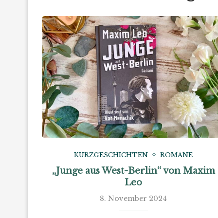
KURZGESCHICHTEN
ROMANE
„Junge aus West-Berlin“ von Maxim
Leo
8. November 2024