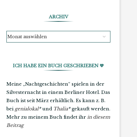
ARCHIV
ICH HABE EIN BUCH GESCHRIEBEN 💙
Meine „Nachtgeschichten“ spielen in der
Silvesternacht in einem Berliner Hotel. Das
Buch ist seit März erhältlich. Es kann z. B.
bei
genialokal
*
und
Thalia
*
gekauft werden.
Mehr zu meinem Buch findet ihr
in diesem
Beitrag