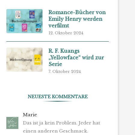
Romance-Bücher von
Emily Henry werden
verfilmt
12. Oktober 2024
R. F. Kuangs
„Yellowface“ wird zur
Serie
7. Oktober 2024
NEUESTE KOMMENTARE
Marie
Das ist ja kein Problem. Jeder hat
einen anderen Geschmack.