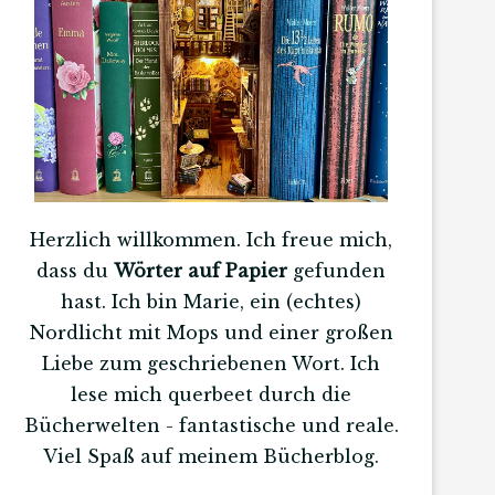
Herzlich willkommen. Ich freue mich,
dass du
Wörter auf Papier
gefunden
hast. Ich bin Marie, ein (echtes)
Nordlicht mit Mops und einer großen
Liebe zum geschriebenen Wort. Ich
lese mich querbeet durch die
Bücherwelten - fantastische und reale.
Viel Spaß auf meinem Bücherblog.