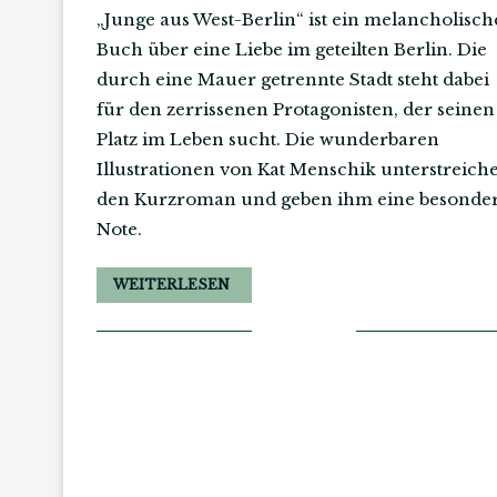
„Junge aus West-Berlin“ ist ein melancholisch
Buch über eine Liebe im geteilten Berlin. Die
durch eine Mauer getrennte Stadt steht dabei
für den zerrissenen Protagonisten, der seinen
Platz im Leben sucht. Die wunderbaren
Illustrationen von Kat Menschik unterstreich
den Kurzroman und geben ihm eine besonde
Note.
WEITERLESEN