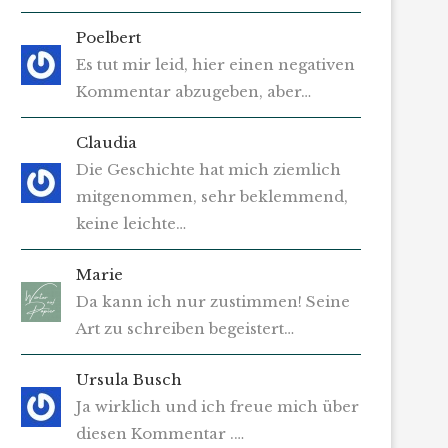
Poelbert
Es tut mir leid, hier einen negativen
Kommentar abzugeben, aber…
Claudia
Die Geschichte hat mich ziemlich
mitgenommen, sehr beklemmend,
keine leichte…
Marie
Da kann ich nur zustimmen! Seine
Art zu schreiben begeistert…
Ursula Busch
Ja wirklich und ich freue mich über
diesen Kommentar .…