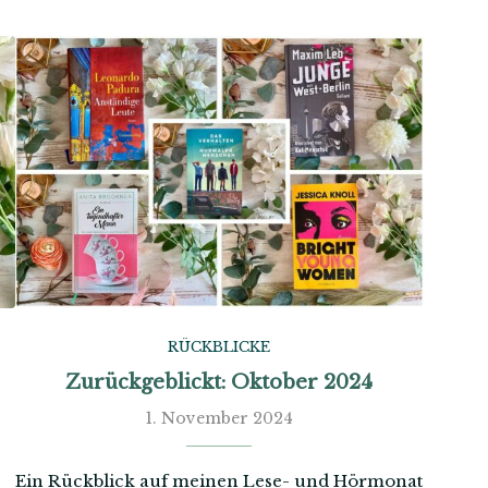
RÜCKBLICKE
Zurückgeblickt: Oktober 2024
1. November 2024
Ein Rückblick auf meinen Lese- und Hörmonat