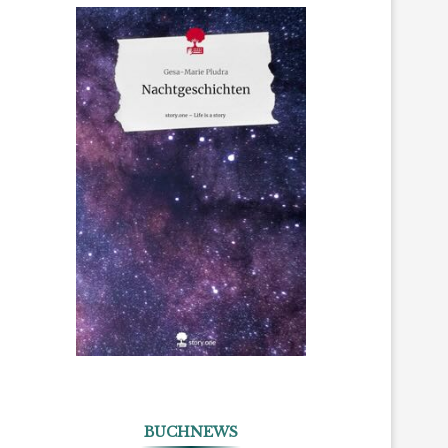
BUCHNEWS