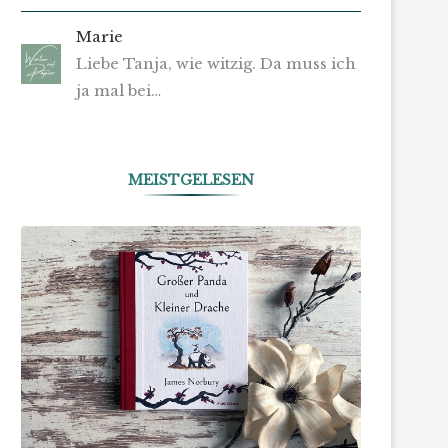
Marie
Liebe Tanja, wie witzig. Da muss ich
ja mal bei…
MEISTGELESEN