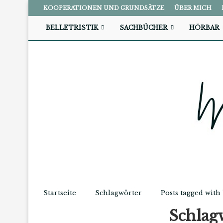
KOOPERATIONEN UND GRUNDSÄTZE
ÜBER MICH
BELLETRISTIK
SACHBÜCHER
HÖRBAR
Startseite
Schlagwörter
Posts tagged with
Schlag