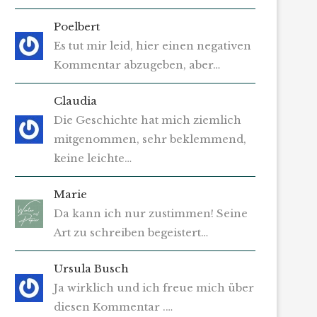
Poelbert
Es tut mir leid, hier einen negativen
Kommentar abzugeben, aber…
Claudia
Die Geschichte hat mich ziemlich
mitgenommen, sehr beklemmend,
keine leichte…
Marie
Da kann ich nur zustimmen! Seine
Art zu schreiben begeistert…
Ursula Busch
Ja wirklich und ich freue mich über
diesen Kommentar .…