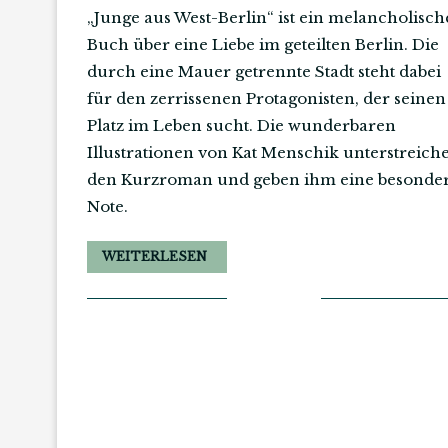
„Junge aus West-Berlin“ ist ein melancholisch
Buch über eine Liebe im geteilten Berlin. Die
durch eine Mauer getrennte Stadt steht dabei
für den zerrissenen Protagonisten, der seinen
Platz im Leben sucht. Die wunderbaren
Illustrationen von Kat Menschik unterstreich
den Kurzroman und geben ihm eine besonde
Note.
WEITERLESEN