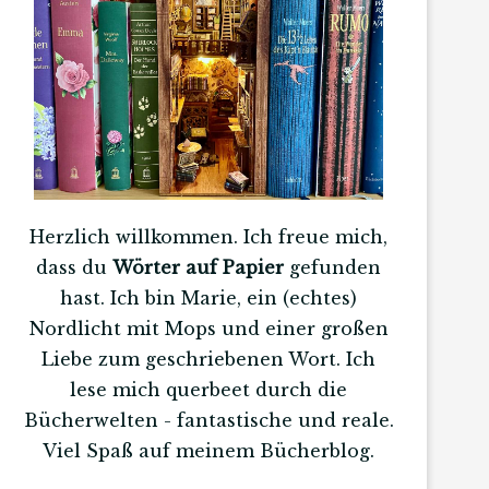
Herzlich willkommen. Ich freue mich,
dass du
Wörter auf Papier
gefunden
hast. Ich bin Marie, ein (echtes)
Nordlicht mit Mops und einer großen
Liebe zum geschriebenen Wort. Ich
lese mich querbeet durch die
Bücherwelten - fantastische und reale.
Viel Spaß auf meinem Bücherblog.