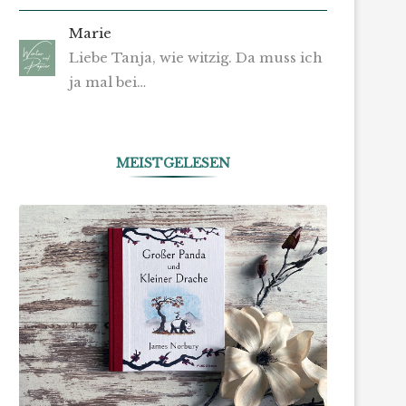
Marie
Liebe Tanja, wie witzig. Da muss ich
ja mal bei…
MEISTGELESEN