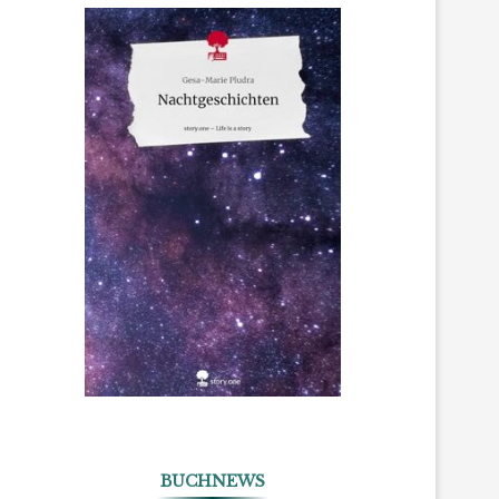
BUCHNEWS