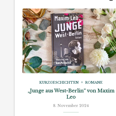
KURZGESCHICHTEN
ROMANE
„Junge aus West-Berlin“ von Maxim
Leo
8. November 2024