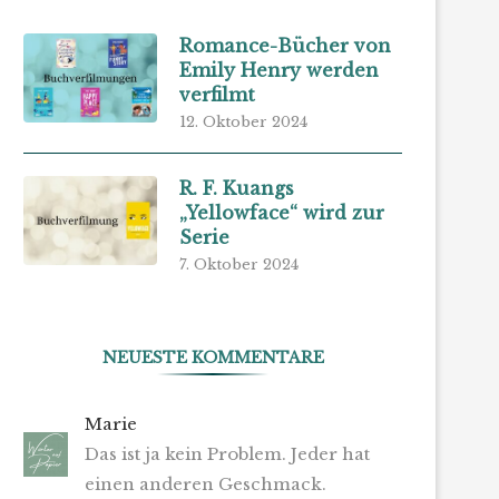
Romance-Bücher von
Emily Henry werden
verfilmt
12. Oktober 2024
R. F. Kuangs
„Yellowface“ wird zur
Serie
7. Oktober 2024
NEUESTE KOMMENTARE
Marie
Das ist ja kein Problem. Jeder hat
einen anderen Geschmack.