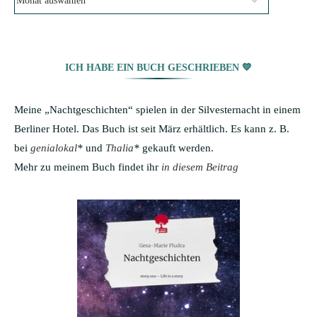
ICH HABE EIN BUCH GESCHRIEBEN 💙
Meine „Nachtgeschichten“ spielen in der Silvesternacht in einem
Berliner Hotel. Das Buch ist seit März erhältlich. Es kann z. B.
bei
genialokal
*
und
Thalia
*
gekauft werden.
Mehr zu meinem Buch findet ihr
in diesem Beitrag