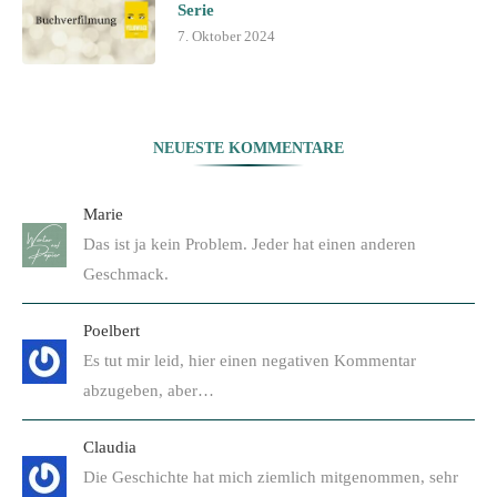
Serie
7. Oktober 2024
NEUESTE KOMMENTARE
Marie
Das ist ja kein Problem. Jeder hat einen anderen
Geschmack.
Poelbert
Es tut mir leid, hier einen negativen Kommentar
abzugeben, aber…
Claudia
Die Geschichte hat mich ziemlich mitgenommen, sehr