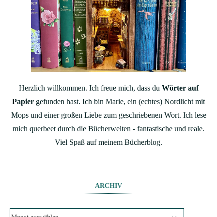
Herzlich willkommen. Ich freue mich, dass du
Wörter auf
Papier
gefunden hast. Ich bin Marie, ein (echtes) Nordlicht mit
Mops und einer großen Liebe zum geschriebenen Wort. Ich lese
mich querbeet durch die Bücherwelten - fantastische und reale.
Viel Spaß auf meinem Bücherblog.
ARCHIV