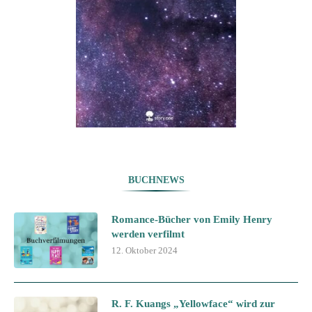
BUCHNEWS
Romance-Bücher von Emily Henry
werden verfilmt
12. Oktober 2024
R. F. Kuangs „Yellowface“ wird zur