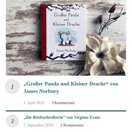
„Großer Panda und Kleiner Drache“ von
James Norbury
1. April 2022
5 Kommentare
„Die Briefeschreiberin“ von Virginia Evans
7. September 2025
2 Kommentare