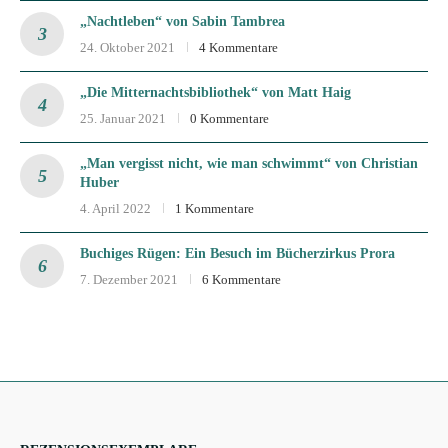
„Nachtleben“ von Sabin Tambrea
24. Oktober 2021
4 Kommentare
„Die Mitternachtsbibliothek“ von Matt Haig
25. Januar 2021
0 Kommentare
„Man vergisst nicht, wie man schwimmt“ von Christian
Huber
4. April 2022
1 Kommentare
Buchiges Rügen: Ein Besuch im Bücherzirkus Prora
7. Dezember 2021
6 Kommentare