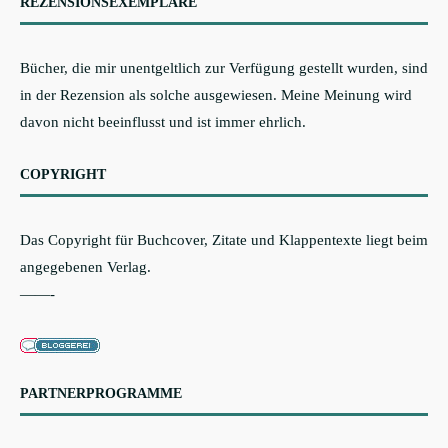
REZENSIONSEXEMPLARE
Bücher, die mir unentgeltlich zur Verfügung gestellt wurden, sind
in der Rezension als solche ausgewiesen. Meine Meinung wird
davon nicht beeinflusst und ist immer ehrlich.
COPYRIGHT
Das Copyright für Buchcover, Zitate und Klappentexte liegt beim
angegebenen Verlag.
——-
PARTNERPROGRAMME