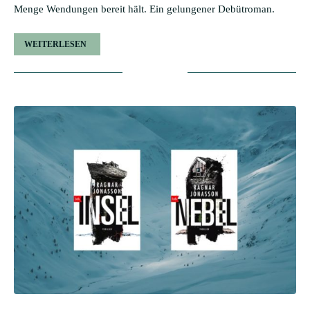
Menge Wendungen bereit hält. Ein gelungener Debütroman.
WEITERLESEN