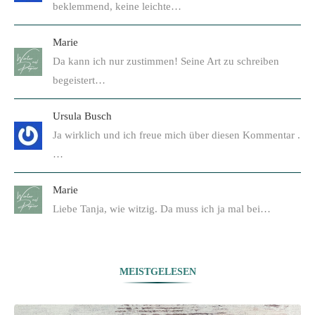
beklemmend, keine leichte…
Marie
Da kann ich nur zustimmen! Seine Art zu schreiben
begeistert…
Ursula Busch
Ja wirklich und ich freue mich über diesen Kommentar .
…
Marie
Liebe Tanja, wie witzig. Da muss ich ja mal bei…
MEISTGELESEN