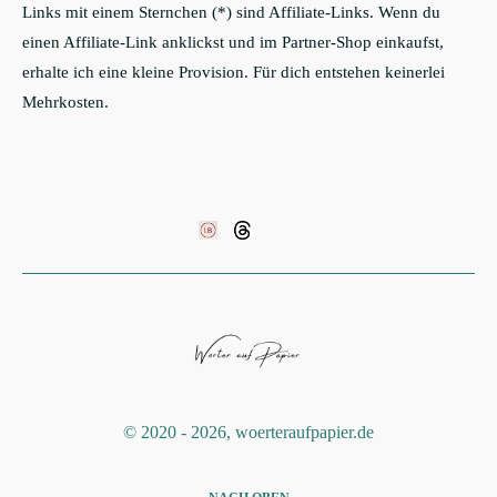
Links mit einem Sternchen (*) sind Affiliate-Links. Wenn du
einen Affiliate-Link anklickst und im Partner-Shop einkaufst,
erhalte ich eine kleine Provision. Für dich entstehen keinerlei
Mehrkosten.
©️ 2020 - 2026, woerteraufpapier.de