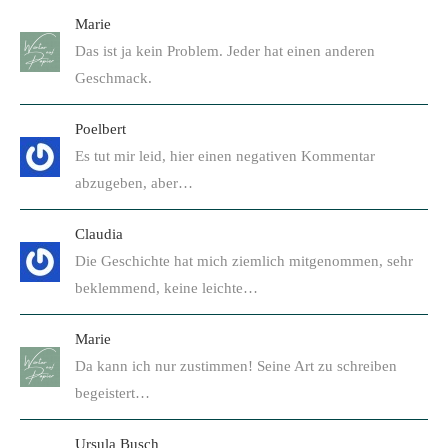
Marie
Das ist ja kein Problem. Jeder hat einen anderen
Geschmack.
Poelbert
Es tut mir leid, hier einen negativen Kommentar
abzugeben, aber…
Claudia
Die Geschichte hat mich ziemlich mitgenommen, sehr
beklemmend, keine leichte…
Marie
Da kann ich nur zustimmen! Seine Art zu schreiben
begeistert…
Ursula Busch