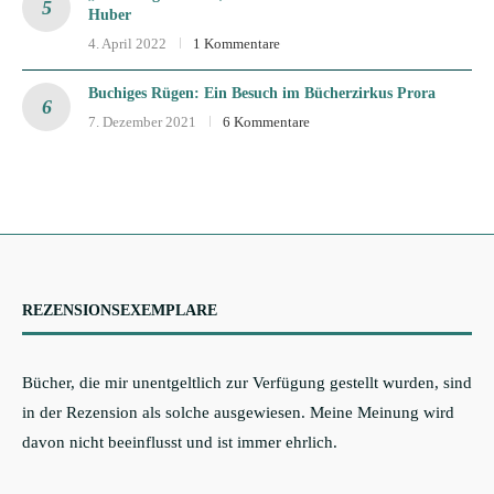
Huber
4. April 2022
1 Kommentare
Buchiges Rügen: Ein Besuch im Bücherzirkus Prora
7. Dezember 2021
6 Kommentare
REZENSIONSEXEMPLARE
Bücher, die mir unentgeltlich zur Verfügung gestellt wurden, sind
in der Rezension als solche ausgewiesen. Meine Meinung wird
davon nicht beeinflusst und ist immer ehrlich.