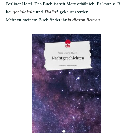
Berliner Hotel. Das Buch ist seit März erhältlich. Es kann z. B.
bei
genialokal
*
und
Thalia
*
gekauft werden.
Mehr zu meinem Buch findet ihr
in diesem Beitrag