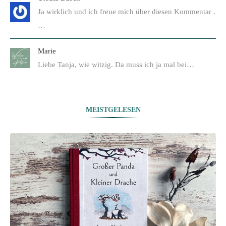
Ja wirklich und ich freue mich über diesen Kommentar .
…
Marie
Liebe Tanja, wie witzig. Da muss ich ja mal bei…
MEISTGELESEN