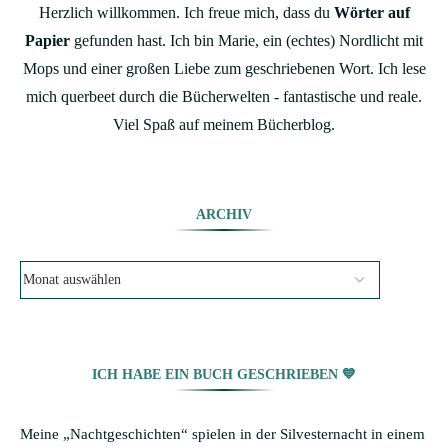
Herzlich willkommen. Ich freue mich, dass du
Wörter auf
Papier
gefunden hast. Ich bin Marie, ein (echtes) Nordlicht mit
Mops und einer großen Liebe zum geschriebenen Wort. Ich lese
mich querbeet durch die Bücherwelten - fantastische und reale.
Viel Spaß auf meinem Bücherblog.
ARCHIV
ICH HABE EIN BUCH GESCHRIEBEN 💙
Meine „Nachtgeschichten“ spielen in der Silvesternacht in einem