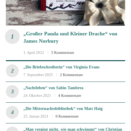
„Großer Panda und Kleiner Drache“ von
James Norbury
1. April 2022
5 Kommentare
„Die Briefeschreiberin“ von Virginia Evans
7. September 2025
2 Kommentare
„Nachtleben“ von Sabin Tambrea
24. Oktober 2021
4 Kommentare
„Die Mitternachtsbibliothek“ von Matt Haig
25. Januar 2021
0 Kommentare
„Man vergisst nicht, wie man schwimmt“ von Christian