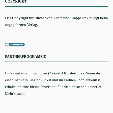
COPYRIGHT
Das Copyright für Buchcover, Zitate und Klappentexte liegt beim
angegebenen Verlag.
——-
PARTNERPROGRAMME
Links mit einem Sternchen (*) sind Affiliate-Links. Wenn du
einen Affiliate-Link anklickst und im Partner-Shop einkaufst,
erhalte ich eine kleine Provision. Für dich entstehen keinerlei
Mehrkosten.