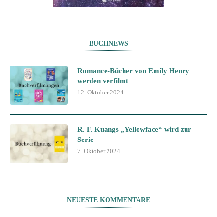
BUCHNEWS
Romance-Bücher von Emily Henry
werden verfilmt
12. Oktober 2024
R. F. Kuangs „Yellowface“ wird zur
Serie
7. Oktober 2024
NEUESTE KOMMENTARE