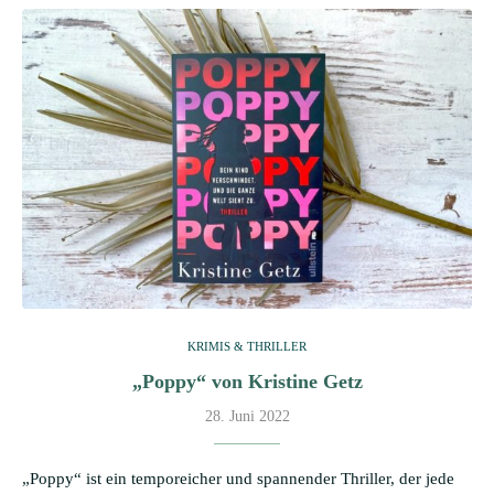
KRIMIS & THRILLER
„Poppy“ von Kristine Getz
28. Juni 2022
„Poppy“ ist ein temporeicher und spannender Thriller, der jede