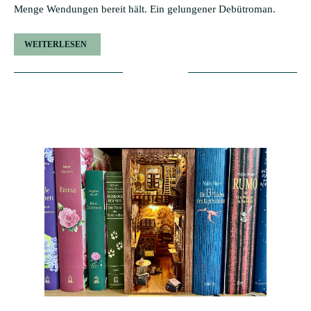
Menge Wendungen bereit hält. Ein gelungener Debütroman.
WEITERLESEN