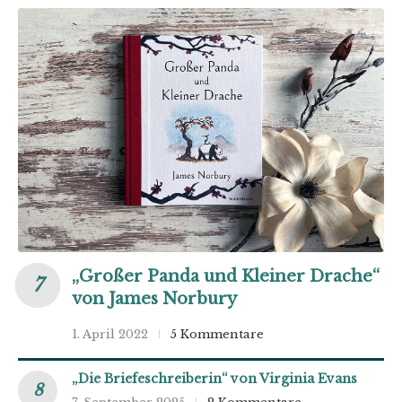
„Großer Panda und Kleiner Drache“
von James Norbury
1. April 2022
5 Kommentare
„Die Briefeschreiberin“ von Virginia Evans