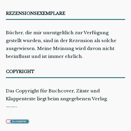
REZENSIONSEXEMPLARE
Bücher, die mir unentgeltlich zur Verfügung
gestellt wurden, sind in der Rezension als solche
ausgewiesen. Meine Meinung wird davon nicht
beeinflusst und ist immer ehrlich.
COPYRIGHT
Das Copyright für Buchcover, Zitate und
Klappentexte liegt beim angegebenen Verlag.
——-