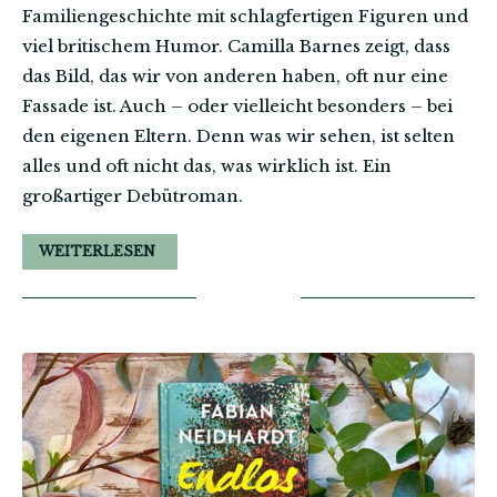
Familiengeschichte mit schlagfertigen Figuren und
viel britischem Humor. Camilla Barnes zeigt, dass
das Bild, das wir von anderen haben, oft nur eine
Fassade ist. Auch – oder vielleicht besonders – bei
den eigenen Eltern. Denn was wir sehen, ist selten
alles und oft nicht das, was wirklich ist. Ein
großartiger Debütroman.
WEITERLESEN