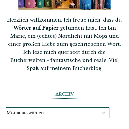
Herzlich willkommen. Ich freue mich, dass du
Wörter auf Papier
gefunden hast. Ich bin
Marie, ein (echtes) Nordlicht mit Mops und
einer großen Liebe zum geschriebenen Wort.
Ich lese mich querbeet durch die
Bücherwelten - fantastische und reale. Viel
Spaß auf meinem Bücherblog.
ARCHIV