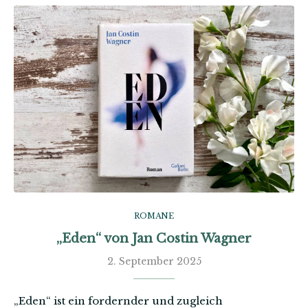
ROMANE
„Eden“ von Jan Costin Wagner
2. September 2025
„Eden“ ist ein fordernder und zugleich