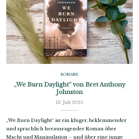
ROMANE
„We Burn Daylight“ von Bret Anthony
Johnston
13. Juli 2025
„We Burn Daylight“ ist ein kluger, beklemmender
und sprachlich herausragender Roman über
Macht und Manipulation – und über eine junge