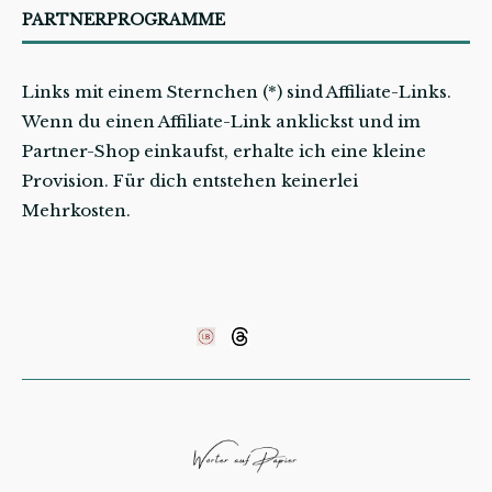
PARTNERPROGRAMME
Links mit einem Sternchen (*) sind Affiliate-Links.
Wenn du einen Affiliate-Link anklickst und im
Partner-Shop einkaufst, erhalte ich eine kleine
Provision. Für dich entstehen keinerlei
Mehrkosten.