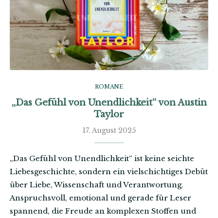
ROMANE
„Das Gefühl von Unendlichkeit“ von Austin
Taylor
17. August 2025
„Das Gefühl von Unendlichkeit“ ist keine seichte
Liebesgeschichte, sondern ein vielschichtiges Debüt
über Liebe, Wissenschaft und Verantwortung.
Anspruchsvoll, emotional und gerade für Leser
spannend, die Freude an komplexen Stoffen und