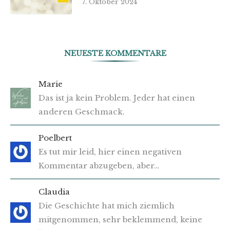
7. Oktober 2024
NEUESTE KOMMENTARE
Marie
Das ist ja kein Problem. Jeder hat einen
anderen Geschmack.
Poelbert
Es tut mir leid, hier einen negativen
Kommentar abzugeben, aber…
Claudia
Die Geschichte hat mich ziemlich
mitgenommen, sehr beklemmend, keine