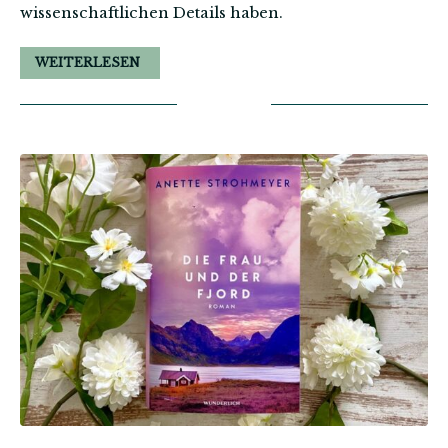
wissenschaftlichen Details haben.
WEITERLESEN