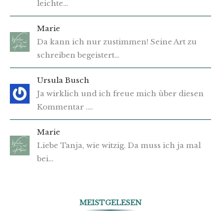
leichte…
Marie
Da kann ich nur zustimmen! Seine Art zu
schreiben begeistert…
Ursula Busch
Ja wirklich und ich freue mich über diesen
Kommentar .…
Marie
Liebe Tanja, wie witzig. Da muss ich ja mal
bei…
MEISTGELESEN