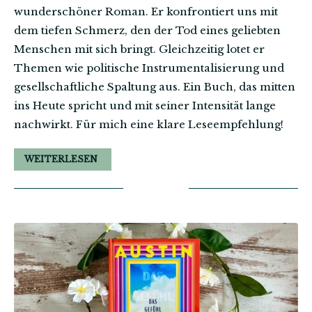
wunderschöner Roman. Er konfrontiert uns mit
dem tiefen Schmerz, den der Tod eines geliebten
Menschen mit sich bringt. Gleichzeitig lotet er
Themen wie politische Instrumentalisierung und
gesellschaftliche Spaltung aus. Ein Buch, das mitten
ins Heute spricht und mit seiner Intensität lange
nachwirkt. Für mich eine klare Leseempfehlung!
WEITERLESEN