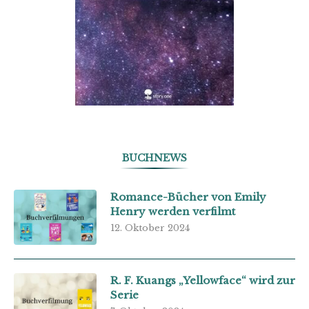
BUCHNEWS
Romance-Bücher von Emily
Henry werden verfilmt
12. Oktober 2024
R. F. Kuangs „Yellowface“ wird zur
Serie