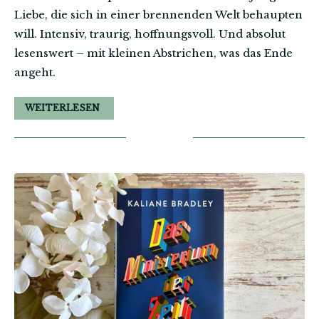
Liebe, die sich in einer brennenden Welt behaupten
will. Intensiv, traurig, hoffnungsvoll. Und absolut
lesenswert – mit kleinen Abstrichen, was das Ende
angeht.
WEITERLESEN