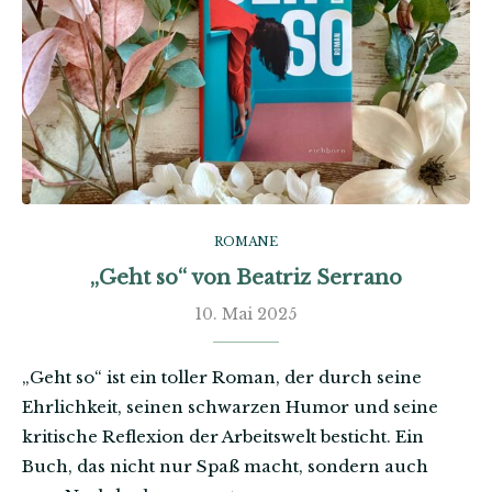
ROMANE
„Geht so“ von Beatriz Serrano
10. Mai 2025
„Geht so“ ist ein toller Roman, der durch seine
Ehrlichkeit, seinen schwarzen Humor und seine
kritische Reflexion der Arbeitswelt besticht. Ein
Buch, das nicht nur Spaß macht, sondern auch