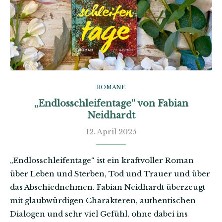
ROMANE
„Endlosschleifentage“ von Fabian
Neidhardt
12. April 2025
„Endlosschleifentage“ ist ein kraftvoller Roman
über Leben und Sterben, Tod und Trauer und über
das Abschiednehmen. Fabian Neidhardt überzeugt
mit glaubwürdigen Charakteren, authentischen
Dialogen und sehr viel Gefühl, ohne dabei ins