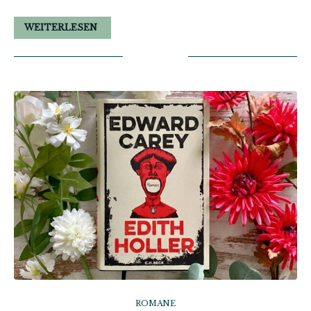
WEITERLESEN
ROMANE