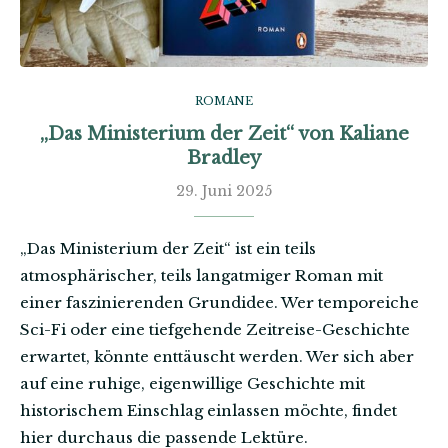
ROMANE
„Das Ministerium der Zeit“ von Kaliane
Bradley
29. Juni 2025
„Das Ministerium der Zeit“ ist ein teils
atmosphärischer, teils langatmiger Roman mit
einer faszinierenden Grundidee. Wer temporeiche
Sci-Fi oder eine tiefgehende Zeitreise-Geschichte
erwartet, könnte enttäuscht werden. Wer sich aber
auf eine ruhige, eigenwillige Geschichte mit
historischem Einschlag einlassen möchte, findet
hier durchaus die passende Lektüre.