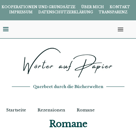
KOOPERATIONEN UND GRUNDSÄTZE
ÜBER MICH
KONTAKT
IMPRESSUM
DATENSCHUTZERKLÄRUNG
TRANSPARENZ
Querbeet durch die Bücherwelten
Startseite
Rezensionen
Romane
Romane