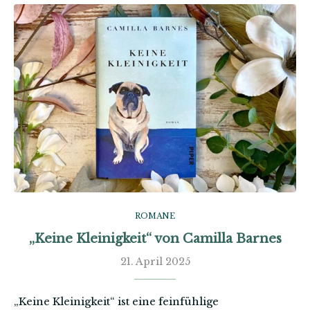
ROMANE
„Keine Kleinigkeit“ von Camilla Barnes
21. April 2025
„Keine Kleinigkeit“ ist eine feinfühlige