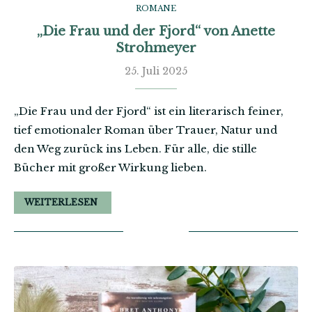
ROMANE
„Die Frau und der Fjord“ von Anette
Strohmeyer
25. Juli 2025
„Die Frau und der Fjord“ ist ein literarisch feiner,
tief emotionaler Roman über Trauer, Natur und
den Weg zurück ins Leben. Für alle, die stille
Bücher mit großer Wirkung lieben.
WEITERLESEN