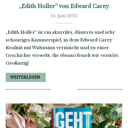
„Edith Holler“ von Edward Carey
14. Juni 2025
„Edith Holler“ ist ein skurriles, düsteres und sehr
schauriges Kammerspiel, in dem Edward Carey
Realität mit Wahnsinn vermischt und zu einer
Geschichte verwebt, die ebenso fesselt wie verstört.
Großartig!
WEITERLESEN