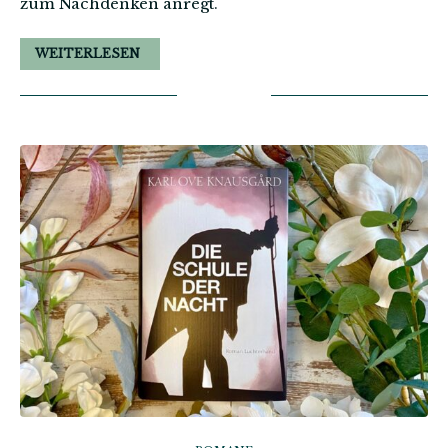
zum Nachdenken anregt.
WEITERLESEN