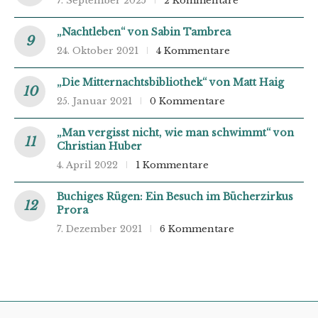
7. September 2025
2 Kommentare
„Nachtleben“ von Sabin Tambrea
24. Oktober 2021
4 Kommentare
„Die Mitternachtsbibliothek“ von Matt Haig
25. Januar 2021
0 Kommentare
„Man vergisst nicht, wie man schwimmt“ von
Christian Huber
4. April 2022
1 Kommentare
Buchiges Rügen: Ein Besuch im Bücherzirkus
Prora
7. Dezember 2021
6 Kommentare