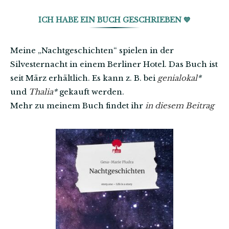
ICH HABE EIN BUCH GESCHRIEBEN 💙
Meine „Nachtgeschichten“ spielen in der
Silvesternacht in einem Berliner Hotel. Das Buch ist
seit März erhältlich. Es kann z. B. bei
genialokal
*
und
Thalia
*
gekauft werden.
Mehr zu meinem Buch findet ihr
in diesem Beitrag