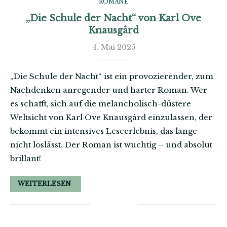
ROMANE
„Die Schule der Nacht“ von Karl Ove
Knausgård
4. Mai 2025
„Die Schule der Nacht“ ist ein provozierender, zum
Nachdenken anregender und harter Roman. Wer
es schafft, sich auf die melancholisch-düstere
Weltsicht von Karl Ove Knausgård einzulassen, der
bekommt ein intensives Leseerlebnis, das lange
nicht loslässt. Der Roman ist wuchtig – und absolut
brillant!
WEITERLESEN