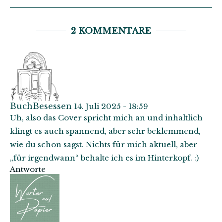
2 KOMMENTARE
BuchBesessen
14. Juli 2025 - 18:59
Uh, also das Cover spricht mich an und inhaltlich
klingt es auch spannend, aber sehr beklemmend,
wie du schon sagst. Nichts für mich aktuell, aber
„für irgendwann“ behalte ich es im Hinterkopf. :)
Antworte