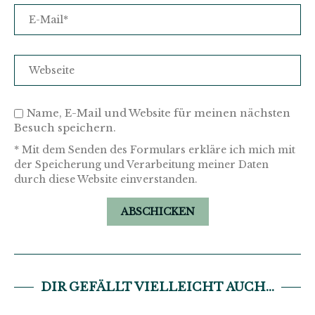
Name, E-Mail und Website für meinen nächsten
Besuch speichern.
* Mit dem Senden des Formulars erkläre ich mich mit
der Speicherung und Verarbeitung meiner Daten
durch diese Website einverstanden.
DIR GEFÄLLT VIELLEICHT AUCH...