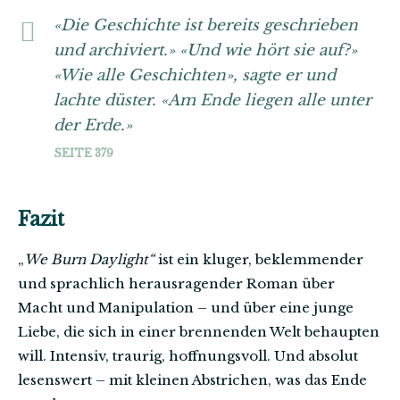
«Die Geschichte ist bereits geschrieben
und archiviert.» «Und wie hört sie auf?»
«Wie alle Geschichten», sagte er und
lachte düster. «Am Ende liegen alle unter
der Erde.»
SEITE 379
Fazit
„
We Burn Daylight“
ist ein kluger, beklemmender
und sprachlich herausragender Roman über
Macht und Manipulation – und über eine junge
Liebe, die sich in einer brennenden Welt behaupten
will. Intensiv, traurig, hoffnungsvoll. Und absolut
lesenswert – mit kleinen Abstrichen, was das Ende