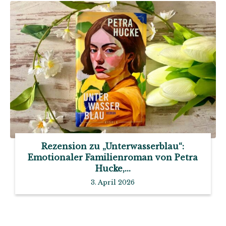
Rezension zu „Unterwasserblau“:
Emotionaler Familienroman von Petra
Hucke,...
3. April 2026