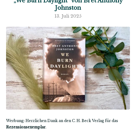
„We Burn Daylight“ von Bret Anthony
Johnston
13. Juli 2025
Werbung: Herzlichen Dank an den C. H. Beck Verlag für das
Rezensionsexemplar
.