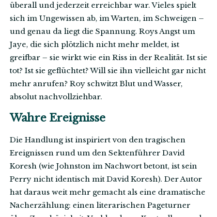
überall und jederzeit erreichbar war. Vieles spielt
sich im Ungewissen ab, im Warten, im Schweigen –
und genau da liegt die Spannung. Roys Angst um
Jaye, die sich plötzlich nicht mehr meldet, ist
greifbar – sie wirkt wie ein Riss in der Realität. Ist sie
tot? Ist sie geflüchtet? Will sie ihn vielleicht gar nicht
mehr anrufen? Roy schwitzt Blut und Wasser,
absolut nachvollziehbar.
Wahre Ereignisse
Die Handlung ist inspiriert von den tragischen
Ereignissen rund um den Sektenführer David
Koresh (wie Johnston im Nachwort betont, ist sein
Perry nicht identisch mit David Koresh). Der Autor
hat daraus weit mehr gemacht als eine dramatische
Nacherzählung: einen literarischen Pageturner