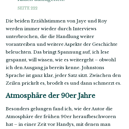
SEITE 222
Die beiden Erzählstimmen von Jaye und Roy
werden immer wieder durch Interviews
unterbrochen, die die Handlung weiter
vorantreiben und weitere Aspekte der Geschichte
beleuchten. Das bringt Spannung auf, ich lese
gespannt, will wissen, wie es weitergeht – obwohl
ich den Ausgang ja bereits kenne. Johnstons
Sprache ist ganz klar, jeder Satz sitzt. Zwischen den
Zeilen prickelt es, brodelt es und dann schmerzt es.
Atmosphäre der 90er Jahre
Besonders gelungen fand ich, wie der Autor die
Atmosphäre der frühen 90er heraufbeschworen
hat – in einer Zeit vor Handys, mit denen man