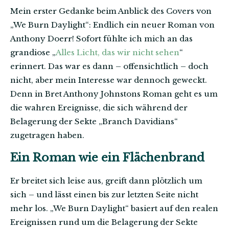
Mein erster Gedanke beim Anblick des Covers von
„We Burn Daylight“: Endlich ein neuer Roman von
Anthony Doerr! Sofort fühlte ich mich an das
grandiose „
Alles Licht, das wir nicht sehen
“
erinnert. Das war es dann – offensichtlich – doch
nicht, aber mein Interesse war dennoch geweckt.
Denn in Bret Anthony Johnstons Roman geht es um
die wahren Ereignisse, die sich während der
Belagerung der Sekte „Branch Davidians“
zugetragen haben.
Ein Roman wie ein Flächenbrand
Er breitet sich leise aus, greift dann plötzlich um
sich – und lässt einen bis zur letzten Seite nicht
mehr los. „We Burn Daylight“ basiert auf den realen
Ereignissen rund um die Belagerung der Sekte