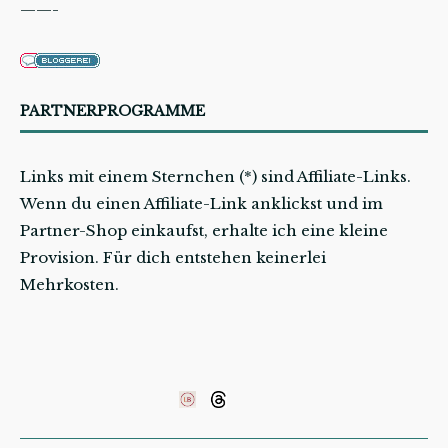
——-
PARTNERPROGRAMME
Links mit einem Sternchen (*) sind Affiliate-Links.
Wenn du einen Affiliate-Link anklickst und im
Partner-Shop einkaufst, erhalte ich eine kleine
Provision. Für dich entstehen keinerlei
Mehrkosten.