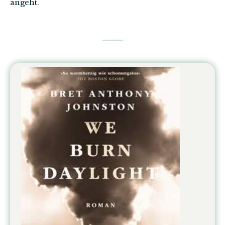
angeht.