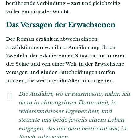
berührende Verbindung – zart und gleichzeitig
voller emotionaler Wucht.
Das Versagen der Erwachsenen
Der Roman erzählt in abwechselnden
Erzählstimmen von ihrer Annäherung, ihren
Zweifeln, der eskalierenden Situation im Inneren
der Sekte und von einer Welt, in der Erwachsene
versagen und Kinder Entscheidungen treffen
müssen, die weit über ihr Alter hinausgehen.
Die Ausfahrt, wo er rausmusste, nahm ich
dann in ahnungsloser Dummheit, in
widerstandsloser Ergebenheit, und
steuerte uns beide jeweils einem Leben
entgegen, das nur dazu bestimmt war, in
Rauch aufzugehen.