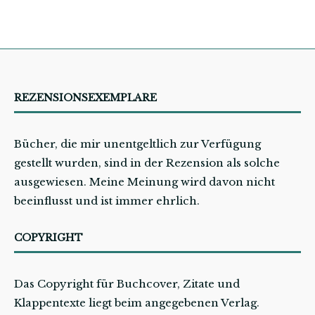
REZENSIONSEXEMPLARE
Bücher, die mir unentgeltlich zur Verfügung
gestellt wurden, sind in der Rezension als solche
ausgewiesen. Meine Meinung wird davon nicht
beeinflusst und ist immer ehrlich.
COPYRIGHT
Das Copyright für Buchcover, Zitate und
Klappentexte liegt beim angegebenen Verlag.