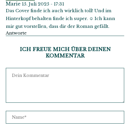
Marie
15. Juli 2025 - 17:31
Das Cover finde ich auch wirklich toll! Und im
Hinterkopf behalten finde ich super. ☺️ Ich kann
mir gut vorstellen, dass dir der Roman gefällt.
Antworte
ICH FREUE MICH ÜBER DEINEN
KOMMENTAR