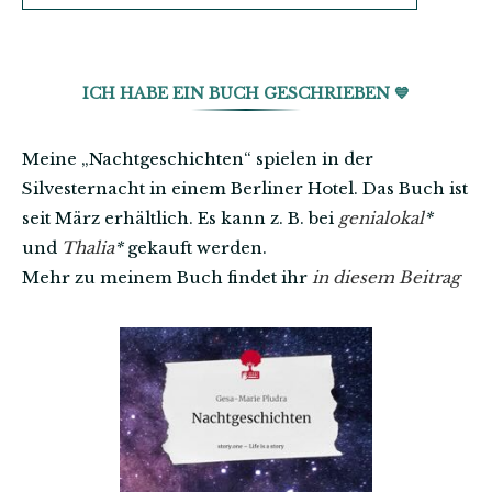
ICH HABE EIN BUCH GESCHRIEBEN 💙
Meine „Nachtgeschichten“ spielen in der
Silvesternacht in einem Berliner Hotel. Das Buch ist
seit März erhältlich. Es kann z. B. bei
genialokal
*
und
Thalia
*
gekauft werden.
Mehr zu meinem Buch findet ihr
in diesem Beitrag