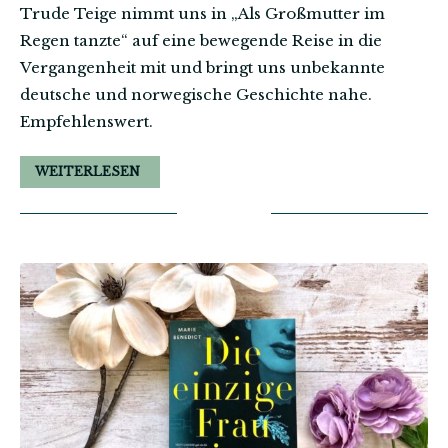
Trude Teige nimmt uns in „Als Großmutter im
Regen tanzte“ auf eine bewegende Reise in die
Vergangenheit mit und bringt uns unbekannte
deutsche und norwegische Geschichte nahe.
Empfehlenswert.
WEITERLESEN