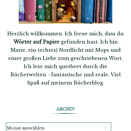
Herzlich willkommen. Ich freue mich, dass du
Wörter auf Papier
gefunden hast. Ich bin
Marie, ein (echtes) Nordlicht mit Mops und
einer großen Liebe zum geschriebenen Wort.
Ich lese mich querbeet durch die
Bücherwelten - fantastische und reale. Viel
Spaß auf meinem Bücherblog.
ARCHIV