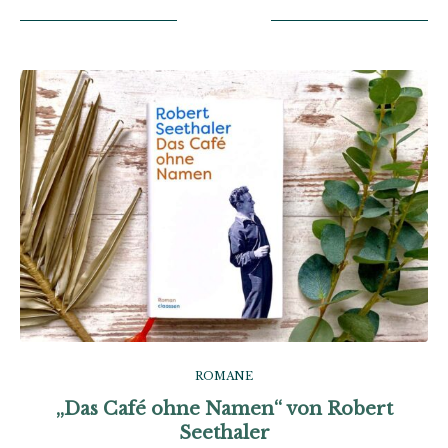
ROMANE
„Das Café ohne Namen“ von Robert
Seethaler