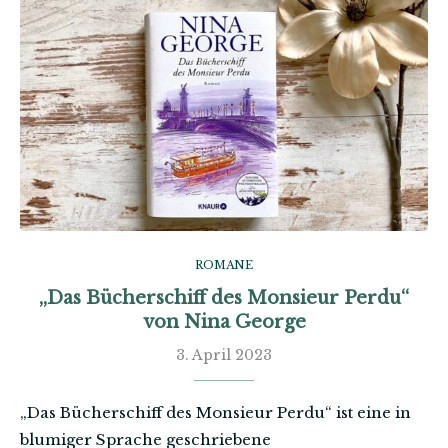
ROMANE
„Das Bücherschiff des Monsieur Perdu“
von Nina George
3. April 2023
„Das Bücherschiff des Monsieur Perdu“ ist eine in
blumiger Sprache geschriebene