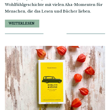
Wohlfühlgeschichte mit vielen Aha-Momenten für
Menschen, die das Lesen und Bücher lieben.
WEITERLESEN