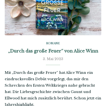
ROMANE
„Durch das große Feuer“ von Alice Winn
3. Mai 2023
Mit „Durch das große Feuer“ hat Alice Winn ein
eindrucksvolles Debüt vorgelegt, das mir den
Schrecken des Ersten Weltkrieges nahe gebracht
hat. Die Liebesgeschichte zwischen Gaunt und
Ellwood hat mich zusätzlich berührt. Schon jetzt ein
Jahreshighlight.