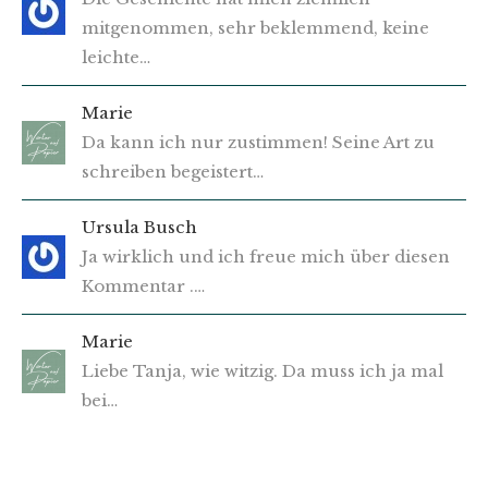
mitgenommen, sehr beklemmend, keine
leichte…
Marie
Da kann ich nur zustimmen! Seine Art zu
schreiben begeistert…
Ursula Busch
Ja wirklich und ich freue mich über diesen
Kommentar .…
Marie
Liebe Tanja, wie witzig. Da muss ich ja mal
bei…