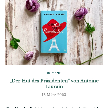
ROMANE
„Der Hut des Präsidenten“ von Antoine
Laurain
17. März 2023