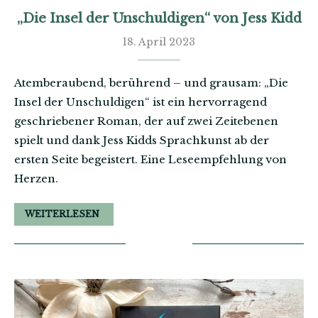
„Die Insel der Unschuldigen“ von Jess Kidd
18. April 2023
Atemberaubend, berührend – und grausam: „Die
Insel der Unschuldigen“ ist ein hervorragend
geschriebener Roman, der auf zwei Zeitebenen
spielt und dank Jess Kidds Sprachkunst ab der
ersten Seite begeistert. Eine Leseempfehlung von
Herzen.
WEITERLESEN