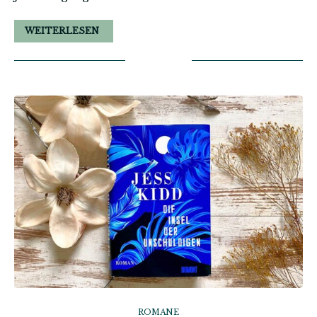
WEITERLESEN
ROMANE