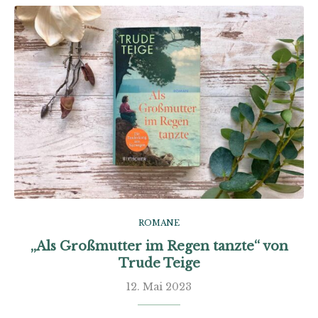
ROMANE
„Als Großmutter im Regen tanzte“ von
Trude Teige
12. Mai 2023