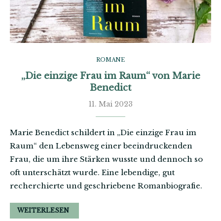
ROMANE
„Die einzige Frau im Raum“ von Marie
Benedict
11. Mai 2023
Marie Benedict schildert in „Die einzige Frau im
Raum“ den Lebensweg einer beeindruckenden
Frau, die um ihre Stärken wusste und dennoch so
oft unterschätzt wurde. Eine lebendige, gut
recherchierte und geschriebene Romanbiografie.
WEITERLESEN