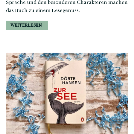
Sprache und den besonderen Charakteren machen
das Buch zu einem Lesegenuss.
WEITERLESEN