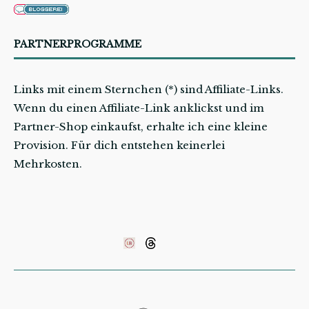
PARTNERPROGRAMME
Links mit einem Sternchen (*) sind Affiliate-Links.
Wenn du einen Affiliate-Link anklickst und im
Partner-Shop einkaufst, erhalte ich eine kleine
Provision. Für dich entstehen keinerlei
Mehrkosten.