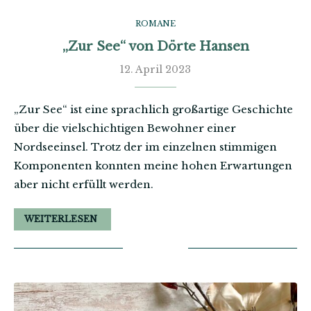
ROMANE
„Zur See“ von Dörte Hansen
12. April 2023
„Zur See“ ist eine sprachlich großartige Geschichte
über die vielschichtigen Bewohner einer
Nordseeinsel. Trotz der im einzelnen stimmigen
Komponenten konnten meine hohen Erwartungen
aber nicht erfüllt werden.
WEITERLESEN