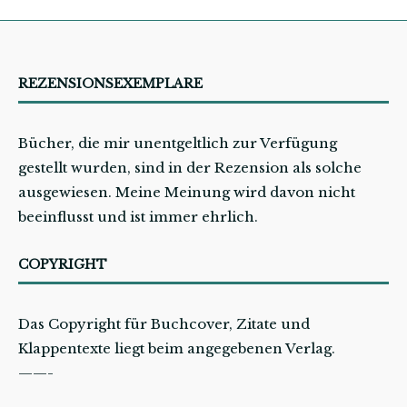
REZENSIONSEXEMPLARE
Bücher, die mir unentgeltlich zur Verfügung
gestellt wurden, sind in der Rezension als solche
ausgewiesen. Meine Meinung wird davon nicht
beeinflusst und ist immer ehrlich.
COPYRIGHT
Das Copyright für Buchcover, Zitate und
Klappentexte liegt beim angegebenen Verlag.
——-