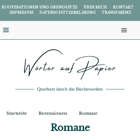
KOOPERATIONEN UND GRUNDSÄTZE
ÜBER MICH
KONTAKT
IMPRESSUM
DATENSCHUTZERKLÄRUNG
TRANSPARENZ
Querbeet durch die Bücherwelten
Startseite
Rezensionen
Romane
Romane