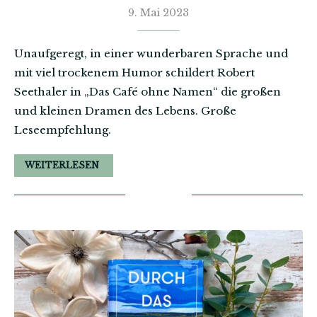
9. Mai 2023
Unaufgeregt, in einer wunderbaren Sprache und
mit viel trockenem Humor schildert Robert
Seethaler in „Das Café ohne Namen“ die großen
und kleinen Dramen des Lebens. Große
Leseempfehlung.
WEITERLESEN