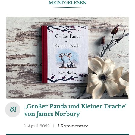
MEISTGELESEN
„Großer Panda und Kleiner Drache“
von James Norbury
1. April 2022
5 Kommentare