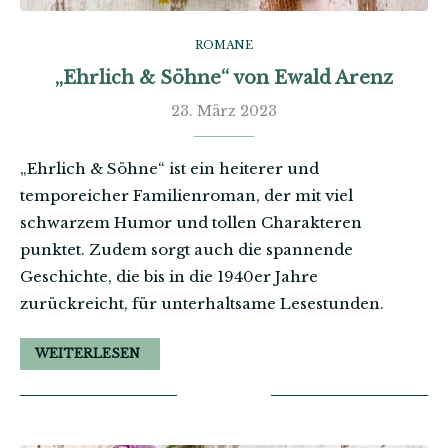
ROMANE
„Ehrlich & Söhne“ von Ewald Arenz
23. März 2023
„Ehrlich & Söhne“ ist ein heiterer und
temporeicher Familienroman, der mit viel
schwarzem Humor und tollen Charakteren
punktet. Zudem sorgt auch die spannende
Geschichte, die bis in die 1940er Jahre
zurückreicht, für unterhaltsame Lesestunden.
WEITERLESEN