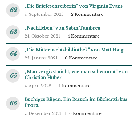
„Die Briefeschreiberin“ von Virginia Evans
7. September 2025
2 Kommentare
„Nachtleben“ von Sabin Tambrea
24. Oktober 2021
4 Kommentare
„Die Mitternachtsbibliothek“ von Matt Haig
25. Januar 2021
0 Kommentare
„Man vergisst nicht, wie man schwimmt“ von
Christian Huber
4. April 2022
1 Kommentare
Buchiges Rügen: Ein Besuch im Bücherzirkus
Prora
7. Dezember 2021
6 Kommentare