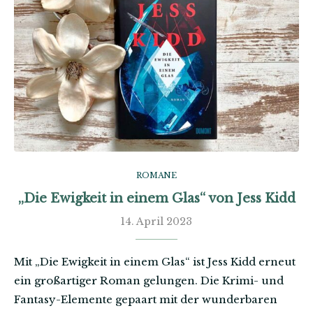
ROMANE
„Die Ewigkeit in einem Glas“ von Jess Kidd
14. April 2023
Mit „Die Ewigkeit in einem Glas“ ist Jess Kidd erneut
ein großartiger Roman gelungen. Die Krimi- und
Fantasy-Elemente gepaart mit der wunderbaren