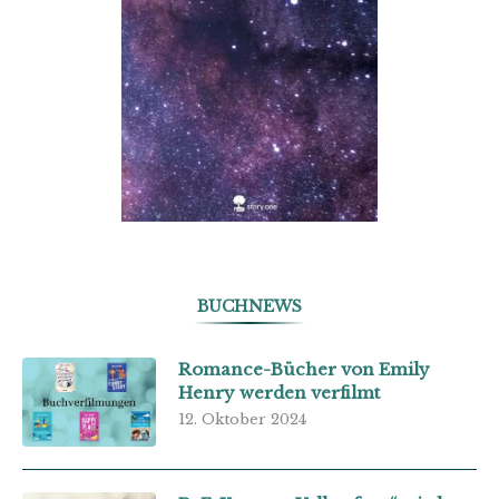
BUCHNEWS
Romance-Bücher von Emily
Henry werden verfilmt
12. Oktober 2024