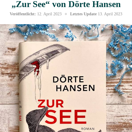
„Zur See“ von Dörte Hansen
Veröffentlicht:
12. April 2023
Letztes Update
13. April 2023