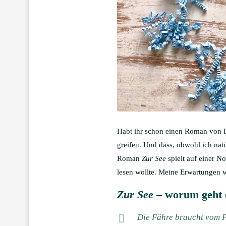
Habt ihr schon einen Roman von D
greifen. Und dass, obwohl ich nat
Roman
Zur See
spielt auf einer N
lesen wollte. Meine Erwartungen 
Zur See
– worum geht 
Die Fähre braucht vom F