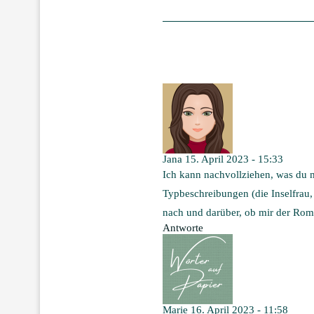
Jana
15. April 2023 - 15:33
Ich kann nachvollziehen, was du m
Typbeschreibungen (die Inselfrau, 
nach und darüber, ob mir der Roma
Antworte
Marie
16. April 2023 - 11:58