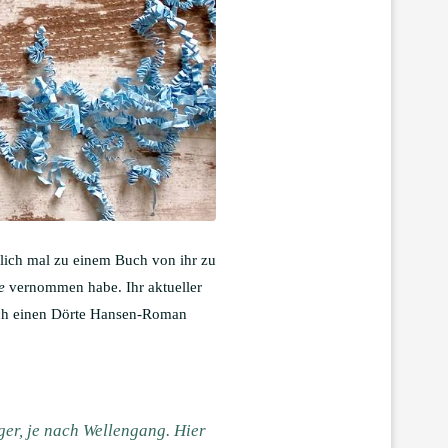
lich mal zu einem Buch von ihr zu
e
vernommen habe. Ihr aktueller
dlich einen Dörte Hansen-Roman
ger, je nach Wellengang. Hier