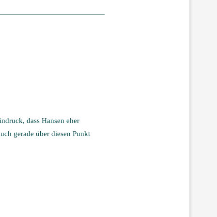
Eindruck, dass Hansen eher
 auch gerade über diesen Punkt