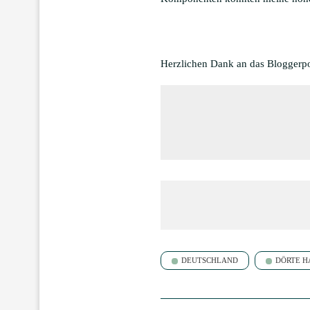
Herzlichen Dank an das Bloggerp
DEUTSCHLAND
DÖRTE H