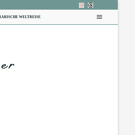
RARISCHE WELTREISE