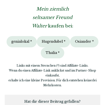
Mein ziemlich
seltsamer Freund
Walter
kaufen bei:
genialokal *
Hugendubel *
Osiander *
Thalia *
Links mit einem Sternchen (*) sind Affiliate-Links.
Wenn du einen Affiliate-Link anklickst und im Partner-Shop
einkaufst,
erhalte ich eine kleine Provision. Für dich entstehen keinerlei
Mehrkosten.
Hat dir dieser Beitrag gefallen?