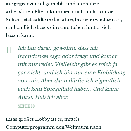
ausgegrenzt und gemobbt und auch ihre
arbeitslosen Eltern kümmern sich nicht um sie.
Schon jetzt zählt sie die Jahre, bis sie erwachsen ist,
und endlich dieses einsame Leben hinter sich
lassen kann.
Ich bin daran gewöhnt, dass ich
irgendetwas sage oder frage und keiner
mit mir redet. Vielleicht gibt es mich ja
gar nicht, und ich bin nur eine Einbildung
von mir. Aber dann dürfte ich eigentlich
auch kein Spiegelbild haben. Und keine
Angst. Hab ich aber.
SEITE 13
Lisas großes Hobby ist es, mittels
Computerprogramm den Weltraum nach