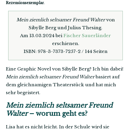
Rezensionsexemplar
.
Mein ziemlich seltsamer Freund Walter
von
Sibylle Berg und Julius Thesing.
Am 13.03.2024 bei
Fischer Sauerländer
erschienen.
ISBN: 978-3-7373-7257-2 / 144 Seiten
Eine Graphic Novel von Sibylle Berg? Ich bin dabei!
Mein ziemlich seltsamer Freund Walter
basiert auf
dem gleichnamigen Theaterstück und hat mich
sehr begeistert.
Mein ziemlich seltsamer Freund
Walter
– worum geht es?
Lisa hat es nicht leicht. In der Schule wird sie