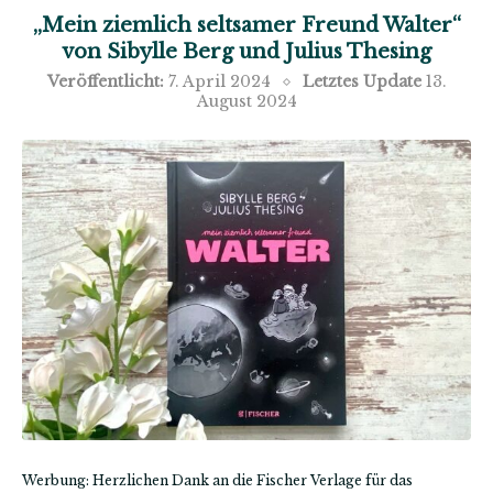
„Mein ziemlich seltsamer Freund Walter“
von Sibylle Berg und Julius Thesing
Veröffentlicht:
7. April 2024
Letztes Update
13.
August 2024
Werbung: Herzlichen Dank an die Fischer Verlage für das