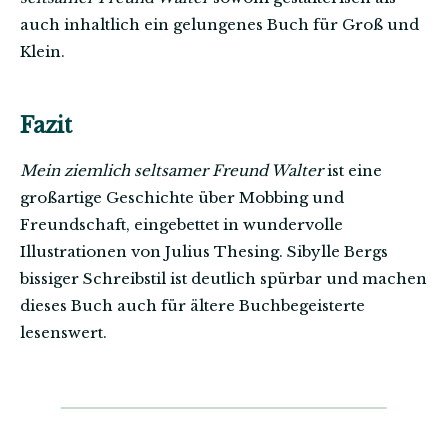
auch inhaltlich ein gelungenes Buch für Groß und
Klein.
Fazit
Mein ziemlich seltsamer Freund Walter
ist eine
großartige Geschichte über Mobbing und
Freundschaft, eingebettet in wundervolle
Illustrationen von Julius Thesing. Sibylle Bergs
bissiger Schreibstil ist deutlich spürbar und machen
dieses Buch auch für ältere Buchbegeisterte
lesenswert.