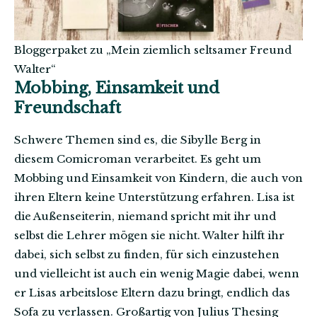
Bloggerpaket zu „Mein ziemlich seltsamer Freund
Walter“
Mobbing, Einsamkeit und
Freundschaft
Schwere Themen sind es, die Sibylle Berg in
diesem Comicroman verarbeitet. Es geht um
Mobbing und Einsamkeit von Kindern, die auch von
ihren Eltern keine Unterstützung erfahren. Lisa ist
die Außenseiterin, niemand spricht mit ihr und
selbst die Lehrer mögen sie nicht. Walter hilft ihr
dabei, sich selbst zu finden, für sich einzustehen
und vielleicht ist auch ein wenig Magie dabei, wenn
er Lisas arbeitslose Eltern dazu bringt, endlich das
Sofa zu verlassen. Großartig von Julius Thesing