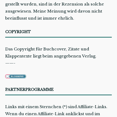
gestellt wurden, sind in der Rezension als solche
ausgewiesen. Meine Meinung wird davon nicht
beeinflusst und ist immer ehrlich.
COPYRIGHT
Das Copyright für Buchcover, Zitate und
Klappentexte liegt beim angegebenen Verlag.
——-
PARTNERPROGRAMME
Links mit einem Sternchen (*) sind Affiliate-Links.
Wenn du einen Affiliate-Link anklickst und im