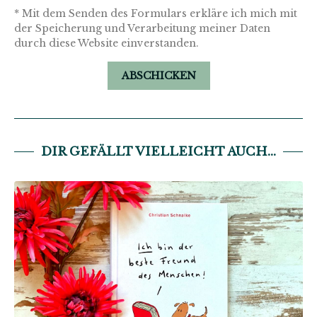
* Mit dem Senden des Formulars erkläre ich mich mit
der Speicherung und Verarbeitung meiner Daten
durch diese Website einverstanden.
DIR GEFÄLLT VIELLEICHT AUCH...