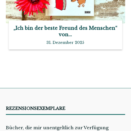
„Ich bin der beste Freund des Menschen“
von...
31. Dezember 2025
REZENSIONSEXEMPLARE
Bücher, die mir unentgeltlich zur Verfügung