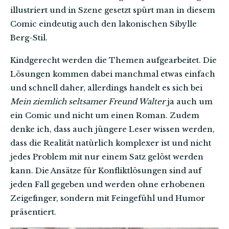
illustriert und in Szene gesetzt spürt man in diesem
Comic eindeutig auch den lakonischen Sibylle
Berg-Stil.
Kindgerecht werden die Themen aufgearbeitet. Die
Lösungen kommen dabei manchmal etwas einfach
und schnell daher, allerdings handelt es sich bei
Mein ziemlich seltsamer Freund Walter
ja auch um
ein Comic und nicht um einen Roman. Zudem
denke ich, dass auch jüngere Leser wissen werden,
dass die Realität natürlich komplexer ist und nicht
jedes Problem mit nur einem Satz gelöst werden
kann. Die Ansätze für Konfliktlösungen sind auf
jeden Fall gegeben und werden ohne erhobenen
Zeigefinger, sondern mit Feingefühl und Humor
präsentiert.