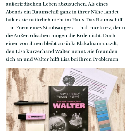
außerirdischen Leben abzusuchen. Als eines
Abends ein Raumschiff ganz in ihrer Nähe landet,
hält es sie natürlich nicht im Haus. Das Raumschiff
– in Form eines Staubsaugers! – hält nur kurz, denn
die Außerirdischen mögen die Erde nicht. Doch
einer von ihnen bleibt zurück: Klakalnamanazdt,
den Lisa kurzerhand Walter nennt. Sie freunden
sich an und Walter hilft Lisa bei ihren Problemen.