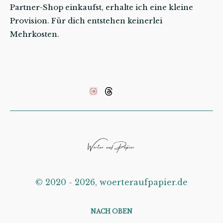
Partner-Shop einkaufst, erhalte ich eine kleine
Provision. Für dich entstehen keinerlei
Mehrkosten.
©️ 2020 - 2026, woerteraufpapier.de
NACH OBEN