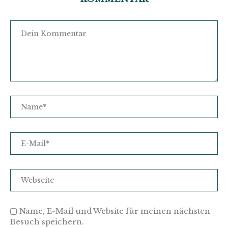
Name, E-Mail und Website für meinen nächsten
Besuch speichern.