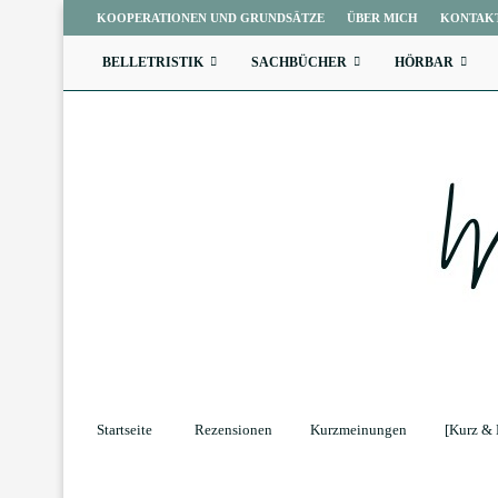
KOOPERATIONEN UND GRUNDSÄTZE
ÜBER MICH
KONTAK
BELLETRISTIK
SACHBÜCHER
HÖRBAR
Startseite
Rezensionen
Kurzmeinungen
[Kurz & 