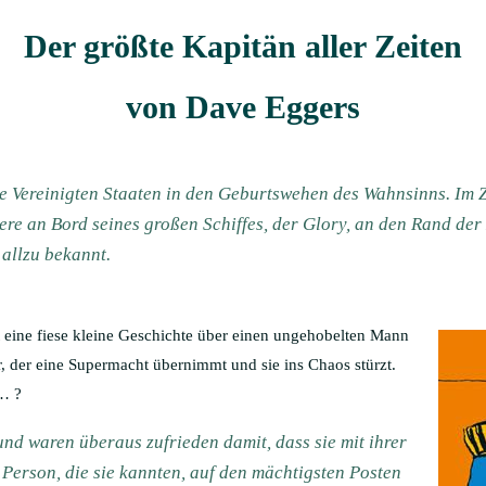
Der größte Kapitän aller Zeiten
von Dave Eggers
ie Vereinigten Staaten in den Geburtswehen des Wahnsinns. Im 
ere an Bord seines großen Schiffes, der Glory, an den Rand der
allzu bekannt.
t eine fiese kleine Geschichte über einen ungehobelten Mann
, der eine Supermacht übernimmt und sie ins Chaos stürzt.
… ?
 und waren überaus zufrieden damit, dass sie mit ihrer
 Person, die sie kannten, auf den mächtigsten Posten