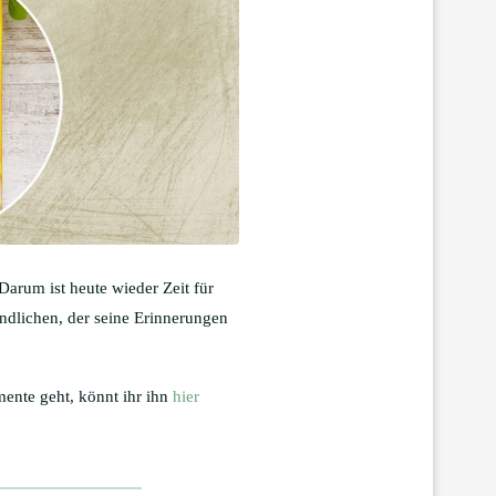
Darum ist heute wieder Zeit für
ndlichen, der seine Erinnerungen
mente geht, könnt ihr ihn
hier