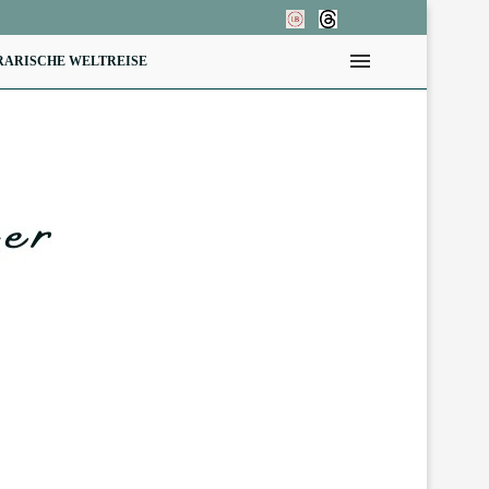
RARISCHE WELTREISE