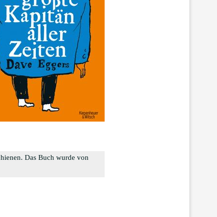
chienen. Das Buch wurde von