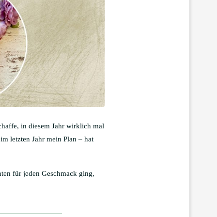
chaffe, in diesem Jahr wirklich mal
im letzten Jahr mein Plan – hat
hten für jeden Geschmack ging,