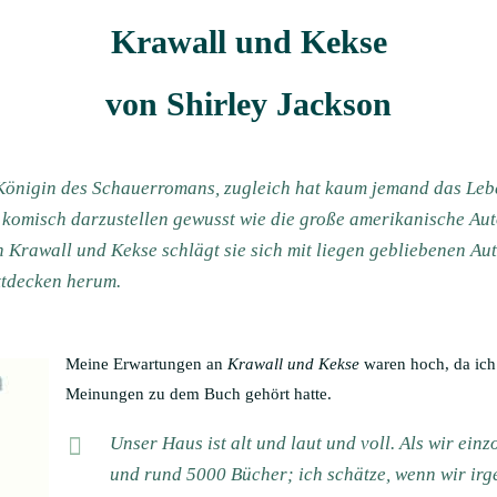
Krawall und Kekse
von Shirley Jackson
s Königin des Schauerromans, zugleich hat kaum jemand das Leb
 komisch darzustellen gewusst wie die große amerikanische Aut
Krawall und Kekse schlägt sie sich mit liegen gebliebenen Aut
tdecken herum.
Meine Erwartungen an
Krawall und Kekse
waren hoch, da ich 
Meinungen zu dem Buch gehört hatte.
Unser Haus ist alt und laut und voll. Als wir ein
und rund 5000 Bücher; ich schätze, wenn wir ir