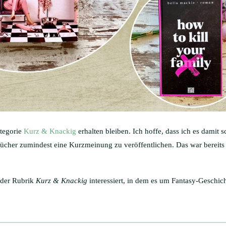
tegorie
Kurz & Knackig
erhalten bleiben. Ich hoffe, dass ich es damit s
Bücher zumindest eine Kurzmeinung zu veröffentlichen. Das war bereits 
 der Rubrik
Kurz & Knackig
interessiert, in dem es um Fantasy-Geschic