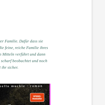
er Familie. Dafür dass sie
ie feine, reiche Familie ihres
en Mitteln verführt und dann
e scharf beobachtet und noch
 ihr sicher.