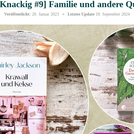
Knackig #9] Familie und andere Qu
Veröffentlicht:
20. Januar 2023
Letztes Update
18. September 2024