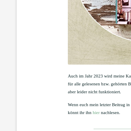
Auch im Jahr 2023 wird meine Ka
für alle gelesenen bzw. gehörten 
aber leider nicht funktioniert.
Wenn euch mein letzter Beitrag in
könnt ihr ihn
hier
nachlesen.