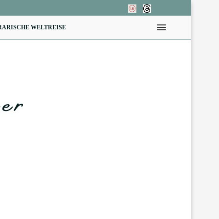
RARISCHE WELTREISE