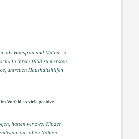
en als Hausfrau und Mutter so
orin. In ihrem 1953 zum ersten
os, untreuen Haushaltshilfen
im Vorfeld so viele positive
zogen, hatten wir zwei Kinder
gendwann aus allen Nähten