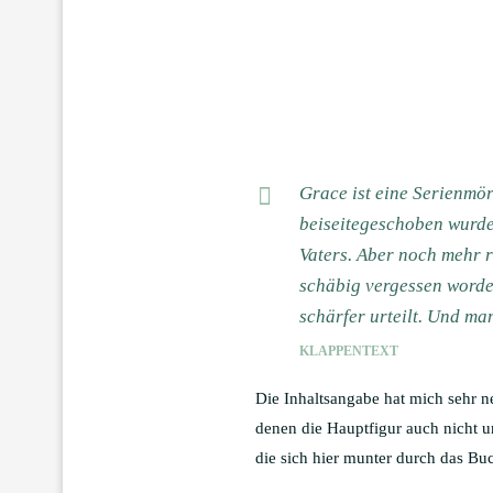
Grace ist eine Serienmör
beiseitegeschoben wurde, 
Vaters. Aber noch mehr rä
schäbig vergessen worde
schärfer urteilt. Und man
KLAPPENTEXT
Die Inhaltsangabe hat mich sehr n
denen die Hauptfigur auch nicht u
die sich hier munter durch das Buc