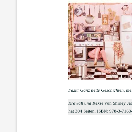
Fazit: Ganz nette Geschichten, m
Krawall und Kekse
von Shirley Ja
hat 304 Seiten. ISBN: 978-3-7160