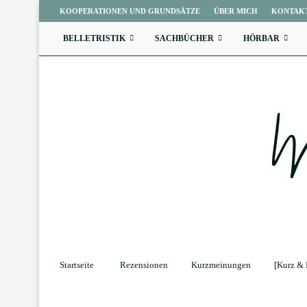
KOOPERATIONEN UND GRUNDSÄTZE
ÜBER MICH
KONTAK
BELLETRISTIK
SACHBÜCHER
HÖRBAR
Startseite
Rezensionen
Kurzmeinungen
[Kurz & 