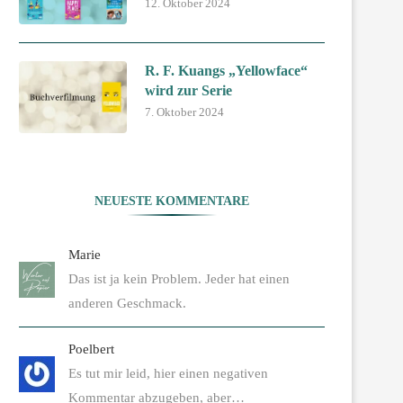
12. Oktober 2024
R. F. Kuangs „Yellowface“
wird zur Serie
7. Oktober 2024
NEUESTE KOMMENTARE
Marie
Das ist ja kein Problem. Jeder hat einen
anderen Geschmack.
Poelbert
Es tut mir leid, hier einen negativen
Kommentar abzugeben, aber…