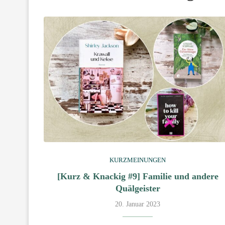
KURZMEINUNGEN
[Kurz & Knackig #9] Familie und andere
Quälgeister
20. Januar 2023