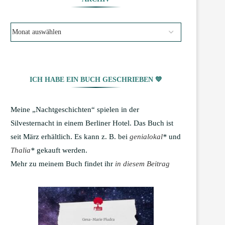
ICH HABE EIN BUCH GESCHRIEBEN 💙
Meine „Nachtgeschichten“ spielen in der
Silvesternacht in einem Berliner Hotel. Das Buch ist
seit März erhältlich. Es kann z. B. bei
genialokal
*
und
Thalia
*
gekauft werden.
Mehr zu meinem Buch findet ihr
in diesem Beitrag