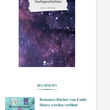
BUCHNEWS
Romance-Bücher von Emily
Henry werden verfilmt