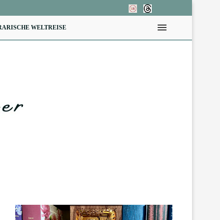
RARISCHE WELTREISE