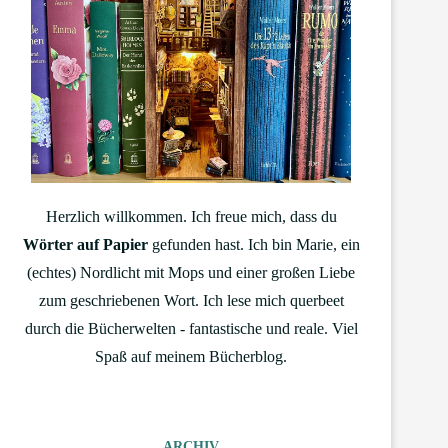
Herzlich willkommen. Ich freue mich, dass du
Wörter auf Papier
gefunden hast. Ich bin Marie, ein
(echtes) Nordlicht mit Mops und einer großen Liebe
zum geschriebenen Wort. Ich lese mich querbeet
durch die Bücherwelten - fantastische und reale. Viel
Spaß auf meinem Bücherblog.
ARCHIV