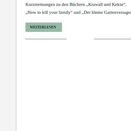
Kurzmeinungen zu den Büchern „Krawall und Kekse“,
„How to kill your family“ und „Der kleine Gartenversage
WEITERLESEN