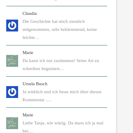
Claudia
Die Geschichte hat mich ziemlich
mitgenommen, sehr beklemmend, keine
leichte…
Marie
Da kann ich nur zustimmen! Seine Art zu
schreiben begeistert…
Ursula Busch
Ja wirklich und ich freue mich über diesen
Kommentar .…
Marie
Liebe Tanja, wie witzig. Da muss ich ja mal
bei…