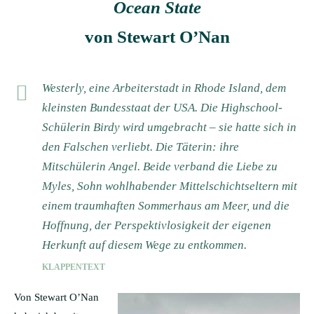
Ocean State
von Stewart O’Nan
Westerly, eine Arbeiterstadt in Rhode Island, dem
kleinsten Bundesstaat der USA. Die Highschool-
Schülerin Birdy wird umgebracht – sie hatte sich in
den Falschen verliebt. Die Täterin: ihre
Mitschülerin Angel. Beide verband die Liebe zu
Myles, Sohn wohlhabender Mittelschichtseltern mit
einem traumhaften Sommerhaus am Meer, und die
Hoffnung, der Perspektivlosigkeit der eigenen
Herkunft auf diesem Wege zu entkommen.
KLAPPENTEXT
Von Stewart O’Nan