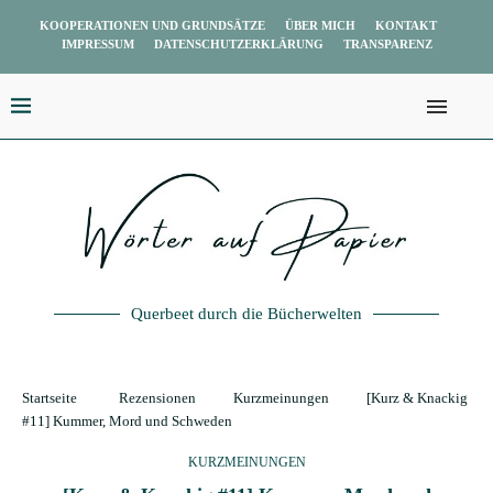
KOOPERATIONEN UND GRUNDSÄTZE
ÜBER MICH
KONTAKT
IMPRESSUM
DATENSCHUTZERKLÄRUNG
TRANSPARENZ
Querbeet durch die Bücherwelten
Startseite
Rezensionen
Kurzmeinungen
[Kurz & Knackig
#11] Kummer, Mord und Schweden
KURZMEINUNGEN