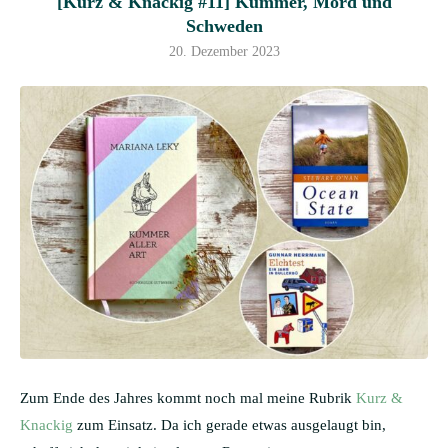
[Kurz & Knackig #11] Kummer, Mord und
Schweden
20. Dezember 2023
Zum Ende des Jahres kommt noch mal meine Rubrik
Kurz &
Knackig
zum Einsatz. Da ich gerade etwas ausgelaugt bin,