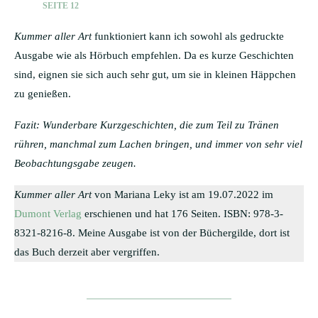
SEITE 12
Kummer aller Art
funktioniert kann ich sowohl als gedruckte
Ausgabe wie als Hörbuch empfehlen. Da es kurze Geschichten
sind, eignen sie sich auch sehr gut, um sie in kleinen Häppchen
zu genießen.
Fazit: Wunderbare Kurzgeschichten, die zum Teil zu Tränen
rühren, manchmal zum Lachen bringen, und immer von sehr viel
Beobachtungsgabe zeugen.
Kummer aller Art
von Mariana Leky ist am 19.07.2022 im
Dumont Verlag
erschienen und hat 176 Seiten. ISBN: 978-3-
8321-8216-8. Meine Ausgabe ist von der Büchergilde, dort ist
das Buch derzeit aber vergriffen.