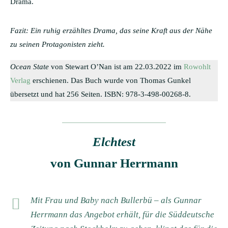
Drama.
Fazit: Ein ruhig erzähltes Drama, das seine Kraft aus der Nähe
zu seinen Protagonisten zieht.
Ocean State
von Stewart O’Nan ist am 22.03.2022 im
Rowohlt
Verlag
erschienen. Das Buch wurde von Thomas Gunkel
übersetzt und hat 256 Seiten. ISBN: 978-3-498-00268-8.
Elchtest
von Gunnar Herrmann
Mit Frau und Baby nach Bullerbü – als Gunnar
Herrmann das Angebot erhält, für die Süddeutsche