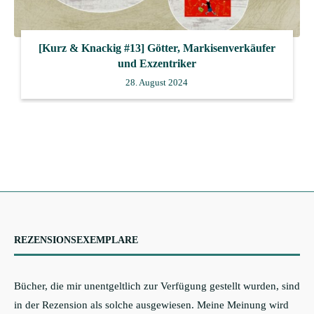
[Kurz & Knackig #13] Götter, Markisenverkäufer
und Exzentriker
28. August 2024
REZENSIONSEXEMPLARE
Bücher, die mir unentgeltlich zur Verfügung gestellt wurden, sind
in der Rezension als solche ausgewiesen. Meine Meinung wird