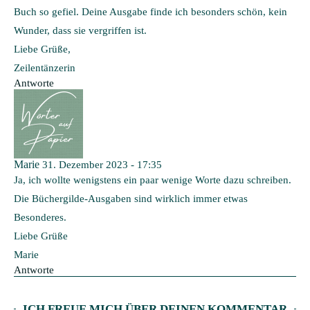
Buch so gefiel. Deine Ausgabe finde ich besonders schön, kein
Wunder, dass sie vergriffen ist.
Liebe Grüße,
Zeilentänzerin
Antworte
Marie
31. Dezember 2023 - 17:35
Ja, ich wollte wenigstens ein paar wenige Worte dazu schreiben.
Die Büchergilde-Ausgaben sind wirklich immer etwas
Besonderes.
Liebe Grüße
Marie
Antworte
ICH FREUE MICH ÜBER DEINEN KOMMENTAR