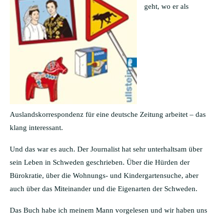
geht, wo er als
Auslandskorrespondenz für eine deutsche Zeitung arbeitet – das
klang interessant.
Und das war es auch. Der Journalist hat sehr unterhaltsam über
sein Leben in Schweden geschrieben. Über die Hürden der
Bürokratie, über die Wohnungs- und Kindergartensuche, aber
auch über das Miteinander und die Eigenarten der Schweden.
Das Buch habe ich meinem Mann vorgelesen und wir haben uns