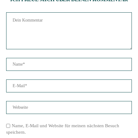
Name, E-Mail und Website für meinen nächsten Besuch
speichern.