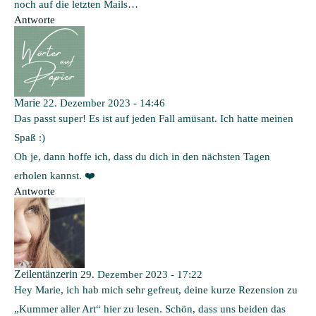
noch auf die letzten Mails…
Antworte
Marie
22. Dezember 2023 - 14:46
Das passt super! Es ist auf jeden Fall amüsant. Ich hatte meinen
Spaß :)
Oh je, dann hoffe ich, dass du dich in den nächsten Tagen
erholen kannst. ❤️
Antworte
Zeilentänzerin
29. Dezember 2023 - 17:22
Hey Marie, ich hab mich sehr gefreut, deine kurze Rezension zu
„Kummer aller Art“ hier zu lesen. Schön, dass uns beiden das