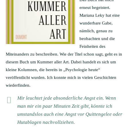
erneut begeistert.
Mariana Leky hat eine
wunderbare Gabe,
nämlich, genau zu
beobachten und die
Feinheiten des
Miteinanders zu beschreiben. Wie der Titel schon sagt, geht es in
diesem Buch um Kummer aller Art. Dabei handelt es sich um
kleine Kolumnen, die bereits in „Psychologie heute“
veröffentlicht wurden. Ich konnte mich in vielen Geschichten
wiederfinden.
Mir leuchtet jede absonderliche Angst ein. Wenn
man mir ein paar Minuten Zeit gibt, könnte ich
umstandslos auch eine Angst vor Quittengelee oder
Hutablagen nachvollziehen.