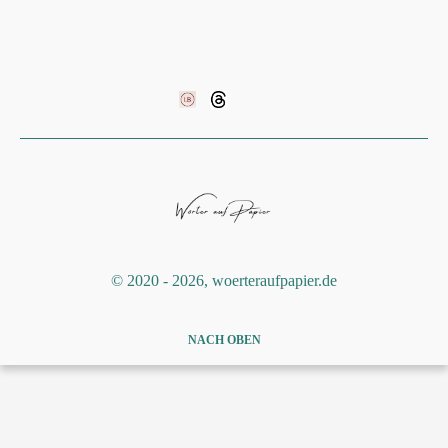
©️ 2020 - 2026, woerteraufpapier.de
NACH OBEN