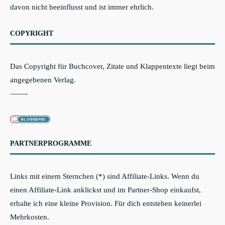
davon nicht beeinflusst und ist immer ehrlich.
COPYRIGHT
Das Copyright für Buchcover, Zitate und Klappentexte liegt beim
angegebenen Verlag.
——-
PARTNERPROGRAMME
Links mit einem Sternchen (*) sind Affiliate-Links. Wenn du
einen Affiliate-Link anklickst und im Partner-Shop einkaufst,
erhalte ich eine kleine Provision. Für dich entstehen keinerlei
Mehrkosten.