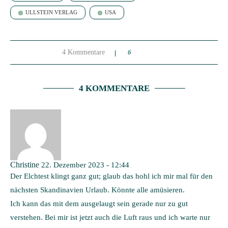
ULLSTEIN VERLAG
USA
4 Kommentare
6
4 KOMMENTARE
Christine
22. Dezember 2023 - 12:44
Der Elchtest klingt ganz gut; glaub das hohl ich mir mal für den
nächsten Skandinavien Urlaub. Könnte alle amüsieren.
Ich kann das mit dem ausgelaugt sein gerade nur zu gut
verstehen. Bei mir ist jetzt auch die Luft raus und ich warte nur