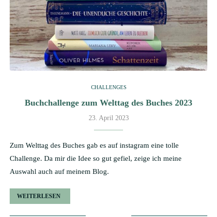
CHALLENGES
Buchchallenge zum Welttag des Buches 2023
23. April 2023
Zum Welttag des Buches gab es auf instagram eine tolle
Challenge. Da mir die Idee so gut gefiel, zeige ich meine
Auswahl auch auf meinem Blog.
WEITERLESEN