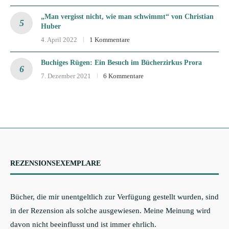
„Man vergisst nicht, wie man schwimmt“ von Christian
Huber
4. April 2022
1 Kommentare
Buchiges Rügen: Ein Besuch im Bücherzirkus Prora
7. Dezember 2021
6 Kommentare
REZENSIONSEXEMPLARE
Bücher, die mir unentgeltlich zur Verfügung gestellt wurden, sind
in der Rezension als solche ausgewiesen. Meine Meinung wird
davon nicht beeinflusst und ist immer ehrlich.