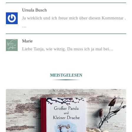
Ursula Busch
Ja wirklich und ich freue mich über diesen Kommentar .
…
Marie
Liebe Tanja, wie witzig. Da muss ich ja mal bei…
MEISTGELESEN