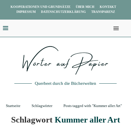
KOOPERATIONEN UND GRUNDSÄTZE
ÜBER MICH
KONTAKT
IMPRESSUM
DATENSCHUTZERKLÄRUNG
TRANSPARENZ
Querbeet durch die Bücherwelten
Startseite
Schlagwörter
Posts tagged with "Kummer aller Art"
Schlagwort
Kummer aller Art