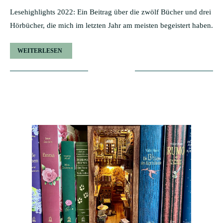
Lesehighlights 2022: Ein Beitrag über die zwölf Bücher und drei
Hörbücher, die mich im letzten Jahr am meisten begeistert haben.
WEITERLESEN