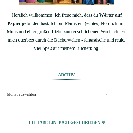
Herzlich willkommen. Ich freue mich, dass du
Wörter auf
Papier
gefunden hast. Ich bin Marie, ein (echtes) Nordlicht mit
Mops und einer großen Liebe zum geschriebenen Wort. Ich lese
mich querbeet durch die Bücherwelten - fantastische und reale.
Viel Spaß auf meinem Bücherblog.
ARCHIV
ICH HABE EIN BUCH GESCHRIEBEN 💙