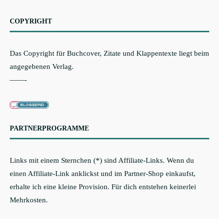
COPYRIGHT
Das Copyright für Buchcover, Zitate und Klappentexte liegt beim
angegebenen Verlag.
——-
PARTNERPROGRAMME
Links mit einem Sternchen (*) sind Affiliate-Links. Wenn du
einen Affiliate-Link anklickst und im Partner-Shop einkaufst,
erhalte ich eine kleine Provision. Für dich entstehen keinerlei
Mehrkosten.