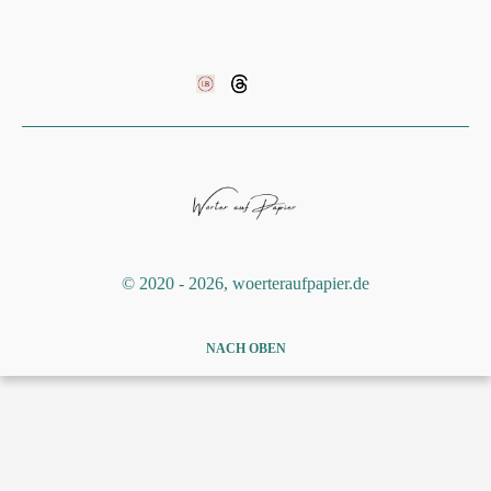
©️ 2020 - 2026, woerteraufpapier.de
NACH OBEN