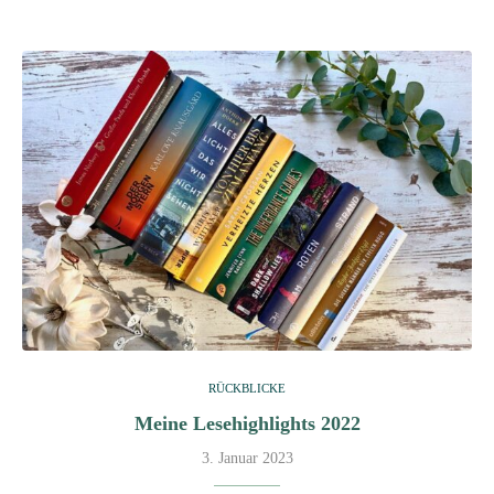
RÜCKBLICKE
Meine Lesehighlights 2022
3. Januar 2023