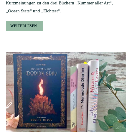
Kurzmeinungen zu den drei Büchern „Kummer aller Art“,
„Ocean State“ und „Elchtest“.
WEITERLESEN