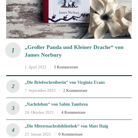
„Großer Panda und Kleiner Drache“ von
James Norbury
1. April 2022
5 Kommentare
„Die Briefeschreiberin“ von Virginia Evans
7. September 2025
2 Kommentare
„Nachtleben“ von Sabin Tambrea
24. Oktober 2021
4 Kommentare
„Die Mitternachtsbibliothek“ von Matt Haig
25. Januar 2021
0 Kommentare