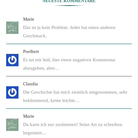
NEUESTE KOMMENTARE
Marie
Das ist ja kein Problem. Jeder hat einen anderen
Geschmack.
Poelbert
Es tut mir leid, hier einen negativen Kommentar
abzugeben, aber…
Claudia
Die Geschichte hat mich ziemlich mitgenommen, sehr
beklemmend, keine leichte…
Marie
Da kann ich nur zustimmen! Seine Art zu schreiben
begeistert…