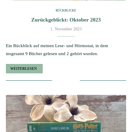
RÜCKBLICKE
Zurückgeblickt: Oktober 2023
1. November 2023
Ein Rückblick auf meinen Lese- und Hörmonat, in dem
insgesamt 9 Bücher gelesen und 2 gehört wurden.
WEITERLESEN