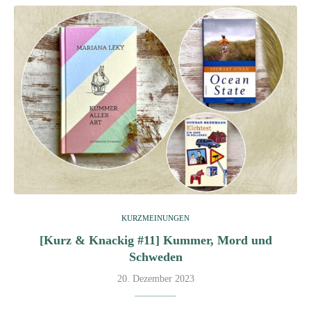
KURZMEINUNGEN
[Kurz & Knackig #11] Kummer, Mord und
Schweden
20. Dezember 2023