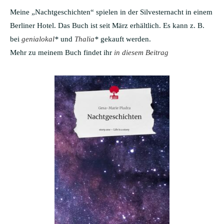
Meine „Nachtgeschichten“ spielen in der Silvesternacht in einem
Berliner Hotel. Das Buch ist seit März erhältlich. Es kann z. B.
bei
genialokal
*
und
Thalia
*
gekauft werden.
Mehr zu meinem Buch findet ihr
in diesem Beitrag