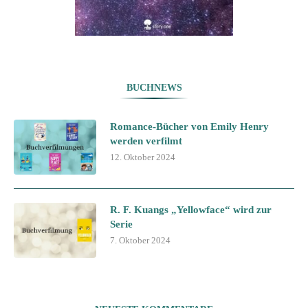
BUCHNEWS
Romance-Bücher von Emily Henry
werden verfilmt
12. Oktober 2024
R. F. Kuangs „Yellowface“ wird zur
Serie
7. Oktober 2024