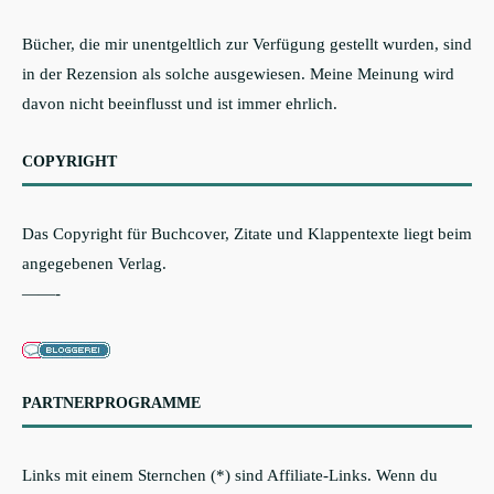
Bücher, die mir unentgeltlich zur Verfügung gestellt wurden, sind
in der Rezension als solche ausgewiesen. Meine Meinung wird
davon nicht beeinflusst und ist immer ehrlich.
COPYRIGHT
Das Copyright für Buchcover, Zitate und Klappentexte liegt beim
angegebenen Verlag.
——-
PARTNERPROGRAMME
Links mit einem Sternchen (*) sind Affiliate-Links. Wenn du