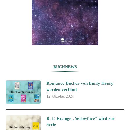
BUCHNEWS
Romance-Bücher von Emily Henry
werden verfilmt
12. Oktober 2024
R. F. Kuangs „Yellowface“ wird zur
Serie