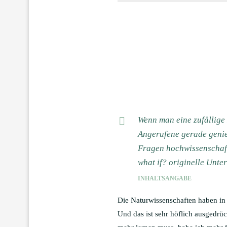
Wenn man eine zufällige
Angerufene gerade genie
Fragen hochwissenschaft
what if? originelle Unte
INHALTSANGABE
Die Naturwissenschaften haben in 
Und das ist sehr höflich ausgedrüc