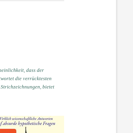
einlichkeit, dass der
wortet die verrücktesten
Strichzeichnungen, bietet