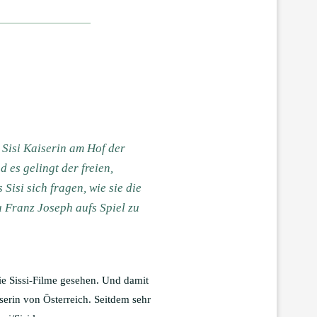
 Sisi Kaiserin am Hof der
 es gelingt der freien,
isi sich fragen, wie sie die
u Franz Joseph aufs Spiel zu
e Sissi-Filme gesehen. Und damit
serin von Österreich. Seitdem sehr