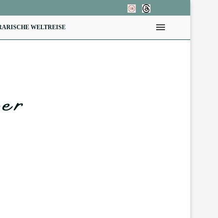
RARISCHE WELTREISE