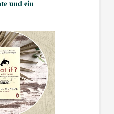
te und ein