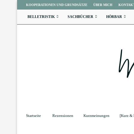
KOOPERATIONEN UND GRUNDSÄTZE
ÜBER MICH
KONTAK
BELLETRISTIK
SACHBÜCHER
HÖRBAR
Startseite
Rezensionen
Kurzmeinungen
[Kurz & 