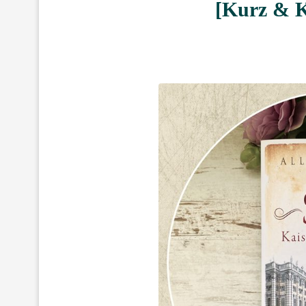
[Kurz & K