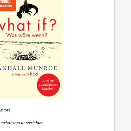
utors.
terhaltsam unterrichtet.