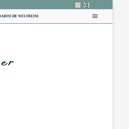
RARISCHE WELTREISE