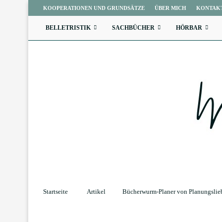
KOOPERATIONEN UND GRUNDSÄTZE
ÜBER MICH
KONTAK
BELLETRISTIK
SACHBÜCHER
HÖRBAR
Startseite
Artikel
Bücherwurm-Planer von Planungslie