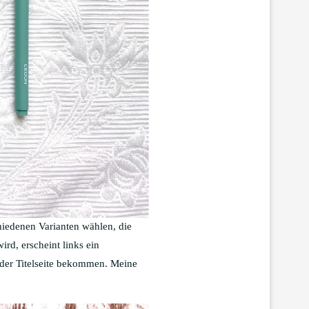
chiedenen Varianten wählen, die
rd, erscheint links ein
 der Titelseite bekommen. Meine