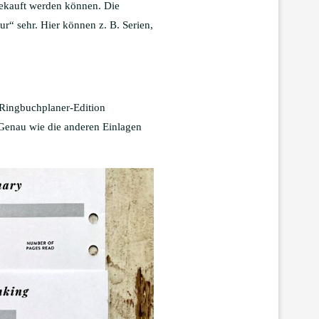
)gekauft werden können. Die
“ sehr. Hier können z. B. Serien,
e Ringbuchplaner-Edition
Genau wie die anderen Einlagen