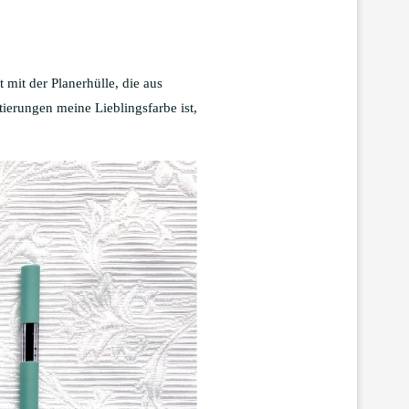
 mit der Planerhülle, die aus
tierungen meine Lieblingsfarbe ist,