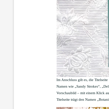
Im Anschluss gilt es, die Titelsei
Namen wie „Sandy Strokes“, „Delica
Vorschaubild – mit einem Klick au
Titelseite trägt den Namen „Botani