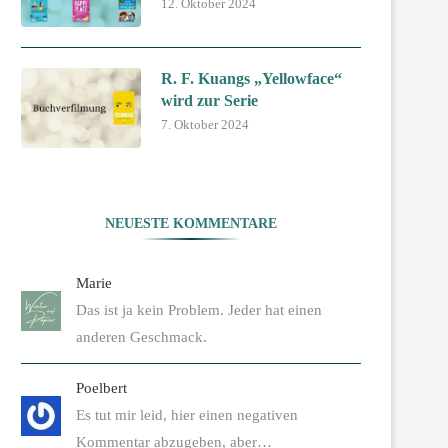
12. Oktober 2024
R. F. Kuangs „Yellowface“
wird zur Serie
7. Oktober 2024
NEUESTE KOMMENTARE
Marie
Das ist ja kein Problem. Jeder hat einen
anderen Geschmack.
Poelbert
Es tut mir leid, hier einen negativen
Kommentar abzugeben, aber…