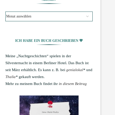
ICH HABE EIN BUCH GESCHRIEBEN 💙
Meine „Nachtgeschichten“ spielen in der
Silvesternacht in einem Berliner Hotel. Das Buch ist
seit März erhältlich. Es kann z. B. bei
genialokal
*
und
Thalia
*
gekauft werden.
Mehr zu meinem Buch findet ihr
in diesem Beitrag