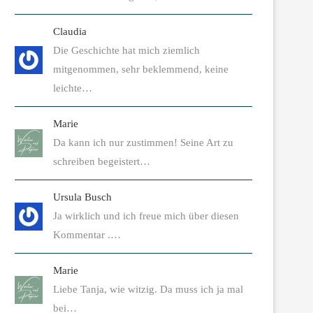
Claudia
Die Geschichte hat mich ziemlich
mitgenommen, sehr beklemmend, keine
leichte…
Marie
Da kann ich nur zustimmen! Seine Art zu
schreiben begeistert…
Ursula Busch
Ja wirklich und ich freue mich über diesen
Kommentar .…
Marie
Liebe Tanja, wie witzig. Da muss ich ja mal
bei…