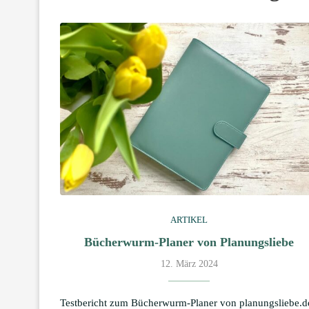
ARTIKEL
Bücherwurm-Planer von Planungsliebe
12. März 2024
Testbericht zum Bücherwurm-Planer von planungsliebe.d