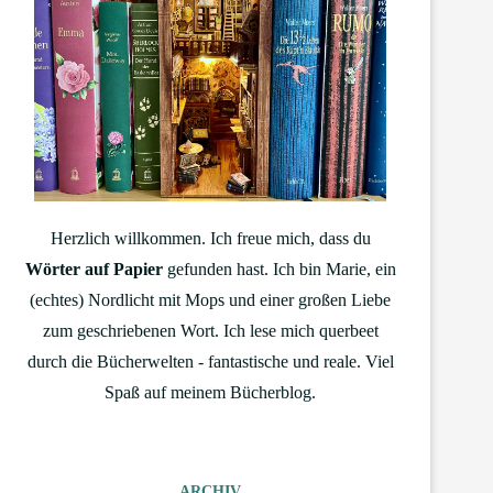
Herzlich willkommen. Ich freue mich, dass du
Wörter auf Papier
gefunden hast. Ich bin Marie, ein
(echtes) Nordlicht mit Mops und einer großen Liebe
zum geschriebenen Wort. Ich lese mich querbeet
durch die Bücherwelten - fantastische und reale. Viel
Spaß auf meinem Bücherblog.
ARCHIV