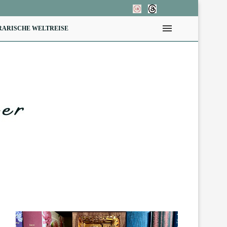
RARISCHE WELTREISE