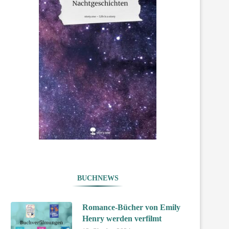
BUCHNEWS
Romance-Bücher von Emily
Henry werden verfilmt