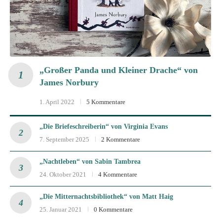
„Großer Panda und Kleiner Drache“ von
James Norbury
1. April 2022
5 Kommentare
„Die Briefeschreiberin“ von Virginia Evans
7. September 2025
2 Kommentare
„Nachtleben“ von Sabin Tambrea
24. Oktober 2021
4 Kommentare
„Die Mitternachtsbibliothek“ von Matt Haig
25. Januar 2021
0 Kommentare