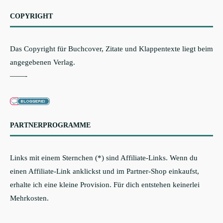
COPYRIGHT
Das Copyright für Buchcover, Zitate und Klappentexte liegt beim
angegebenen Verlag.
——-
PARTNERPROGRAMME
Links mit einem Sternchen (*) sind Affiliate-Links. Wenn du
einen Affiliate-Link anklickst und im Partner-Shop einkaufst,
erhalte ich eine kleine Provision. Für dich entstehen keinerlei
Mehrkosten.