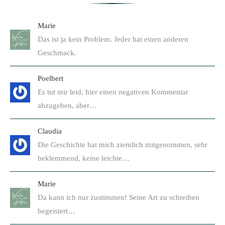
Marie
Das ist ja kein Problem. Jeder hat einen anderen
Geschmack.
Poelbert
Es tut mir leid, hier einen negativen Kommentar
abzugeben, aber…
Claudia
Die Geschichte hat mich ziemlich mitgenommen, sehr
beklemmend, keine leichte…
Marie
Da kann ich nur zustimmen! Seine Art zu schreiben
begeistert…