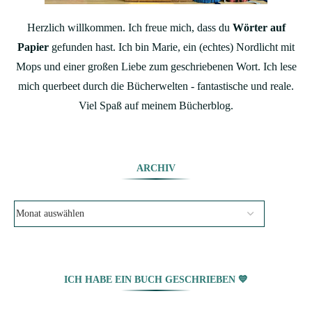
Herzlich willkommen. Ich freue mich, dass du
Wörter auf
Papier
gefunden hast. Ich bin Marie, ein (echtes) Nordlicht mit
Mops und einer großen Liebe zum geschriebenen Wort. Ich lese
mich querbeet durch die Bücherwelten - fantastische und reale.
Viel Spaß auf meinem Bücherblog.
ARCHIV
ICH HABE EIN BUCH GESCHRIEBEN 💙