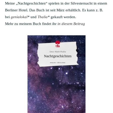
Meine „Nachtgeschichten“ spielen in der Silvesternacht in einem
Berliner Hotel. Das Buch ist seit März erhältlich. Es kann z. B.
bei
genialokal
*
und
Thalia
*
gekauft werden.
Mehr zu meinem Buch findet ihr
in diesem Beitrag