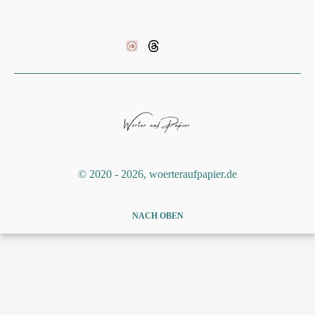
©️ 2020 - 2026, woerteraufpapier.de
NACH OBEN