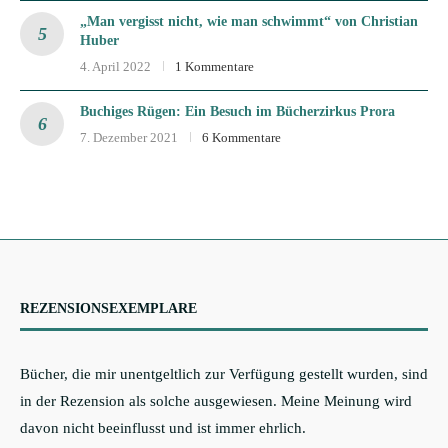
„Man vergisst nicht, wie man schwimmt“ von Christian
Huber
4. April 2022
1 Kommentare
Buchiges Rügen: Ein Besuch im Bücherzirkus Prora
7. Dezember 2021
6 Kommentare
REZENSIONSEXEMPLARE
Bücher, die mir unentgeltlich zur Verfügung gestellt wurden, sind
in der Rezension als solche ausgewiesen. Meine Meinung wird
davon nicht beeinflusst und ist immer ehrlich.