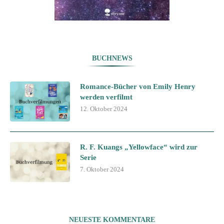
BUCHNEWS
Romance-Bücher von Emily Henry
werden verfilmt
12. Oktober 2024
R. F. Kuangs „Yellowface“ wird zur
Serie
7. Oktober 2024
NEUESTE KOMMENTARE