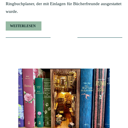
Ringbuchplaner, der mit Einlagen für Bücherfreunde ausgestattet
wurde.
WEITERLESEN