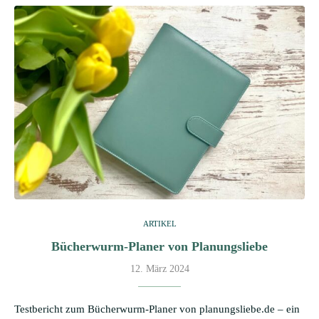
ARTIKEL
Bücherwurm-Planer von Planungsliebe
12. März 2024
Testbericht zum Bücherwurm-Planer von planungsliebe.de – ein