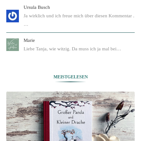
Ursula Busch
Ja wirklich und ich freue mich über diesen Kommentar .
…
Marie
Liebe Tanja, wie witzig. Da muss ich ja mal bei…
MEISTGELESEN