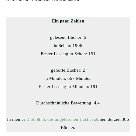
Ein paar Zahlen
gelesene Bücher: 6
in Seiten: 1906
Bester Lesetag in Seiten: 151
gehörte Bücher: 2
in Minuten: 667 Minuten
Bester Lesetag in Minuten: 191
Durchschnittliche Bewertung: 4,4
In meiner
Bibliothek der ungelesenen Bücher
stehen derzeit 306
Bücher.