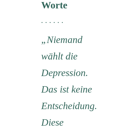
Worte
. . . . . .
„Niemand
wählt die
Depression.
Das ist keine
Entscheidung.
Diese