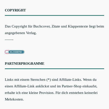
COPYRIGHT
Das Copyright für Buchcover, Zitate und Klappentexte liegt beim
angegebenen Verlag.
——-
PARTNERPROGRAMME
Links mit einem Sternchen (*) sind Affiliate-Links. Wenn du
einen Affiliate-Link anklickst und im Partner-Shop einkaufst,
erhalte ich eine kleine Provision. Für dich entstehen keinerlei
Mehrkosten.