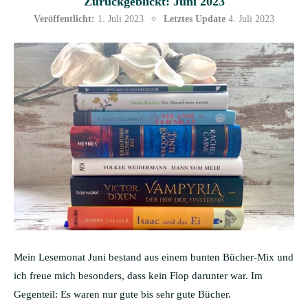
Zurückgeblickt: Juni 2023
Veröffentlicht:
1. Juli 2023
Letztes Update
4. Juli 2023
Mein Lesemonat Juni bestand aus einem bunten Bücher-Mix und
ich freue mich besonders, dass kein Flop darunter war. Im
Gegenteil: Es waren nur gute bis sehr gute Bücher.