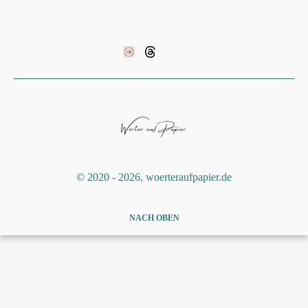
©️ 2020 - 2026, woerteraufpapier.de
NACH OBEN