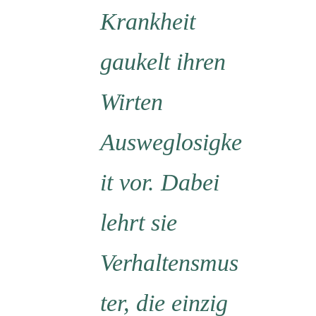
Krankheit
gaukelt ihren
Wirten
Ausweglosigke
it vor. Dabei
lehrt sie
Verhaltensmus
ter, die einzig