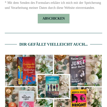
* Mit dem Senden des Formulars erkläre ich mich mit der Speicherung
und Verarbeitung meiner Daten durch diese Website einverstanden.
DIR GEFÄLLT VIELLEICHT AUCH...