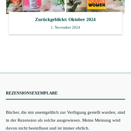
Zurückgeblickt: Oktober 2024
1. November 2024
REZENSIONSEXEMPLARE
Bücher, die mir unentgeltlich zur Verfügung gestellt wurden, sind
in der Rezension als solche ausgewiesen. Meine Meinung wird
davon nicht beeinflusst und ist immer ehrlich.