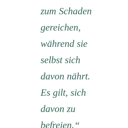
zum Schaden
gereichen,
während sie
selbst sich
davon nährt.
Es gilt, sich
davon zu
befreien.“