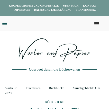
KOOPERATIONEN UND GRUNDSÄTZE
ÜBER MICH
KONTAKT
IMPRESSUM
DATENSCHUTZERKLÄRUNG
TRANSPARENZ
Querbeet durch die Bücherwelten
Startseite
Buchlisten
Rückblicke
Zurückgeblickt: Juni
2023
RÜCKBLICKE