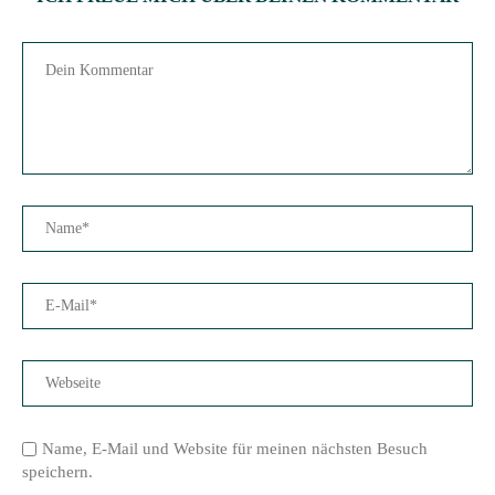
Name, E-Mail und Website für meinen nächsten Besuch
speichern.