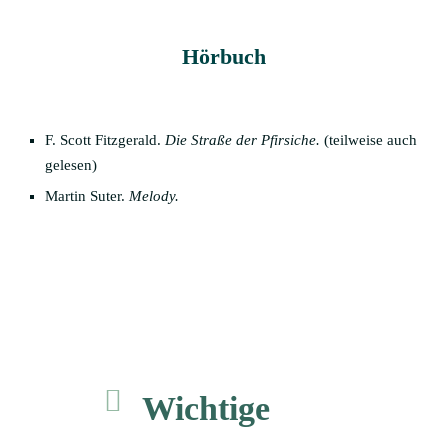
Hörbuch
F. Scott Fitzgerald.
Die Straße der Pfirsiche.
(teilweise auch
gelesen)
Martin Suter.
Melody.
Wichtige