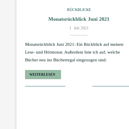
RÜCKBLICKE
Monatsrückblick Juni 2021
1. Juli 2021
Monatsrückblick Juni 2021: Ein Rückblick auf meinen
Lese- und Hörmonat. Außerdem liste ich auf, welche
Bücher neu ins Bücherregal eingezogen sind.
WEITERLESEN