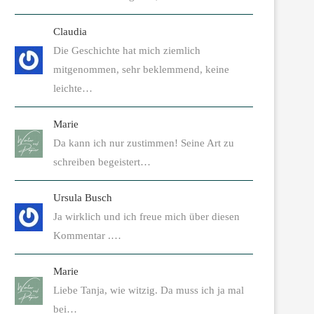
Claudia
Die Geschichte hat mich ziemlich
mitgenommen, sehr beklemmend, keine
leichte…
Marie
Da kann ich nur zustimmen! Seine Art zu
schreiben begeistert…
Ursula Busch
Ja wirklich und ich freue mich über diesen
Kommentar .…
Marie
Liebe Tanja, wie witzig. Da muss ich ja mal
bei…