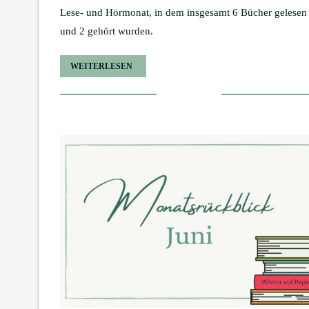
Lese- und Hörmonat, in dem insgesamt 6 Bücher gelesen
und 2 gehört wurden.
WEITERLESEN