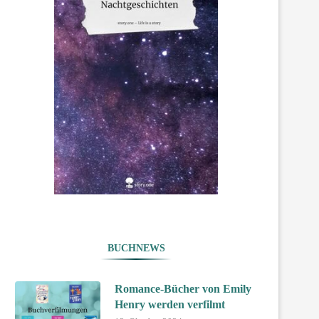
BUCHNEWS
Romance-Bücher von Emily
Henry werden verfilmt