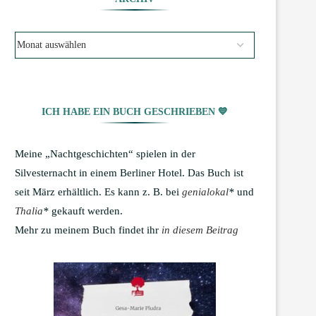
ICH HABE EIN BUCH GESCHRIEBEN 💙
Meine „Nachtgeschichten“ spielen in der
Silvesternacht in einem Berliner Hotel. Das Buch ist
seit März erhältlich. Es kann z. B. bei
genialokal
*
und
Thalia
*
gekauft werden.
Mehr zu meinem Buch findet ihr
in diesem Beitrag