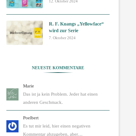
12. Oktober 2024
R. F. Kuangs „Yellowface“
wird zur Serie
7. Oktober 2024
NEUESTE KOMMENTARE
Marie
Das ist ja kein Problem. Jeder hat einen
anderen Geschmack.
Poelbert
Es tut mir leid, hier einen negativen
Kommentar abzugeben, aber…