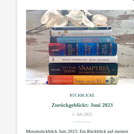
RÜCKBLICKE
Zurückgeblickt: Juni 2023
1. Juli 2023
Monatsrückblick Juni 2023: Ein Rückblick auf meinen