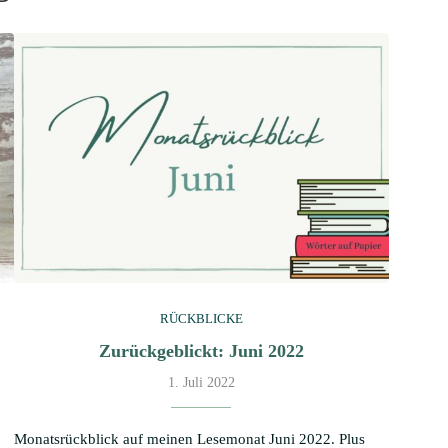
RÜCKBLICKE
Zurückgeblickt: Juni 2022
1. Juli 2022
Monatsrückblick auf meinen Lesemonat Juni 2022. Plus