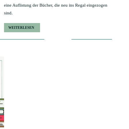
eine Auflistung der Bücher, die neu ins Regal eingezogen
sind.
WEITERLESEN