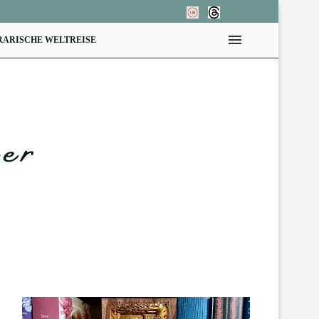
RARISCHE WELTREISE