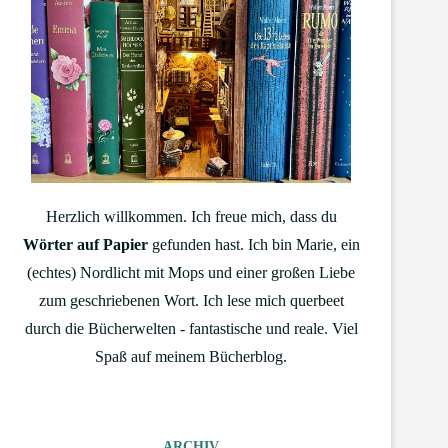
Herzlich willkommen. Ich freue mich, dass du
Wörter auf Papier
gefunden hast. Ich bin Marie, ein
(echtes) Nordlicht mit Mops und einer großen Liebe
zum geschriebenen Wort. Ich lese mich querbeet
durch die Bücherwelten - fantastische und reale. Viel
Spaß auf meinem Bücherblog.
ARCHIV