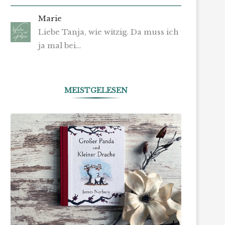
Marie
Liebe Tanja, wie witzig. Da muss ich
ja mal bei…
MEISTGELESEN