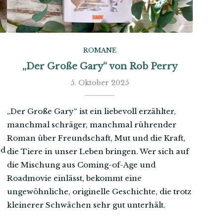
ROMANE
„Der Große Gary“ von Rob Perry
5. Oktober 2025
„Der Große Gary“ ist ein liebevoll erzählter,
manchmal schräger, manchmal rührender
Roman über Freundschaft, Mut und die Kraft,
nd
die Tiere in unser Leben bringen. Wer sich auf
die Mischung aus Coming-of-Age und
Roadmovie einlässt, bekommt eine
ungewöhnliche, originelle Geschichte, die trotz
kleinerer Schwächen sehr gut unterhält.