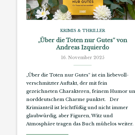
KRIMIS & THRILLER
„Über die Toten nur Gutes“ von
Andreas Izquierdo
16. November 2025
„Über die Toten nur Gutes“ ist ein liebevoll-
verschmitzter Auftakt, der mit fein
gezeichneten Charakteren, feinem Humor u
norddeutschem Charme punktet. Der
Krimianteil ist leichtfüßig und nicht immer
glaubwürdig, aber Figuren, Witz und
Atmosphäre tragen das Buch mühelos weiter.