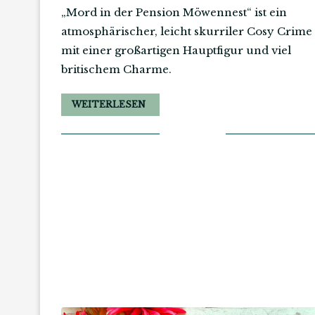
„Mord in der Pension Möwennest“ ist ein
atmosphärischer, leicht skurriler Cosy Crime
mit einer großartigen Hauptfigur und viel
britischem Charme.
WEITERLESEN