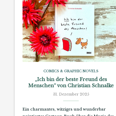
COMICS & GRAPHIC NOVELS
„Ich bin der beste Freund des
Menschen“ von Christian Schnalke
31. Dezember 2025
Ein charmantes, witziges und wunderbar