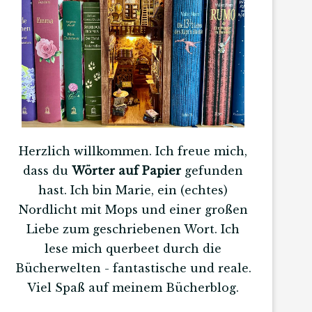
Herzlich willkommen. Ich freue mich,
dass du
Wörter auf Papier
gefunden
hast. Ich bin Marie, ein (echtes)
Nordlicht mit Mops und einer großen
Liebe zum geschriebenen Wort. Ich
lese mich querbeet durch die
Bücherwelten - fantastische und reale.
Viel Spaß auf meinem Bücherblog.