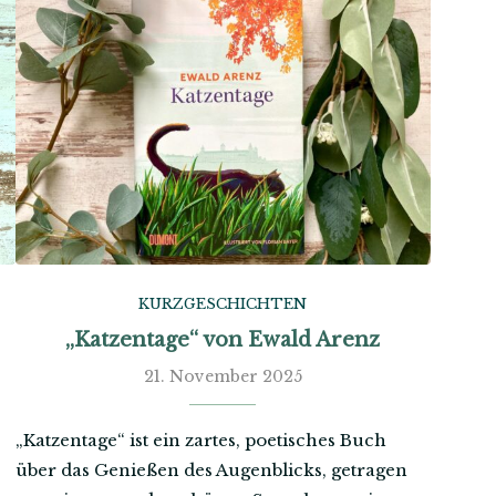
KURZGESCHICHTEN
„Katzentage“ von Ewald Arenz
21. November 2025
„Katzentage“ ist ein zartes, poetisches Buch
über das Genießen des Augenblicks, getragen