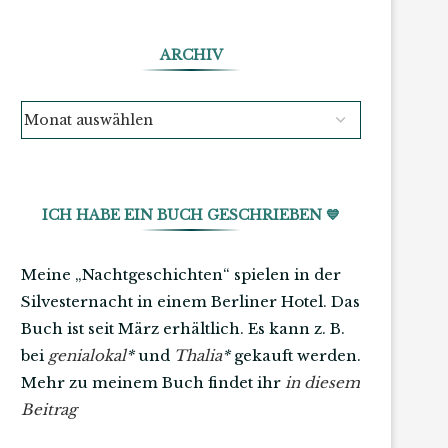
ARCHIV
ICH HABE EIN BUCH GESCHRIEBEN 💙
Meine „Nachtgeschichten“ spielen in der
Silvesternacht in einem Berliner Hotel. Das
Buch ist seit März erhältlich. Es kann z. B.
bei
genialokal
*
und
Thalia
*
gekauft werden.
Mehr zu meinem Buch findet ihr
in diesem
Beitrag