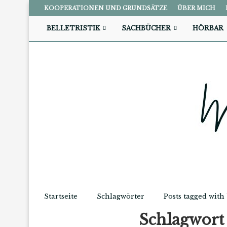
KOOPERATIONEN UND GRUNDSÄTZE
ÜBER MICH
BELLETRISTIK
SACHBÜCHER
HÖRBAR
Startseite
Schlagwörter
Posts tagged with
Schlagwor