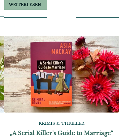
WEITERLESEN
KRIMIS & THRILLER
„A Serial Killer’s Guide to Marriage“