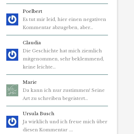
Poelbert
Es tut mir leid, hier einen negativen
Kommentar abzugeben, aber…
Claudia
Die Geschichte hat mich ziemlich
mitgenommen, sehr beklemmend,
keine leichte…
Marie
Da kann ich nur zustimmen! Seine
Art zu schreiben begeistert…
Ursula Busch
Ja wirklich und ich freue mich über
diesen Kommentar .…