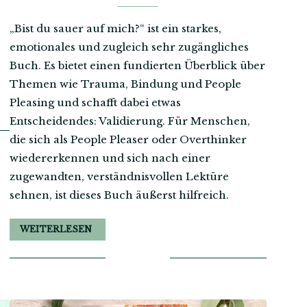
„Bist du sauer auf mich?“ ist ein starkes,
emotionales und zugleich sehr zugängliches
Buch. Es bietet einen fundierten Überblick über
Themen wie Trauma, Bindung und People
Pleasing und schafft dabei etwas
Entscheidendes: Validierung. Für Menschen,
die sich als People Pleaser oder Overthinker
wiedererkennen und sich nach einer
zugewandten, verständnisvollen Lektüre
sehnen, ist dieses Buch äußerst hilfreich.
WEITERLESEN