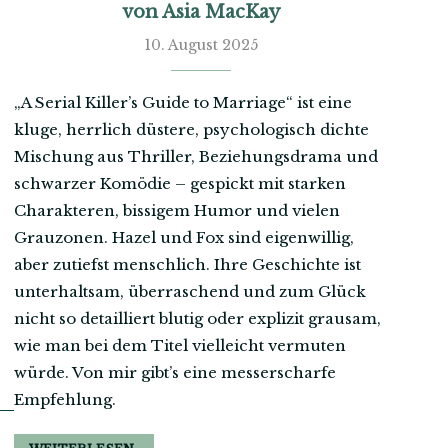
von Asia MacKay
10. August 2025
„A Serial Killer’s Guide to Marriage“ ist eine
kluge, herrlich düstere, psychologisch dichte
Mischung aus Thriller, Beziehungsdrama und
schwarzer Komödie – gespickt mit starken
Charakteren, bissigem Humor und vielen
Grauzonen. Hazel und Fox sind eigenwillig,
aber zutiefst menschlich. Ihre Geschichte ist
unterhaltsam, überraschend und zum Glück
nicht so detailliert blutig oder explizit grausam,
wie man bei dem Titel vielleicht vermuten
würde. Von mir gibt’s eine messerscharfe
Empfehlung.