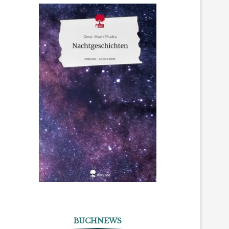
BUCHNEWS