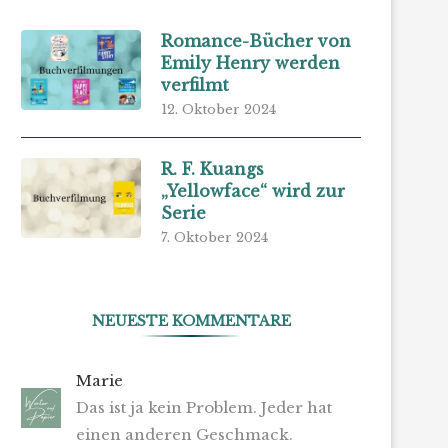
Romance-Bücher von
Emily Henry werden
verfilmt
12. Oktober 2024
R. F. Kuangs
„Yellowface“ wird zur
Serie
7. Oktober 2024
NEUESTE KOMMENTARE
Marie
Das ist ja kein Problem. Jeder hat
einen anderen Geschmack.