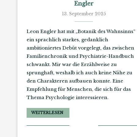
Engler
13. September 2025
Leon Engler hat mit „Botanik des Wahnsinns“
ein sprachlich starkes, gedanklich
ambitioniertes Debüt vorgelegt, das zwischen
Familienchronik und Psychiatrie-Handbuch
schwankt. Mir war die Erzählweise zu
sprunghaft, weshalb ich auch keine Nähe zu
den Charakteren aufbauen konnte. Eine
Empfehlung für Menschen, die sich für das
Thema Psychologie interessieren.
WEITERLESEN