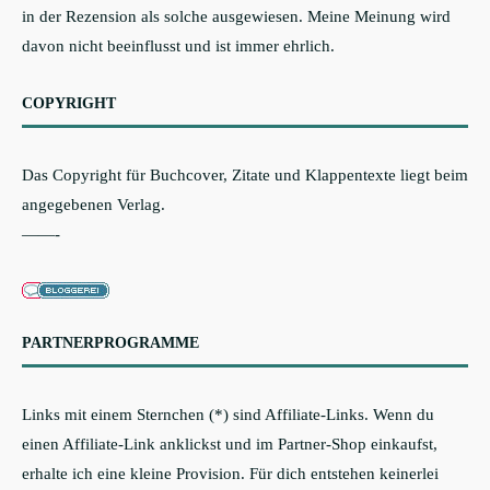
in der Rezension als solche ausgewiesen. Meine Meinung wird
davon nicht beeinflusst und ist immer ehrlich.
COPYRIGHT
Das Copyright für Buchcover, Zitate und Klappentexte liegt beim
angegebenen Verlag.
——-
PARTNERPROGRAMME
Links mit einem Sternchen (*) sind Affiliate-Links. Wenn du
einen Affiliate-Link anklickst und im Partner-Shop einkaufst,
erhalte ich eine kleine Provision. Für dich entstehen keinerlei