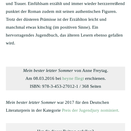
und Trauer. Einfühlsam erzählt und immer wieder herzzerreißend
punktet der Roman zudem mit seinen authentischen Figuren.
Trotz der düsteren Prämisse ist der Erzählton leicht und
manchmal etwas kitschig (im positiven Sinne). Ein
hervorragendes Jugendbuch, das älteren Lesern ebenso gefallen
wird.
Mein bester letzter Sommer
von Anne Freytag.
Am 08.03.2016 bei
heyne fliegt
erschienen.
ISBN: 978-3-453-27012-1 / 368 Seiten
Mein bester letzter Sommer
war 2017 für den Deutschen
Literaturpreis in der Kategorie
Preis der Jugendjury nominiert.