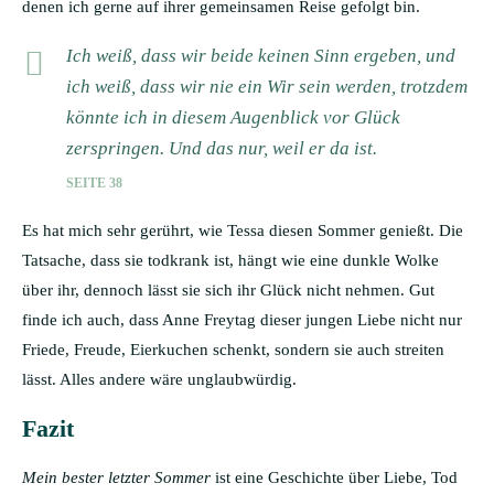
denen ich gerne auf ihrer gemeinsamen Reise gefolgt bin.
Ich weiß, dass wir beide keinen Sinn ergeben, und
ich weiß, dass wir nie ein Wir sein werden, trotzdem
könnte ich in diesem Augenblick vor Glück
zerspringen. Und das nur, weil er da ist.
SEITE 38
Es hat mich sehr gerührt, wie Tessa diesen Sommer genießt. Die
Tatsache, dass sie todkrank ist, hängt wie eine dunkle Wolke
über ihr, dennoch lässt sie sich ihr Glück nicht nehmen. Gut
finde ich auch, dass Anne Freytag dieser jungen Liebe nicht nur
Friede, Freude, Eierkuchen schenkt, sondern sie auch streiten
lässt. Alles andere wäre unglaubwürdig.
Fazit
Mein bester letzter Sommer
ist eine Geschichte über Liebe, Tod