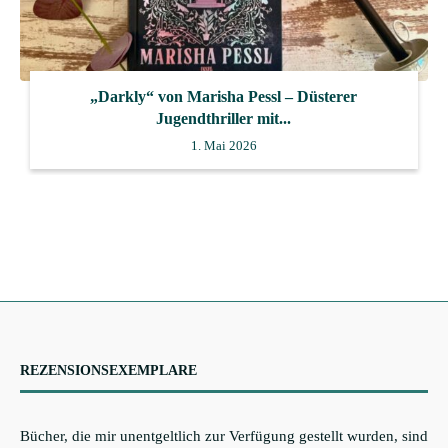
„Darkly“ von Marisha Pessl – Düsterer
Jugendthriller mit...
1. Mai 2026
REZENSIONSEXEMPLARE
Bücher, die mir unentgeltlich zur Verfügung gestellt wurden, sind