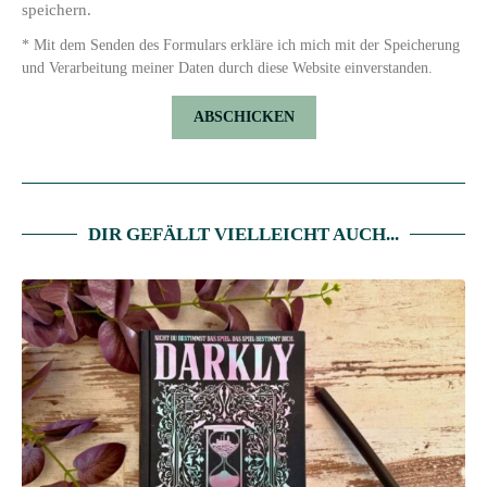
speichern.
* Mit dem Senden des Formulars erkläre ich mich mit der Speicherung
und Verarbeitung meiner Daten durch diese Website einverstanden.
DIR GEFÄLLT VIELLEICHT AUCH...