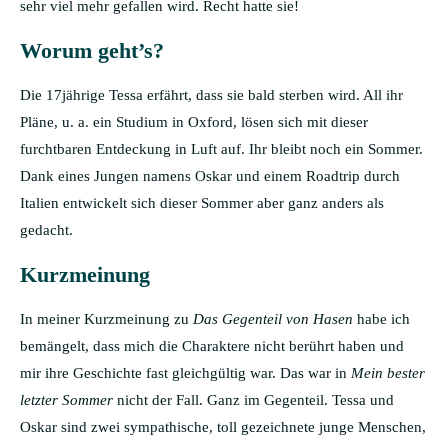
sehr viel mehr gefallen wird. Recht hatte sie!
Worum geht’s?
Die 17jährige Tessa erfährt, dass sie bald sterben wird. All ihr
Pläne, u. a. ein Studium in Oxford, lösen sich mit dieser
furchtbaren Entdeckung in Luft auf. Ihr bleibt noch ein Sommer.
Dank eines Jungen namens Oskar und einem Roadtrip durch
Italien entwickelt sich dieser Sommer aber ganz anders als
gedacht.
Kurzmeinung
In meiner Kurzmeinung zu
Das Gegenteil von Hasen
habe ich
bemängelt, dass mich die Charaktere nicht berührt haben und
mir ihre Geschichte fast gleichgültig war. Das war in
Mein bester
letzter Sommer
nicht der Fall. Ganz im Gegenteil. Tessa und
Oskar sind zwei sympathische, toll gezeichnete junge Menschen,