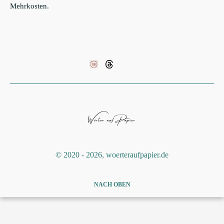
Mehrkosten.
©️ 2020 - 2026, woerteraufpapier.de
NACH OBEN