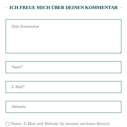
ICH FREUE MICH ÜBER DEINEN KOMMENTAR
Name, E-Mail und Website für meinen nächsten Besuch