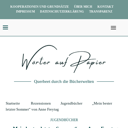
KOOPERATIONEN UND GRUNDSÄTZE
ÜBER MICH
KONTAKT
IMPRESSUM
DATENSCHUTZERKLÄRUNG
TRANSPARENZ
Querbeet durch die Bücherwelten
Startseite
Rezensionen
Jugendbücher
„Mein bester
letzter Sommer“ von Anne Freytag
JUGENDBÜCHER