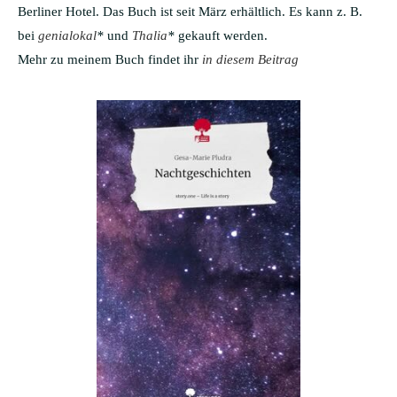
Berliner Hotel. Das Buch ist seit März erhältlich. Es kann z. B.
bei
genialokal
*
und
Thalia
*
gekauft werden.
Mehr zu meinem Buch findet ihr
in diesem Beitrag