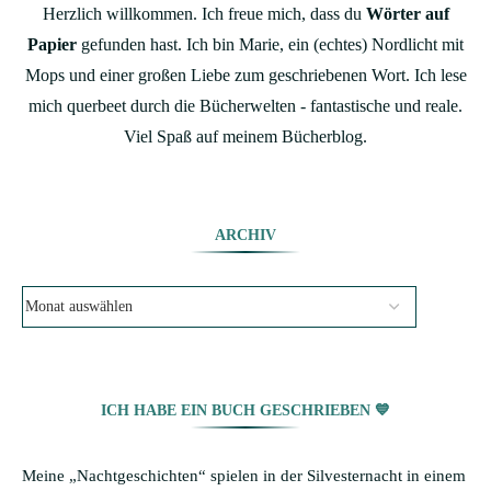
Herzlich willkommen. Ich freue mich, dass du
Wörter auf
Papier
gefunden hast. Ich bin Marie, ein (echtes) Nordlicht mit
Mops und einer großen Liebe zum geschriebenen Wort. Ich lese
mich querbeet durch die Bücherwelten - fantastische und reale.
Viel Spaß auf meinem Bücherblog.
ARCHIV
ICH HABE EIN BUCH GESCHRIEBEN 💙
Meine „Nachtgeschichten“ spielen in der Silvesternacht in einem