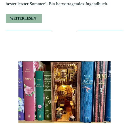
bester letzter Sommer“. Ein hervorragendes Jugendbuch.
WEITERLESEN