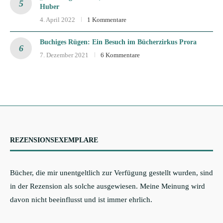
Huber
4. April 2022
1 Kommentare
Buchiges Rügen: Ein Besuch im Bücherzirkus Prora
7. Dezember 2021
6 Kommentare
REZENSIONSEXEMPLARE
Bücher, die mir unentgeltlich zur Verfügung gestellt wurden, sind
in der Rezension als solche ausgewiesen. Meine Meinung wird
davon nicht beeinflusst und ist immer ehrlich.