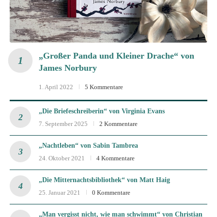
„Großer Panda und Kleiner Drache“ von
James Norbury
1. April 2022
5 Kommentare
„Die Briefeschreiberin“ von Virginia Evans
7. September 2025
2 Kommentare
„Nachtleben“ von Sabin Tambrea
24. Oktober 2021
4 Kommentare
„Die Mitternachtsbibliothek“ von Matt Haig
25. Januar 2021
0 Kommentare
„Man vergisst nicht, wie man schwimmt“ von Christian