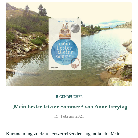
JUGENDBÜCHER
„Mein bester letzter Sommer“ von Anne Freytag
19. Februar 2021
Kurzmeinung zu dem herzzerreißenden Jugendbuch „Mein