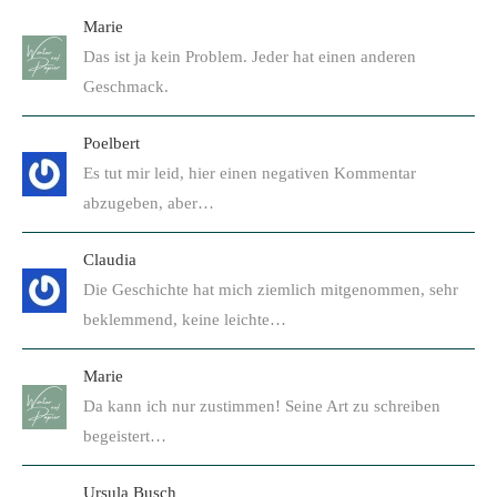
Marie
Das ist ja kein Problem. Jeder hat einen anderen
Geschmack.
Poelbert
Es tut mir leid, hier einen negativen Kommentar
abzugeben, aber…
Claudia
Die Geschichte hat mich ziemlich mitgenommen, sehr
beklemmend, keine leichte…
Marie
Da kann ich nur zustimmen! Seine Art zu schreiben
begeistert…
Ursula Busch