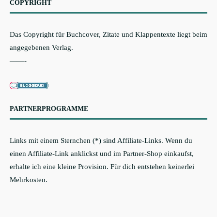
COPYRIGHT
Das Copyright für Buchcover, Zitate und Klappentexte liegt beim
angegebenen Verlag.
——-
PARTNERPROGRAMME
Links mit einem Sternchen (*) sind Affiliate-Links. Wenn du
einen Affiliate-Link anklickst und im Partner-Shop einkaufst,
erhalte ich eine kleine Provision. Für dich entstehen keinerlei
Mehrkosten.