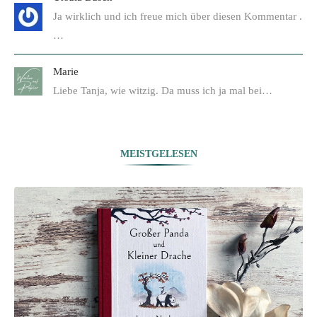
Ja wirklich und ich freue mich über diesen Kommentar .
…
Marie
Liebe Tanja, wie witzig. Da muss ich ja mal bei…
MEISTGELESEN