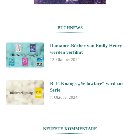
BUCHNEWS
Romance-Bücher von Emily Henry
werden verfilmt
12. Oktober 2024
R. F. Kuangs „Yellowface“ wird zur
Serie
7. Oktober 2024
NEUESTE KOMMENTARE