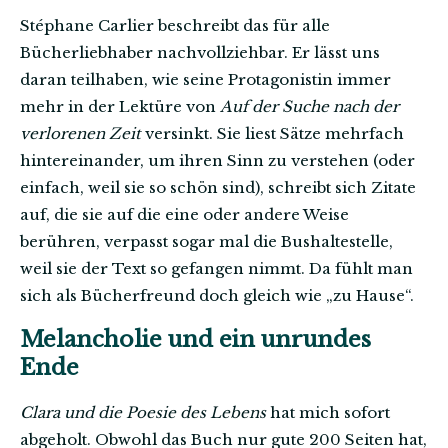
Stéphane Carlier beschreibt das für alle
Bücherliebhaber nachvollziehbar. Er lässt uns
daran teilhaben, wie seine Protagonistin immer
mehr in der Lektüre von
Auf der Suche nach der
verlorenen Zeit
versinkt. Sie liest Sätze mehrfach
hintereinander, um ihren Sinn zu verstehen (oder
einfach, weil sie so schön sind), schreibt sich Zitate
auf, die sie auf die eine oder andere Weise
berühren, verpasst sogar mal die Bushaltestelle,
weil sie der Text so gefangen nimmt. Da fühlt man
sich als Bücherfreund doch gleich wie „zu Hause“.
Melancholie und ein unrundes
Ende
Clara und die Poesie des Lebens
hat mich sofort
abgeholt. Obwohl das Buch nur gute 200 Seiten hat,