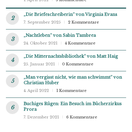
„Die Briefeschreiberin“ von Virginia Evans
7. September 2025
2 Kommentare
„Nachtleben“ von Sabin Tambrea
24. Oktober 2021
4 Kommentare
„Die Mitternachtsbibliothek“ von Matt Haig
25. Januar 2021
0 Kommentare
„Man vergisst nicht, wie man schwimmt“ von
Christian Huber
4. April 2022
1 Kommentare
Buchiges Rügen: Ein Besuch im Bücherzirkus
Prora
7. Dezember 2021
6 Kommentare