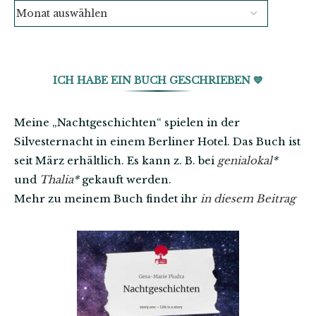
ICH HABE EIN BUCH GESCHRIEBEN 💙
Meine „Nachtgeschichten“ spielen in der
Silvesternacht in einem Berliner Hotel. Das Buch ist
seit März erhältlich. Es kann z. B. bei
genialokal
*
und
Thalia
*
gekauft werden.
Mehr zu meinem Buch findet ihr
in diesem Beitrag