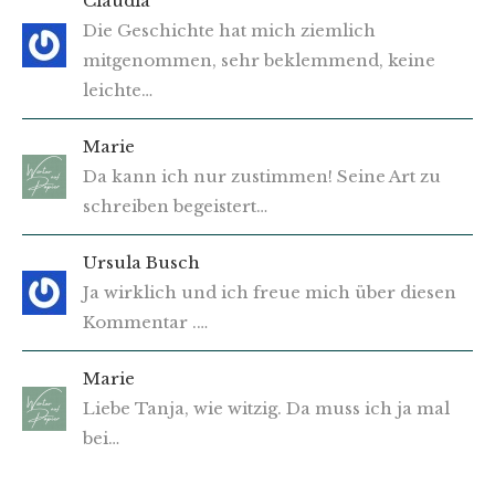
Claudia
Die Geschichte hat mich ziemlich
mitgenommen, sehr beklemmend, keine
leichte…
Marie
Da kann ich nur zustimmen! Seine Art zu
schreiben begeistert…
Ursula Busch
Ja wirklich und ich freue mich über diesen
Kommentar .…
Marie
Liebe Tanja, wie witzig. Da muss ich ja mal
bei…