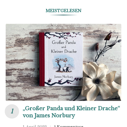
MEISTGELESEN
„Großer Panda und Kleiner Drache“
von James Norbury
1. April 2022
5 Kommentare