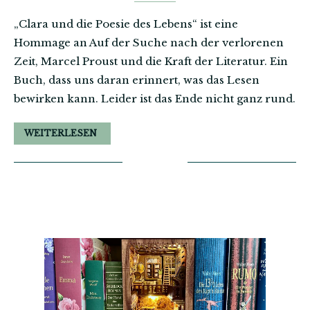
„Clara und die Poesie des Lebens“ ist eine
Hommage an Auf der Suche nach der verlorenen
Zeit, Marcel Proust und die Kraft der Literatur. Ein
Buch, dass uns daran erinnert, was das Lesen
bewirken kann. Leider ist das Ende nicht ganz rund.
WEITERLESEN