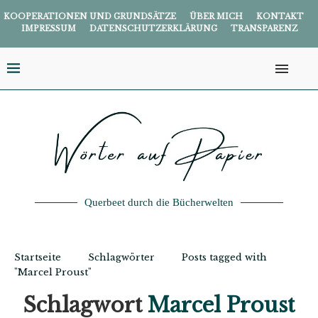
KOOPERATIONEN UND GRUNDSÄTZE
ÜBER MICH
KONTAKT
IMPRESSUM
DATENSCHUTZERKLÄRUNG
TRANSPARENZ
Querbeet durch die Bücherwelten
Startseite
Schlagwörter
Posts tagged with
"Marcel Proust"
Schlagwort
Marcel Proust