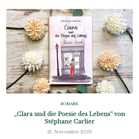
ROMANE
„Clara und die Poesie des Lebens“ von
Stéphane Carlier
21. November 2023