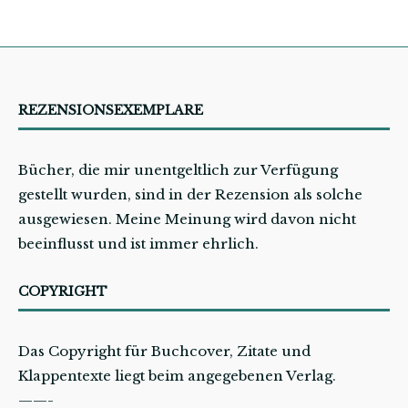
REZENSIONSEXEMPLARE
Bücher, die mir unentgeltlich zur Verfügung
gestellt wurden, sind in der Rezension als solche
ausgewiesen. Meine Meinung wird davon nicht
beeinflusst und ist immer ehrlich.
COPYRIGHT
Das Copyright für Buchcover, Zitate und
Klappentexte liegt beim angegebenen Verlag.
——-