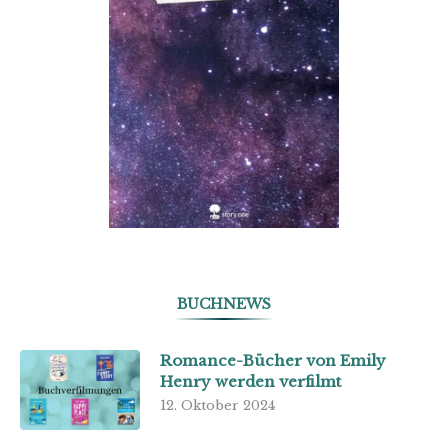
BUCHNEWS
Romance-Bücher von Emily
Henry werden verfilmt
12. Oktober 2024