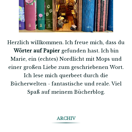
Herzlich willkommen. Ich freue mich, dass du
Wörter auf Papier
gefunden hast. Ich bin
Marie, ein (echtes) Nordlicht mit Mops und
einer großen Liebe zum geschriebenen Wort.
Ich lese mich querbeet durch die
Bücherwelten - fantastische und reale. Viel
Spaß auf meinem Bücherblog.
ARCHIV