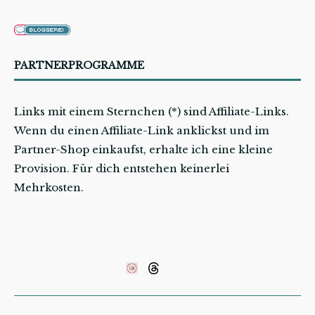
PARTNERPROGRAMME
Links mit einem Sternchen (*) sind Affiliate-Links.
Wenn du einen Affiliate-Link anklickst und im
Partner-Shop einkaufst, erhalte ich eine kleine
Provision. Für dich entstehen keinerlei
Mehrkosten.