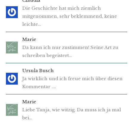
Claudia
Die Geschichte hat mich ziemlich
mitgenommen, sehr beklemmend, keine
leichte…
Marie
Da kann ich nur zustimmen! Seine Art zu
schreiben begeistert…
Ursula Busch
Ja wirklich und ich freue mich über diesen
Kommentar .…
Marie
Liebe Tanja, wie witzig. Da muss ich ja mal
bei…