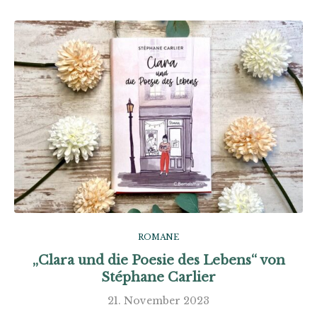
ROMANE
„Clara und die Poesie des Lebens“ von
Stéphane Carlier
21. November 2023