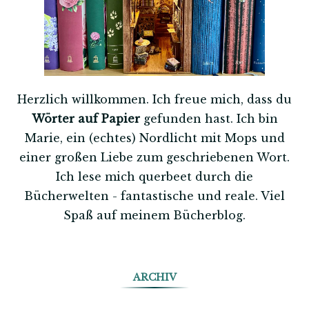
Herzlich willkommen. Ich freue mich, dass du
Wörter auf Papier
gefunden hast. Ich bin
Marie, ein (echtes) Nordlicht mit Mops und
einer großen Liebe zum geschriebenen Wort.
Ich lese mich querbeet durch die
Bücherwelten - fantastische und reale. Viel
Spaß auf meinem Bücherblog.
ARCHIV