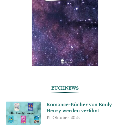
BUCHNEWS
Romance-Bücher von Emily
Henry werden verfilmt
12. Oktober 2024