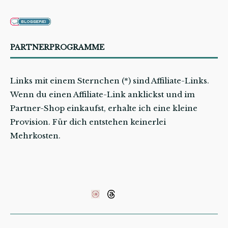
PARTNERPROGRAMME
Links mit einem Sternchen (*) sind Affiliate-Links.
Wenn du einen Affiliate-Link anklickst und im
Partner-Shop einkaufst, erhalte ich eine kleine
Provision. Für dich entstehen keinerlei
Mehrkosten.