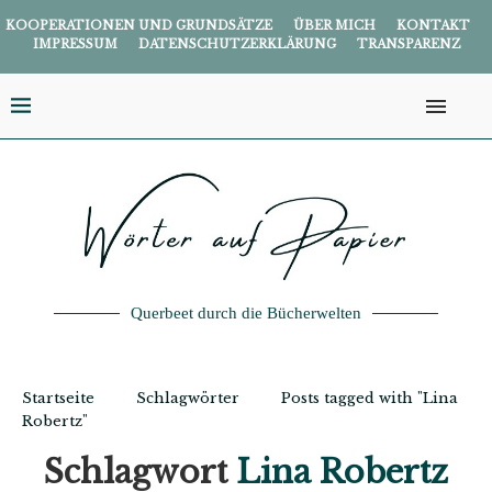
KOOPERATIONEN UND GRUNDSÄTZE
ÜBER MICH
KONTAKT
IMPRESSUM
DATENSCHUTZERKLÄRUNG
TRANSPARENZ
Querbeet durch die Bücherwelten
Startseite
Schlagwörter
Posts tagged with "Lina
Robertz"
Schlagwort
Lina Robertz