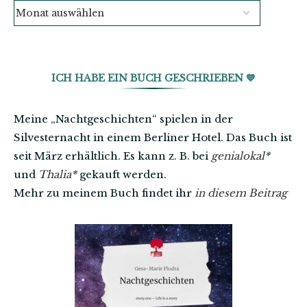
ICH HABE EIN BUCH GESCHRIEBEN 💙
Meine „Nachtgeschichten“ spielen in der
Silvesternacht in einem Berliner Hotel. Das Buch ist
seit März erhältlich. Es kann z. B. bei
genialokal
*
und
Thalia
*
gekauft werden.
Mehr zu meinem Buch findet ihr
in diesem Beitrag