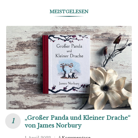
MEISTGELESEN
„Großer Panda und Kleiner Drache“
von James Norbury
1. April 2022
5 Kommentare