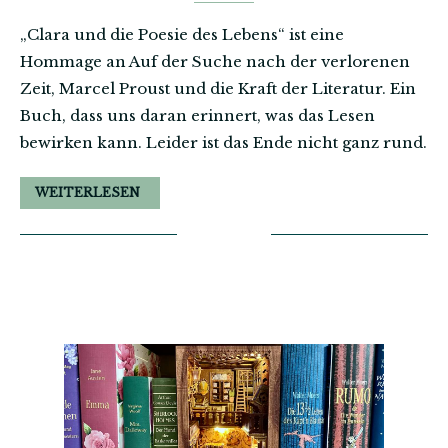
„Clara und die Poesie des Lebens“ ist eine
Hommage an Auf der Suche nach der verlorenen
Zeit, Marcel Proust und die Kraft der Literatur. Ein
Buch, dass uns daran erinnert, was das Lesen
bewirken kann. Leider ist das Ende nicht ganz rund.
WEITERLESEN