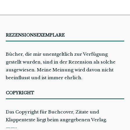
REZENSIONSEXEMPLARE
Bücher, die mir unentgeltlich zur Verfügung
gestellt wurden, sind in der Rezension als solche
ausgewiesen. Meine Meinung wird davon nicht
beeinflusst und ist immer ehrlich.
COPYRIGHT
Das Copyright für Buchcover, Zitate und
Klappentexte liegt beim angegebenen Verlag.
——-