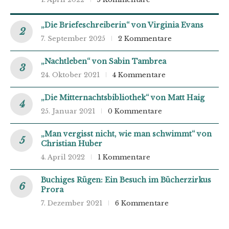
„Die Briefeschreiberin“ von Virginia Evans
7. September 2025
2 Kommentare
„Nachtleben“ von Sabin Tambrea
24. Oktober 2021
4 Kommentare
„Die Mitternachtsbibliothek“ von Matt Haig
25. Januar 2021
0 Kommentare
„Man vergisst nicht, wie man schwimmt“ von
Christian Huber
4. April 2022
1 Kommentare
Buchiges Rügen: Ein Besuch im Bücherzirkus
Prora
7. Dezember 2021
6 Kommentare