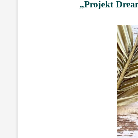
„Projekt Drea