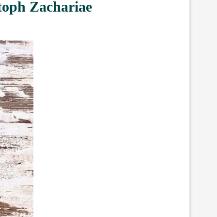
toph Zachariae