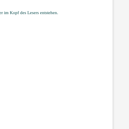
der im Kopf des Lesers entstehen.