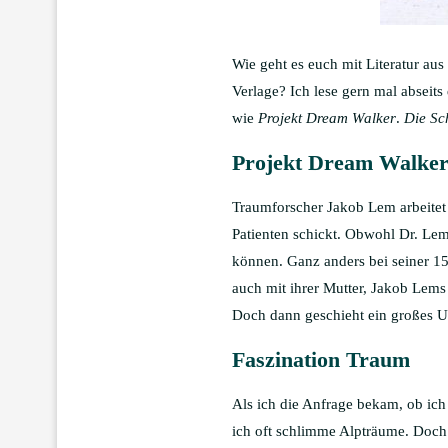
Wie geht es euch mit Literatur aus
Verlage? Ich lese gern mal abseit
wie
Projekt Dream Walker
.
Die Sc
Projekt Dream Walker
Traumforscher Jakob Lem arbeitet 
Patienten schickt. Obwohl Dr. Lem
können. Ganz anders bei seiner 15
auch mit ihrer Mutter, Jakob Lems 
Doch dann geschieht ein großes U
Faszination Traum
Als ich die Anfrage bekam, ob ic
ich oft schlimme Alpträume. Doch 