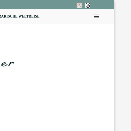
RARISCHE WELTREISE