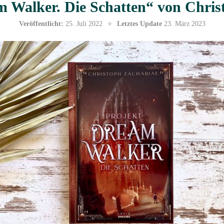
m Walker. Die Schatten“ von Chris
Veröffentlicht:
25. Juli 2022
Letztes Update
23. März 2023