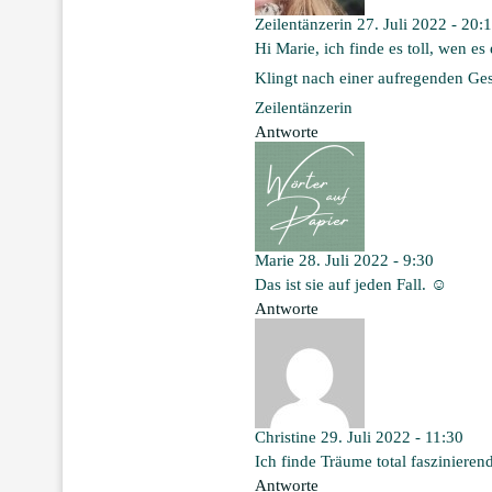
Zeilentänzerin
27. Juli 2022 - 20:
Hi Marie, ich finde es toll, wen e
Klingt nach einer aufregenden Ges
Zeilentänzerin
Antworte
Marie
28. Juli 2022 - 9:30
Das ist sie auf jeden Fall. ☺️
Antworte
Christine
29. Juli 2022 - 11:30
Ich finde Träume total faszinierend,
Antworte