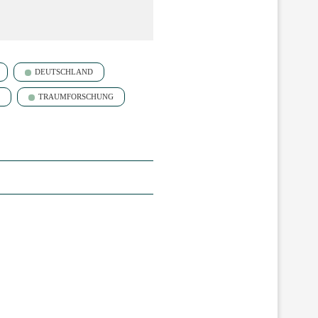
DEUTSCHLAND
TRAUMFORSCHUNG