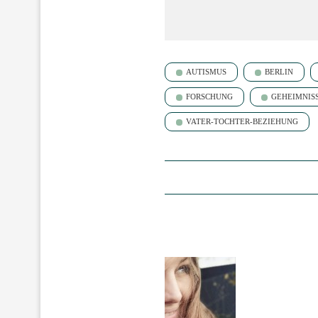
AUTISMUS
BERLIN
FORSCHUNG
GEHEIMNIS
VATER-TOCHTER-BEZIEHUNG