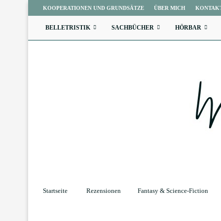
KOOPERATIONEN UND GRUNDSÄTZE
ÜBER MICH
KONTAK
BELLETRISTIK
SACHBÜCHER
HÖRBAR
Startseite
Rezensionen
Fantasy & Science-Fiction