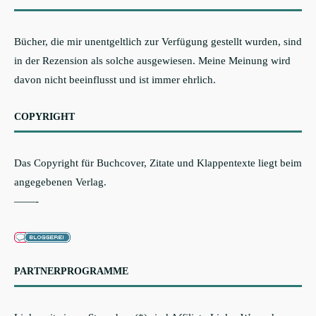
Bücher, die mir unentgeltlich zur Verfügung gestellt wurden, sind
in der Rezension als solche ausgewiesen. Meine Meinung wird
davon nicht beeinflusst und ist immer ehrlich.
COPYRIGHT
Das Copyright für Buchcover, Zitate und Klappentexte liegt beim
angegebenen Verlag.
——-
PARTNERPROGRAMME