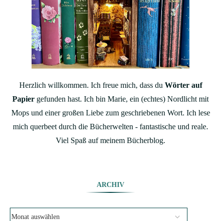
Herzlich willkommen. Ich freue mich, dass du
Wörter auf
Papier
gefunden hast. Ich bin Marie, ein (echtes) Nordlicht mit
Mops und einer großen Liebe zum geschriebenen Wort. Ich lese
mich querbeet durch die Bücherwelten - fantastische und reale.
Viel Spaß auf meinem Bücherblog.
ARCHIV