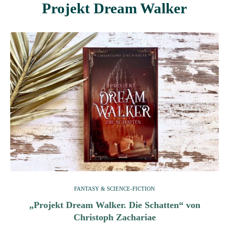
Projekt Dream Walker
FANTASY & SCIENCE-FICTION
„Projekt Dream Walker. Die Schatten“ von
Christoph Zachariae