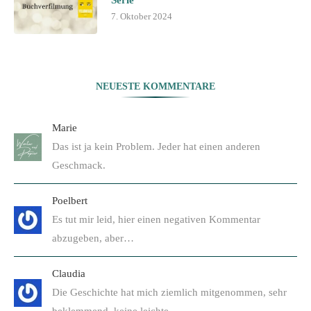
Serie
7. Oktober 2024
NEUESTE KOMMENTARE
Marie
Das ist ja kein Problem. Jeder hat einen anderen
Geschmack.
Poelbert
Es tut mir leid, hier einen negativen Kommentar
abzugeben, aber…
Claudia
Die Geschichte hat mich ziemlich mitgenommen, sehr