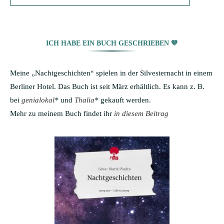
ICH HABE EIN BUCH GESCHRIEBEN 💙
Meine „Nachtgeschichten“ spielen in der Silvesternacht in einem
Berliner Hotel. Das Buch ist seit März erhältlich. Es kann z. B.
bei
genialokal
*
und
Thalia
*
gekauft werden.
Mehr zu meinem Buch findet ihr
in diesem Beitrag