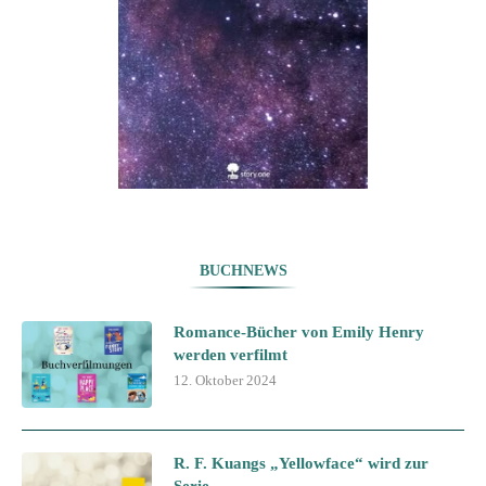
BUCHNEWS
Romance-Bücher von Emily Henry
werden verfilmt
12. Oktober 2024
R. F. Kuangs „Yellowface“ wird zur