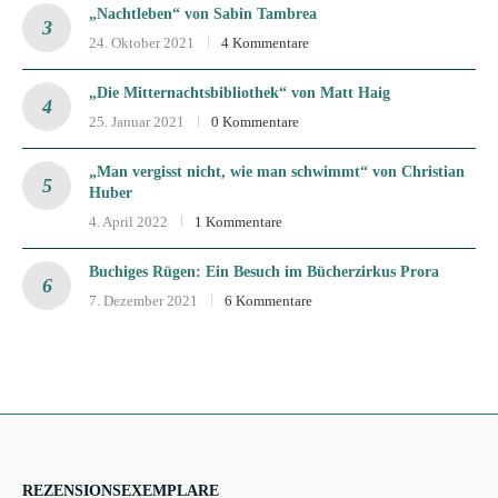
„Nachtleben“ von Sabin Tambrea
24. Oktober 2021
4 Kommentare
„Die Mitternachtsbibliothek“ von Matt Haig
25. Januar 2021
0 Kommentare
„Man vergisst nicht, wie man schwimmt“ von Christian
Huber
4. April 2022
1 Kommentare
Buchiges Rügen: Ein Besuch im Bücherzirkus Prora
7. Dezember 2021
6 Kommentare
REZENSIONSEXEMPLARE