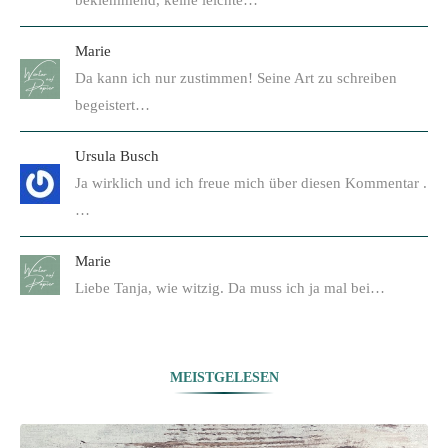
beklemmend, keine leichte…
Marie
Da kann ich nur zustimmen! Seine Art zu schreiben
begeistert…
Ursula Busch
Ja wirklich und ich freue mich über diesen Kommentar .
…
Marie
Liebe Tanja, wie witzig. Da muss ich ja mal bei…
MEISTGELESEN