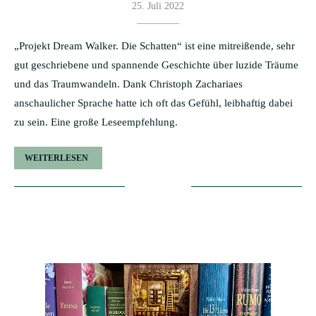
25. Juli 2022
„Projekt Dream Walker. Die Schatten“ ist eine mitreißende, sehr
gut geschriebene und spannende Geschichte über luzide Träume
und das Traumwandeln. Dank Christoph Zachariaes
anschaulicher Sprache hatte ich oft das Gefühl, leibhaftig dabei
zu sein. Eine große Leseempfehlung.
WEITERLESEN