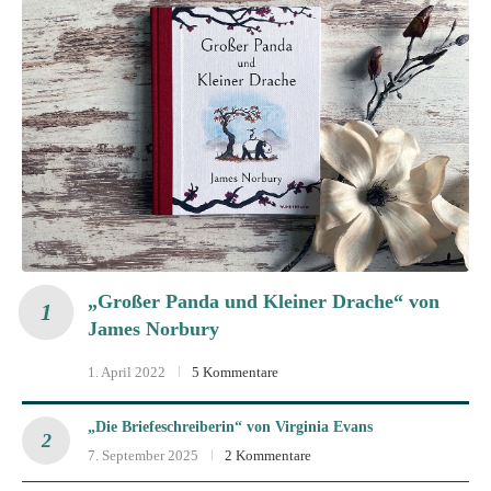
„Großer Panda und Kleiner Drache“ von
James Norbury
1. April 2022
5 Kommentare
„Die Briefeschreiberin“ von Virginia Evans
7. September 2025
2 Kommentare