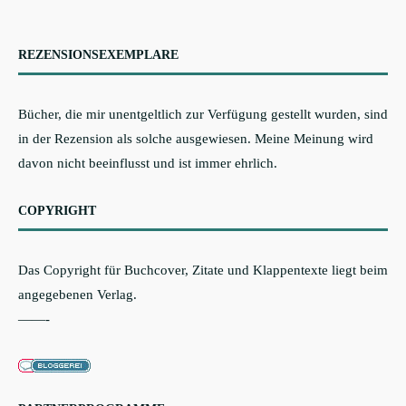
REZENSIONSEXEMPLARE
Bücher, die mir unentgeltlich zur Verfügung gestellt wurden, sind
in der Rezension als solche ausgewiesen. Meine Meinung wird
davon nicht beeinflusst und ist immer ehrlich.
COPYRIGHT
Das Copyright für Buchcover, Zitate und Klappentexte liegt beim
angegebenen Verlag.
——-