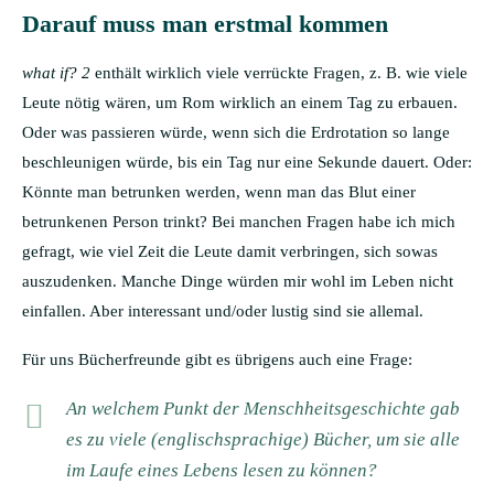
Darauf muss man erstmal kommen
what if? 2
enthält wirklich viele verrückte Fragen, z. B. wie viele
Leute nötig wären, um Rom wirklich an einem Tag zu erbauen.
Oder was passieren würde, wenn sich die Erdrotation so lange
beschleunigen würde, bis ein Tag nur eine Sekunde dauert. Oder:
Könnte man betrunken werden, wenn man das Blut einer
betrunkenen Person trinkt? Bei manchen Fragen habe ich mich
gefragt, wie viel Zeit die Leute damit verbringen, sich sowas
auszudenken. Manche Dinge würden mir wohl im Leben nicht
einfallen. Aber interessant und/oder lustig sind sie allemal.
Für uns Bücherfreunde gibt es übrigens auch eine Frage:
An welchem Punkt der Menschheitsgeschichte gab
es zu viele (englischsprachige) Bücher, um sie alle
im Laufe eines Lebens lesen zu können?