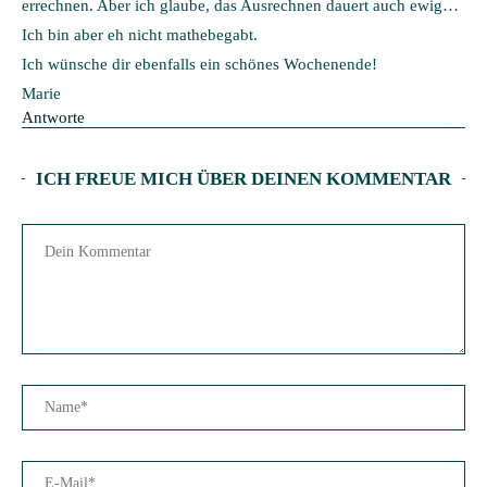
errechnen. Aber ich glaube, das Ausrechnen dauert auch ewig…
Ich bin aber eh nicht mathebegabt.
Ich wünsche dir ebenfalls ein schönes Wochenende!
Marie
Antworte
ICH FREUE MICH ÜBER DEINEN KOMMENTAR