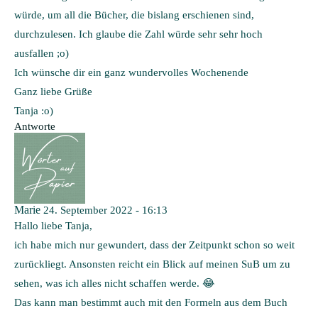
würde, um all die Bücher, die bislang erschienen sind,
durchzulesen. Ich glaube die Zahl würde sehr sehr hoch
ausfallen ;o)
Ich wünsche dir ein ganz wundervolles Wochenende
Ganz liebe Grüße
Tanja :o)
Antworte
Marie
24. September 2022 - 16:13
Hallo liebe Tanja,
ich habe mich nur gewundert, dass der Zeitpunkt schon so weit
zurückliegt. Ansonsten reicht ein Blick auf meinen SuB um zu
sehen, was ich alles nicht schaffen werde. 😂
Das kann man bestimmt auch mit den Formeln aus dem Buch