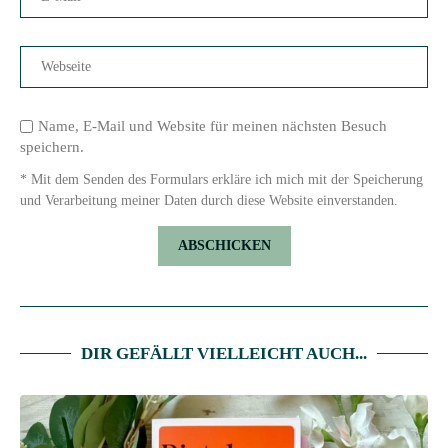
Name, E-Mail und Website für meinen nächsten Besuch
speichern.
* Mit dem Senden des Formulars erkläre ich mich mit der Speicherung
und Verarbeitung meiner Daten durch diese Website einverstanden.
DIR GEFÄLLT VIELLEICHT AUCH...