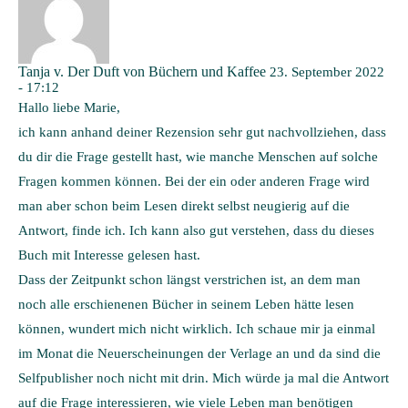
Tanja v. Der Duft von Büchern und Kaffee
23. September 2022
- 17:12
Hallo liebe Marie,
ich kann anhand deiner Rezension sehr gut nachvollziehen, dass
du dir die Frage gestellt hast, wie manche Menschen auf solche
Fragen kommen können. Bei der ein oder anderen Frage wird
man aber schon beim Lesen direkt selbst neugierig auf die
Antwort, finde ich. Ich kann also gut verstehen, dass du dieses
Buch mit Interesse gelesen hast.
Dass der Zeitpunkt schon längst verstrichen ist, an dem man
noch alle erschienenen Bücher in seinem Leben hätte lesen
können, wundert mich nicht wirklich. Ich schaue mir ja einmal
im Monat die Neuerscheinungen der Verlage an und da sind die
Selfpublisher noch nicht mit drin. Mich würde ja mal die Antwort
auf die Frage interessieren, wie viele Leben man benötigen