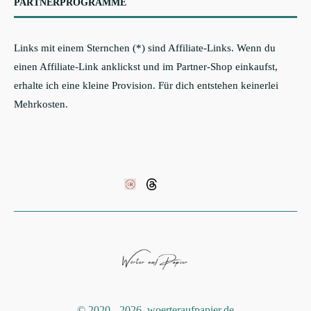
PARTNERPROGRAMME
Links mit einem Sternchen (*) sind Affiliate-Links. Wenn du
einen Affiliate-Link anklickst und im Partner-Shop einkaufst,
erhalte ich eine kleine Provision. Für dich entstehen keinerlei
Mehrkosten.
©️ 2020 - 2026, woerteraufpapier.de