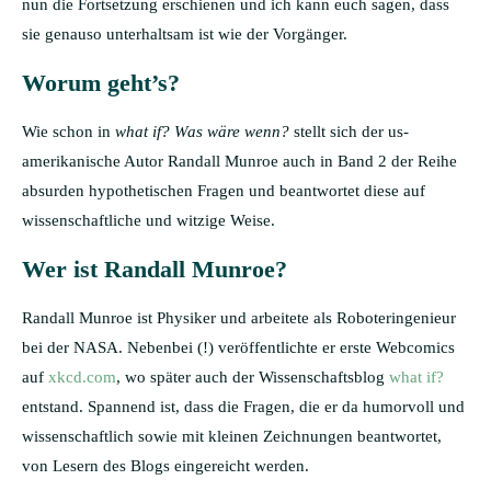
nun die Fortsetzung erschienen und ich kann euch sagen, dass
sie genauso unterhaltsam ist wie der Vorgänger.
Worum geht’s?
Wie schon in
what if? Was wäre wenn?
stellt sich der us-
amerikanische Autor Randall Munroe auch in Band 2 der Reihe
absurden hypothetischen Fragen und beantwortet diese auf
wissenschaftliche und witzige Weise.
Wer ist Randall Munroe?
Randall Munroe ist Physiker und arbeitete als Roboteringenieur
bei der NASA. Nebenbei (!) veröffentlichte er erste Webcomics
auf
xkcd.com
, wo später auch der Wissenschaftsblog
what if?
entstand. Spannend ist, dass die Fragen, die er da humorvoll und
wissenschaftlich sowie mit kleinen Zeichnungen beantwortet,
von Lesern des Blogs eingereicht werden.