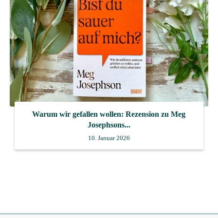
Warum wir gefallen wollen: Rezension zu Meg
Josephsons...
10. Januar 2026