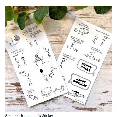
Strichzeichnungen als Sticker