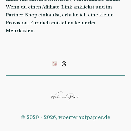
Wenn du einen Affiliate-Link anklickst und im
Partner-Shop einkaufst, erhalte ich eine kleine
Provision. Für dich entstehen keinerlei
Mehrkosten.
©️ 2020 - 2026, woerteraufpapier.de