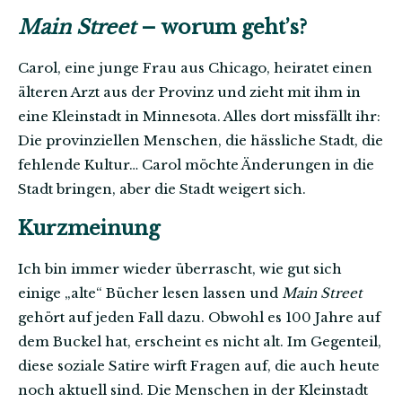
Main Street
– worum geht’s?
Carol, eine junge Frau aus Chicago, heiratet einen
älteren Arzt aus der Provinz und zieht mit ihm in
eine Kleinstadt in Minnesota. Alles dort missfällt ihr:
Die provinziellen Menschen, die hässliche Stadt, die
fehlende Kultur… Carol möchte Änderungen in die
Stadt bringen, aber die Stadt weigert sich.
Kurzmeinung
Ich bin immer wieder überrascht, wie gut sich
einige „alte“ Bücher lesen lassen und
Main Street
gehört auf jeden Fall dazu. Obwohl es 100 Jahre auf
dem Buckel hat, erscheint es nicht alt. Im Gegenteil,
diese soziale Satire wirft Fragen auf, die auch heute
noch aktuell sind. Die Menschen in der Kleinstadt