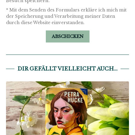
Besuch speichern.
* Mit dem Senden des Formulars erkläre ich mich mit
der Speicherung und Verarbeitung meiner Daten
durch diese Website einverstanden.
DIR GEFÄLLT VIELLEICHT AUCH...