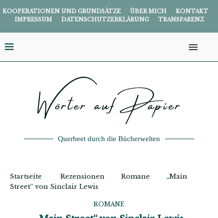
KOOPERATIONEN UND GRUNDSÄTZE
ÜBER MICH
KONTAKT
IMPRESSUM
DATENSCHUTZERKLÄRUNG
TRANSPARENZ
Querbeet durch die Bücherwelten
Startseite
Rezensionen
Romane
„Main
Street“ von Sinclair Lewis
ROMANE