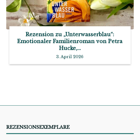
Rezension zu „Unterwasserblau“:
Emotionaler Familienroman von Petra
Hucke,...
3. April 2026
REZENSIONSEXEMPLARE