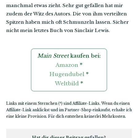
manchmal etwas zieht. Sehr gut gefallen hat mir
zudem der Witz des Autors. Die von ihm verteilten
Spitzen haben mich oft Schmunzeln lassen. Sicher
nicht mein letztes Buch von Sinclair Lewis.
Main Street
kaufen bei:
Amazon
*
Hugendubel
*
Weltbild
*
Links mit einem Sternchen (*) sind Affiliate-Links. Wenn du einen
Affiliate-Link anklickst und im Partner-Shop einkaufst, erhalte ich
eine kleine Provision. Für dich entstehen keinerlei Mehrkosten.
Hat dir dieser Beitrag gefallen?