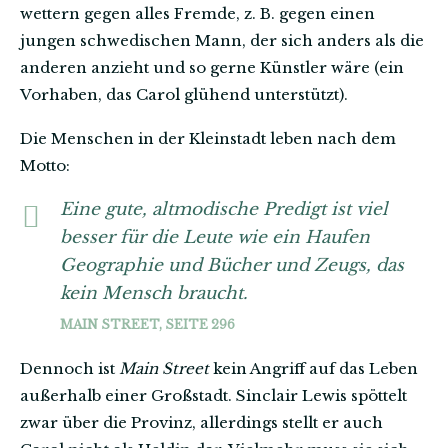
wettern gegen alles Fremde, z. B. gegen einen
jungen schwedischen Mann, der sich anders als die
anderen anzieht und so gerne Künstler wäre (ein
Vorhaben, das Carol glühend unterstützt).
Die Menschen in der Kleinstadt leben nach dem
Motto:
Eine gute, altmodische Predigt ist viel
besser für die Leute wie ein Haufen
Geographie und Bücher und Zeugs, das
kein Mensch braucht.
MAIN STREET, SEITE 296
Dennoch ist
Main Street
kein Angriff auf das Leben
außerhalb einer Großstadt. Sinclair Lewis spöttelt
zwar über die Provinz, allerdings stellt er auch