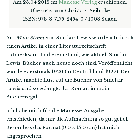
Am 23.04.2018 im
Manesse Verlag
erschienen.
Übersetzt von Christa E. Seibicke
ISBN: 978-3-7175-2454-0 / 1008 Seiten
Auf
Main Street
von Sinclair Lewis wurde ich durch
einen Artikel in einer Literaturzeitschrift
aufmerksam. In diesem stand, wie aktuell Sinclair
Lewis‘ Bücher auch heute noch sind. Veröffentlicht
wurde es erstmals 1920 (in Deutschland 1922). Der
Artikel machte Lust auf die Bücher von Sinclair
Lewis und so gelangte der Roman in mein
Bücherregal.
Ich habe mich für die Manesse-Ausgabe
entschieden, da mir die Aufmachung so gut gefiel.
Besonders das Format (9,0 x 15,0 cm) hat mich
angesprochen.