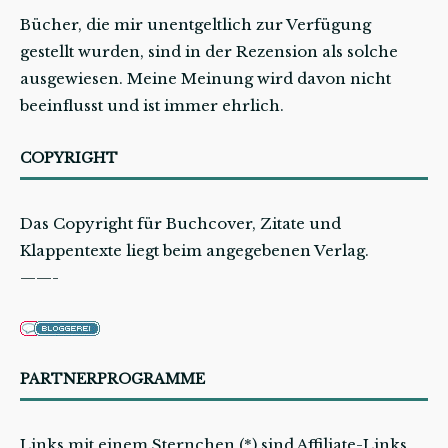
Bücher, die mir unentgeltlich zur Verfügung
gestellt wurden, sind in der Rezension als solche
ausgewiesen. Meine Meinung wird davon nicht
beeinflusst und ist immer ehrlich.
COPYRIGHT
Das Copyright für Buchcover, Zitate und
Klappentexte liegt beim angegebenen Verlag.
——-
PARTNERPROGRAMME
Links mit einem Sternchen (*) sind Affiliate-Links.