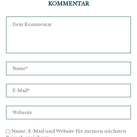
KOMMENTAR
Name, E-Mail und Website für meinen nächsten