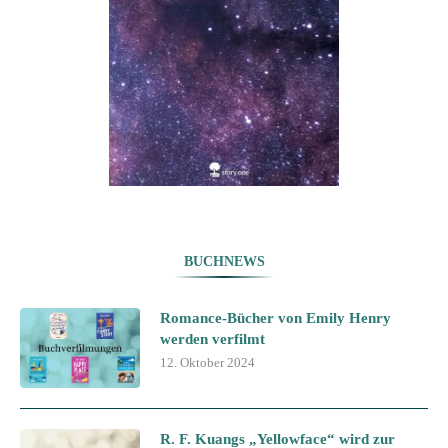
BUCHNEWS
Romance-Bücher von Emily Henry
werden verfilmt
12. Oktober 2024
R. F. Kuangs „Yellowface“ wird zur