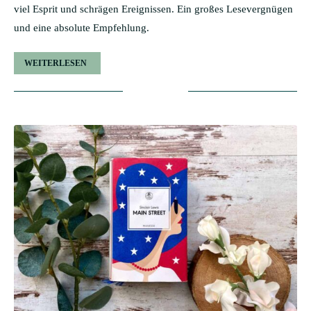
viel Esprit und schrägen Ereignissen. Ein großes Lesevergnügen
und eine absolute Empfehlung.
WEITERLESEN