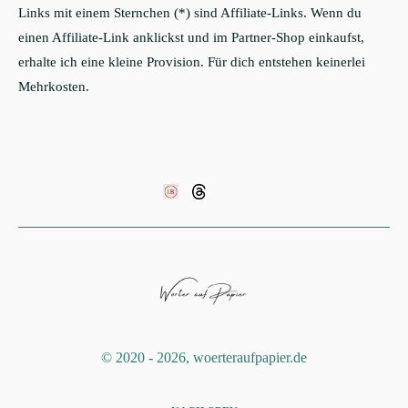
Links mit einem Sternchen (*) sind Affiliate-Links. Wenn du
einen Affiliate-Link anklickst und im Partner-Shop einkaufst,
erhalte ich eine kleine Provision. Für dich entstehen keinerlei
Mehrkosten.
©️ 2020 - 2026, woerteraufpapier.de