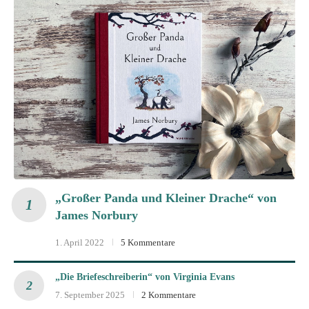
„Großer Panda und Kleiner Drache“ von
James Norbury
1. April 2022
5 Kommentare
„Die Briefeschreiberin“ von Virginia Evans
7. September 2025
2 Kommentare