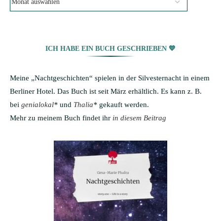
ICH HABE EIN BUCH GESCHRIEBEN 💙
Meine „Nachtgeschichten“ spielen in der Silvesternacht in einem
Berliner Hotel. Das Buch ist seit März erhältlich. Es kann z. B.
bei
genialokal
*
und
Thalia
*
gekauft werden.
Mehr zu meinem Buch findet ihr
in diesem Beitrag