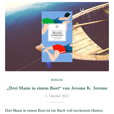
ROMANE
„Drei Mann in einem Boot“ von Jerome K. Jerome
5. Oktober 2021
Drei Mann in einem Boot ist ein Buch voll trockenem Humor,