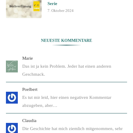
Serie
7. Oktober 2024
NEUESTE KOMMENTARE
Marie
Das ist ja kein Problem. Jeder hat einen anderen
Geschmack.
Poelbert
Es tut mir leid, hier einen negativen Kommentar
abzugeben, aber…
Claudia
Die Geschichte hat mich ziemlich mitgenommen, sehr