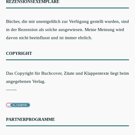
REZENSIONSEXEMPLARE
Bücher, die mir unentgeltlich zur Verfügung gestellt wurden, sind
in der Rezension als solche ausgewiesen. Meine Meinung wird
davon nicht beeinflusst und ist immer ehrlich.
COPYRIGHT
Das Copyright für Buchcover, Zitate und Klappentexte liegt beim
angegebenen Verlag.
——-
PARTNERPROGRAMME