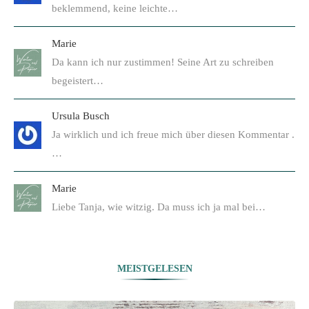
beklemmend, keine leichte…
Marie
Da kann ich nur zustimmen! Seine Art zu schreiben
begeistert…
Ursula Busch
Ja wirklich und ich freue mich über diesen Kommentar .
…
Marie
Liebe Tanja, wie witzig. Da muss ich ja mal bei…
MEISTGELESEN