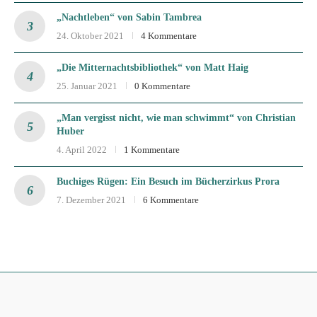
„Nachtleben“ von Sabin Tambrea
24. Oktober 2021
4 Kommentare
„Die Mitternachtsbibliothek“ von Matt Haig
25. Januar 2021
0 Kommentare
„Man vergisst nicht, wie man schwimmt“ von Christian
Huber
4. April 2022
1 Kommentare
Buchiges Rügen: Ein Besuch im Bücherzirkus Prora
7. Dezember 2021
6 Kommentare