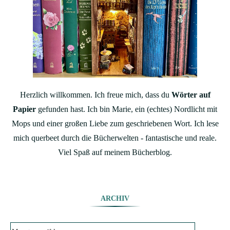
Herzlich willkommen. Ich freue mich, dass du
Wörter auf
Papier
gefunden hast. Ich bin Marie, ein (echtes) Nordlicht mit
Mops und einer großen Liebe zum geschriebenen Wort. Ich lese
mich querbeet durch die Bücherwelten - fantastische und reale.
Viel Spaß auf meinem Bücherblog.
ARCHIV