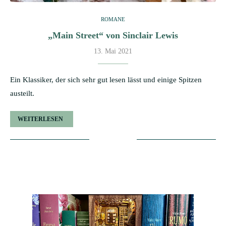
ROMANE
„Main Street“ von Sinclair Lewis
13. Mai 2021
Ein Klassiker, der sich sehr gut lesen lässt und einige Spitzen
austeilt.
WEITERLESEN