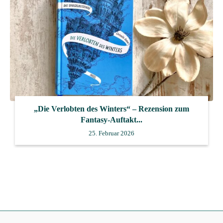
„Die Verlobten des Winters“ – Rezension zum
Fantasy-Auftakt...
25. Februar 2026