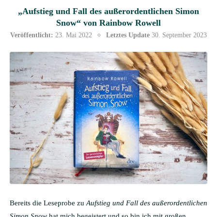
„Aufstieg und Fall des außerordentlichen Simon
Snow“ von Rainbow Rowell
Veröffentlicht:
23. Mai 2022
Letztes Update
30. September 2023
Bereits die Leseprobe zu
Aufstieg und Fall des außerordentlichen
Simon Snow
hat mich begeistert und so bin ich mit großen