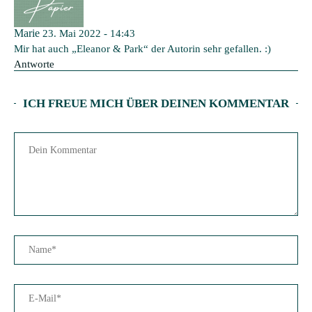
Marie
23. Mai 2022 - 14:43
Mir hat auch „Eleanor & Park“ der Autorin sehr gefallen. :)
Antworte
ICH FREUE MICH ÜBER DEINEN KOMMENTAR