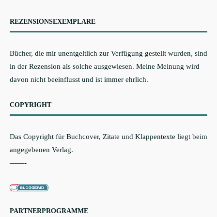
REZENSIONSEXEMPLARE
Bücher, die mir unentgeltlich zur Verfügung gestellt wurden, sind
in der Rezension als solche ausgewiesen. Meine Meinung wird
davon nicht beeinflusst und ist immer ehrlich.
COPYRIGHT
Das Copyright für Buchcover, Zitate und Klappentexte liegt beim
angegebenen Verlag.
——-
PARTNERPROGRAMME