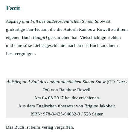
Fazit
Aufstieg und Fall des außerordentlichen Simon Snow
ist
großartige Fan-Fiction, die die Autorin Rainbow Rowell zu ihrem
eigenen Buch
Fangirl
geschrieben hat. Vielschichtige Helden
und eine süße Liebesgeschichte machen das Buch zu einem
Lesevergnügen.
Aufstieg und Fall des außerordentlichen Simon Snow
(OT:
‎ Carry
On
) von Rainbow Rowell.
Am 04.08.2017 bei dtv erschienen.
Aus dem Englischen übersetzt von Brigitte Jakobeit.
ISBN: 978-3-423-64032-9 / 528 Seiten
Das Buch ist beim Verlag vergriffen.