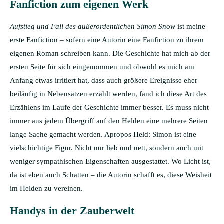
Fanfiction zum eigenen Werk
Aufstieg und Fall des außerordentlichen Simon Snow
ist meine
erste Fanfiction – sofern eine Autorin eine Fanfiction zu ihrem
eigenen Roman schreiben kann. Die Geschichte hat mich ab der
ersten Seite für sich eingenommen und obwohl es mich am
Anfang etwas irritiert hat, dass auch größere Ereignisse eher
beiläufig in Nebensätzen erzählt werden, fand ich diese Art des
Erzählens im Laufe der Geschichte immer besser. Es muss nicht
immer aus jedem Übergriff auf den Helden eine mehrere Seiten
lange Sache gemacht werden. Apropos Held: Simon ist eine
vielschichtige Figur. Nicht nur lieb und nett, sondern auch mit
weniger sympathischen Eigenschaften ausgestattet. Wo Licht ist,
da ist eben auch Schatten – die Autorin schafft es, diese Weisheit
im Helden zu vereinen.
Handys in der Zauberwelt