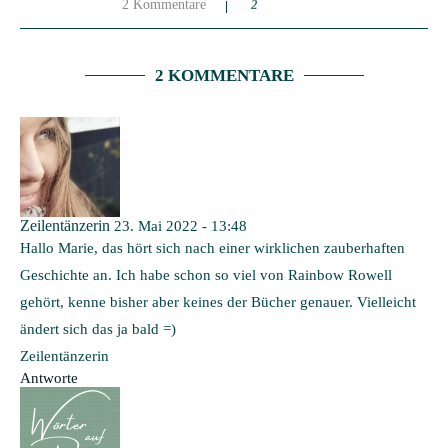
2 Kommentare
2
2 KOMMENTARE
Zeilentänzerin
23. Mai 2022 - 13:48
Hallo Marie, das hört sich nach einer wirklichen zauberhaften
Geschichte an. Ich habe schon so viel von Rainbow Rowell
gehört, kenne bisher aber keines der Bücher genauer. Vielleicht
ändert sich das ja bald =)
Zeilentänzerin
Antworte