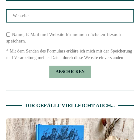
Name, E-Mail und Website für meinen nächsten Besuch
speichern.
* Mit dem Senden des Formulars erkläre ich mich mit der Speicherung
und Verarbeitung meiner Daten durch diese Website einverstanden.
DIR GEFÄLLT VIELLEICHT AUCH...