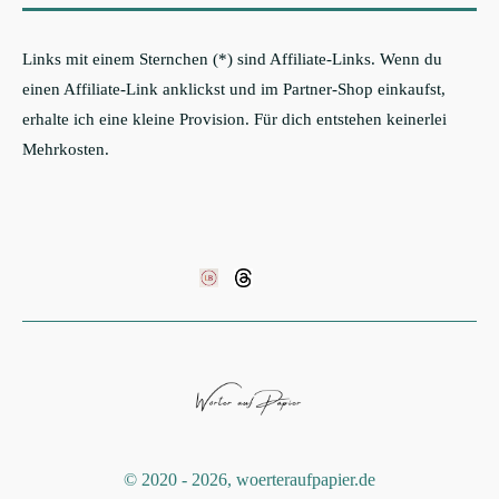
Links mit einem Sternchen (*) sind Affiliate-Links. Wenn du
einen Affiliate-Link anklickst und im Partner-Shop einkaufst,
erhalte ich eine kleine Provision. Für dich entstehen keinerlei
Mehrkosten.
©️ 2020 - 2026, woerteraufpapier.de