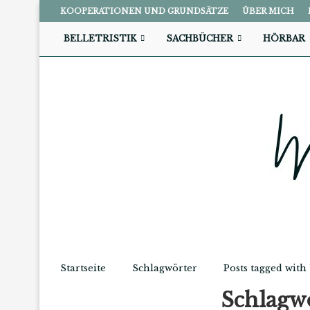
KOOPERATIONEN UND GRUNDSÄTZE
ÜBER MICH
BELLETRISTIK
SACHBÜCHER
HÖRBAR
Startseite
Schlagwörter
Posts tagged with
Schlagw