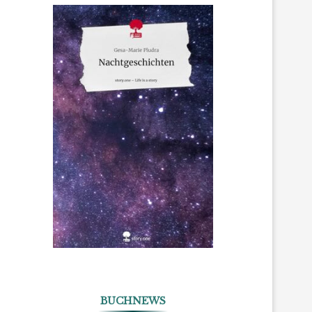
BUCHNEWS