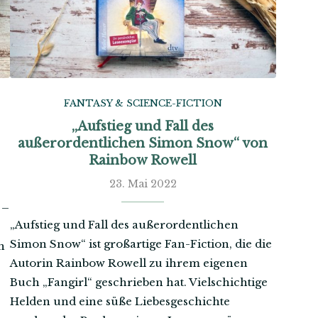
FANTASY & SCIENCE-FICTION
„Aufstieg und Fall des
außerordentlichen Simon Snow“ von
Rainbow Rowell
23. Mai 2022
 –
„Aufstieg und Fall des außerordentlichen
Simon Snow“ ist großartige Fan-Fiction, die die
n
Autorin Rainbow Rowell zu ihrem eigenen
Buch „Fangirl“ geschrieben hat. Vielschichtige
Helden und eine süße Liebesgeschichte