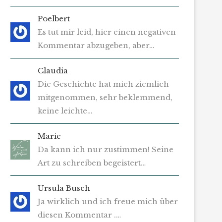
Poelbert
Es tut mir leid, hier einen negativen
Kommentar abzugeben, aber…
Claudia
Die Geschichte hat mich ziemlich
mitgenommen, sehr beklemmend,
keine leichte…
Marie
Da kann ich nur zustimmen! Seine
Art zu schreiben begeistert…
Ursula Busch
Ja wirklich und ich freue mich über
diesen Kommentar .…