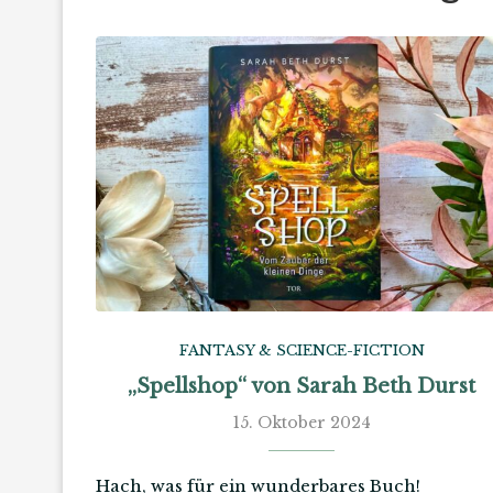
FANTASY & SCIENCE-FICTION
„Spellshop“ von Sarah Beth Durst
15. Oktober 2024
Hach, was für ein wunderbares Buch!