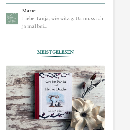
Marie
Liebe Tanja, wie witzig. Da muss ich
ja mal bei…
MEISTGELESEN