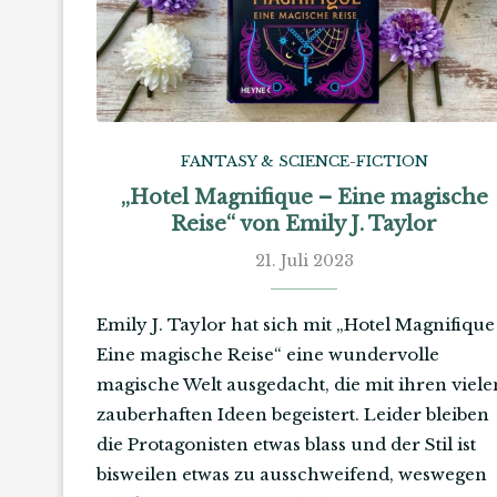
FANTASY & SCIENCE-FICTION
„Hotel Magnifique – Eine magische
Reise“ von Emily J. Taylor
21. Juli 2023
Emily J. Taylor hat sich mit „Hotel Magnifique
Eine magische Reise“ eine wundervolle
magische Welt ausgedacht, die mit ihren viele
zauberhaften Ideen begeistert. Leider bleiben
die Protagonisten etwas blass und der Stil ist
bisweilen etwas zu ausschweifend, weswegen