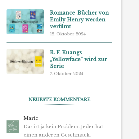
Romance-Bücher von
Emily Henry werden
verfilmt
12. Oktober 2024
R. F. Kuangs
„Yellowface“ wird zur
Serie
7. Oktober 2024
NEUESTE KOMMENTARE
Marie
Das ist ja kein Problem. Jeder hat
einen anderen Geschmack.