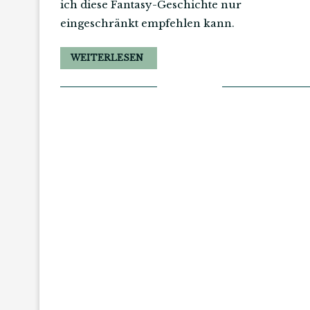
ich diese Fantasy-Geschichte nur
eingeschränkt empfehlen kann.
WEITERLESEN