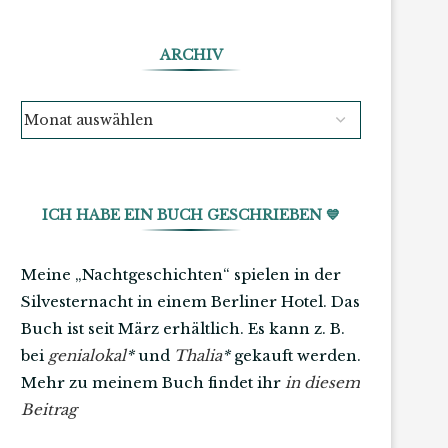
ARCHIV
ICH HABE EIN BUCH GESCHRIEBEN 💙
Meine „Nachtgeschichten“ spielen in der
Silvesternacht in einem Berliner Hotel. Das
Buch ist seit März erhältlich. Es kann z. B.
bei
genialokal
*
und
Thalia
*
gekauft werden.
Mehr zu meinem Buch findet ihr
in diesem
Beitrag