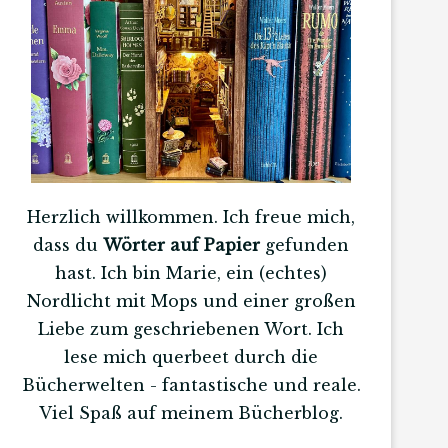
Herzlich willkommen. Ich freue mich,
dass du
Wörter auf Papier
gefunden
hast. Ich bin Marie, ein (echtes)
Nordlicht mit Mops und einer großen
Liebe zum geschriebenen Wort. Ich
lese mich querbeet durch die
Bücherwelten - fantastische und reale.
Viel Spaß auf meinem Bücherblog.