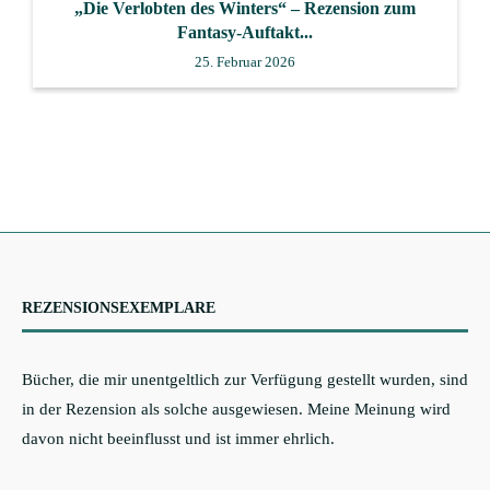
„Die Verlobten des Winters“ – Rezension zum
Fantasy-Auftakt...
25. Februar 2026
REZENSIONSEXEMPLARE
Bücher, die mir unentgeltlich zur Verfügung gestellt wurden, sind
in der Rezension als solche ausgewiesen. Meine Meinung wird
davon nicht beeinflusst und ist immer ehrlich.