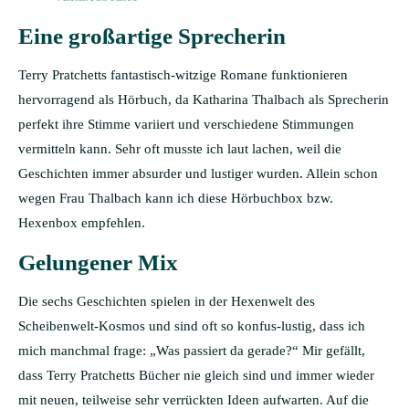
Eine großartige Sprecherin
Terry Pratchetts fantastisch-witzige Romane funktionieren
hervorragend als Hörbuch, da Katharina Thalbach als Sprecherin
perfekt ihre Stimme variiert und verschiedene Stimmungen
vermitteln kann. Sehr oft musste ich laut lachen, weil die
Geschichten immer absurder und lustiger wurden. Allein schon
wegen Frau Thalbach kann ich diese Hörbuchbox bzw.
Hexenbox empfehlen.
Gelungener Mix
Die sechs Geschichten spielen in der Hexenwelt des
Scheibenwelt-Kosmos und sind oft so konfus-lustig, dass ich
mich manchmal frage: „Was passiert da gerade?“ Mir gefällt,
dass Terry Pratchetts Bücher nie gleich sind und immer wieder
mit neuen, teilweise sehr verrückten Ideen aufwarten. Auf die