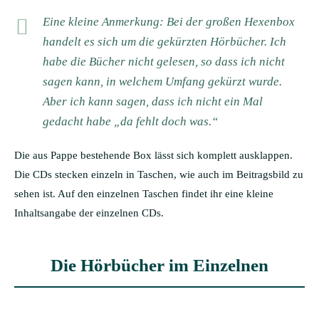
Eine kleine Anmerkung: Bei der großen Hexenbox
handelt es sich um die gekürzten Hörbücher. Ich
habe die Bücher nicht gelesen, so dass ich nicht
sagen kann, in welchem Umfang gekürzt wurde.
Aber ich kann sagen, dass ich nicht ein Mal
gedacht habe „da fehlt doch was.“
Die aus Pappe bestehende Box lässt sich komplett ausklappen.
Die CDs stecken einzeln in Taschen, wie auch im Beitragsbild zu
sehen ist. Auf den einzelnen Taschen findet ihr eine kleine
Inhaltsangabe der einzelnen CDs.
Die Hörbücher im Einzelnen