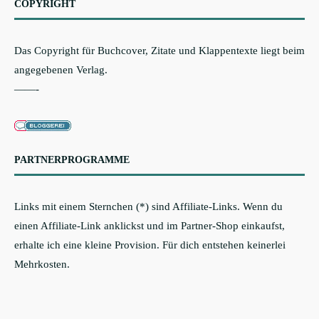
COPYRIGHT
Das Copyright für Buchcover, Zitate und Klappentexte liegt beim
angegebenen Verlag.
——-
PARTNERPROGRAMME
Links mit einem Sternchen (*) sind Affiliate-Links. Wenn du
einen Affiliate-Link anklickst und im Partner-Shop einkaufst,
erhalte ich eine kleine Provision. Für dich entstehen keinerlei
Mehrkosten.