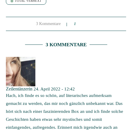
TOTAL VERHEXT
3 Kommentare
1
3 KOMMENTARE
Zeilentänzerin
24. April 2022 - 12:42
Hach, ich finde es so schön, auf literarisches aufmerksam
gemacht zu werden, das mir noch gänzlich unbekannt war. Das
hört sich nach einer faszinierenden Box an und ich finde solche
Geschichten haben etwas sehr mystisches und somit
einfangendes, aufregendes. Erinnert mich irgendwie auch an