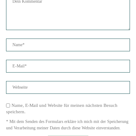
Name, E-Mail und Website für meinen nächsten Besuch
speichern.
* Mit dem Senden des Formulars erkläre ich mich mit der Speicherung
und Verarbeitung meiner Daten durch diese Website einverstanden.