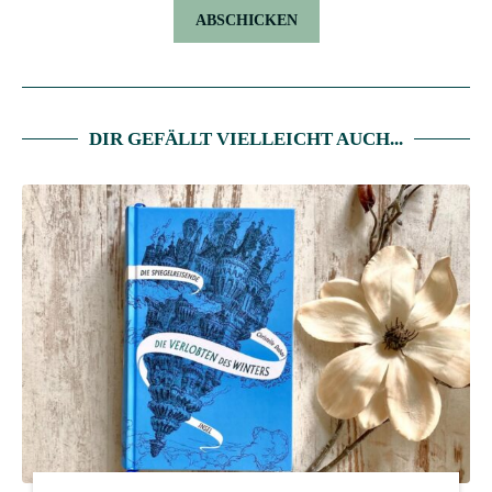
DIR GEFÄLLT VIELLEICHT AUCH...