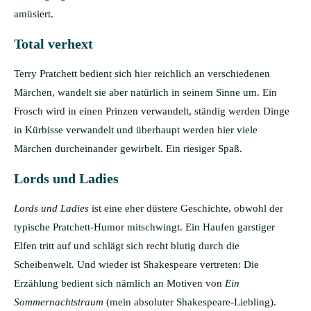
amüsiert.
Total verhext
Terry Pratchett bedient sich hier reichlich an verschiedenen
Märchen, wandelt sie aber natürlich in seinem Sinne um. Ein
Frosch wird in einen Prinzen verwandelt, ständig werden Dinge
in Kürbisse verwandelt und überhaupt werden hier viele
Märchen durcheinander gewirbelt. Ein riesiger Spaß.
Lords und Ladies
Lords und Ladies
ist eine eher düstere Geschichte, obwohl der
typische Pratchett-Humor mitschwingt. Ein Haufen garstiger
Elfen tritt auf und schlägt sich recht blutig durch die
Scheibenwelt. Und wieder ist Shakespeare vertreten: Die
Erzählung bedient sich nämlich an Motiven von
Ein
Sommernachtstraum
(mein absoluter Shakespeare-Liebling).