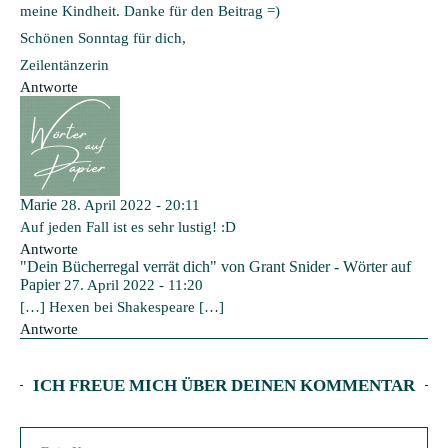
meine Kindheit. Danke für den Beitrag =)
Schönen Sonntag für dich,
Zeilentänzerin
Antworte
Marie
28. April 2022 - 20:11
Auf jeden Fall ist es sehr lustig! :D
Antworte
"Dein Bücherregal verrät dich" von Grant Snider - Wörter auf
Papier
27. April 2022 - 11:20
[…] Hexen bei Shakespeare […]
Antworte
ICH FREUE MICH ÜBER DEINEN KOMMENTAR