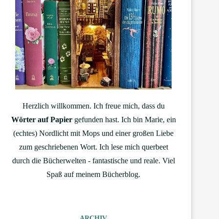
Herzlich willkommen. Ich freue mich, dass du
Wörter auf Papier
gefunden hast. Ich bin Marie, ein
(echtes) Nordlicht mit Mops und einer großen Liebe
zum geschriebenen Wort. Ich lese mich querbeet
durch die Bücherwelten - fantastische und reale. Viel
Spaß auf meinem Bücherblog.
ARCHIV