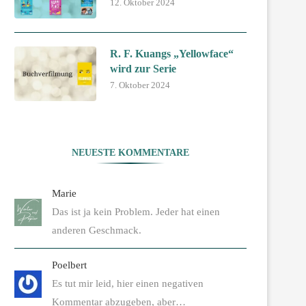
12. Oktober 2024
R. F. Kuangs „Yellowface“
wird zur Serie
7. Oktober 2024
NEUESTE KOMMENTARE
Marie
Das ist ja kein Problem. Jeder hat einen
anderen Geschmack.
Poelbert
Es tut mir leid, hier einen negativen
Kommentar abzugeben, aber…