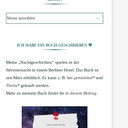
ICH HABE EIN BUCH GESCHRIEBEN 💙
Meine „Nachtgeschichten“ spielen in der
Silvesternacht in einem Berliner Hotel. Das Buch ist
seit März erhältlich. Es kann z. B. bei
genialokal
*
und
Thalia
*
gekauft werden.
Mehr zu meinem Buch findet ihr
in diesem Beitrag