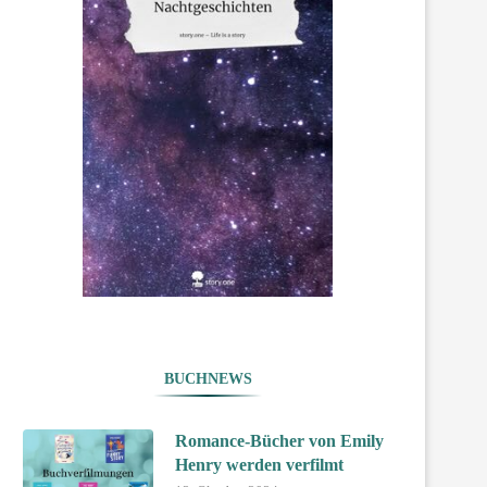
BUCHNEWS
Romance-Bücher von Emily
Henry werden verfilmt