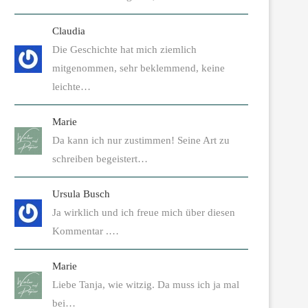
Claudia
Die Geschichte hat mich ziemlich
mitgenommen, sehr beklemmend, keine
leichte…
Marie
Da kann ich nur zustimmen! Seine Art zu
schreiben begeistert…
Ursula Busch
Ja wirklich und ich freue mich über diesen
Kommentar .…
Marie
Liebe Tanja, wie witzig. Da muss ich ja mal
bei…