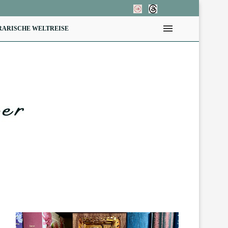
RARISCHE WELTREISE